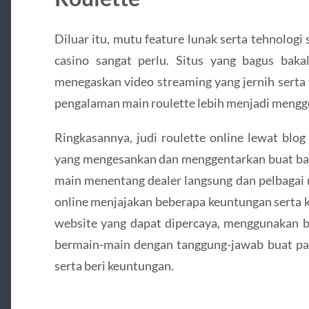
Diluar itu, mutu feature lunak serta tehnologi 
casino sangat perlu. Situs yang bagus bak
menegaskan video streaming yang jernih serta
pengalaman main roulette lebih menjadi mengg
Ringkasannya, judi roulette online lewat blo
yang mengesankan dan menggentarkan buat ba
main menentang dealer langsung dan pelbagai 
online menjajakan beberapa keuntungan serta 
website yang dapat dipercaya, menggunakan b
bermain-main dengan tanggung-jawab buat pas
serta beri keuntungan.