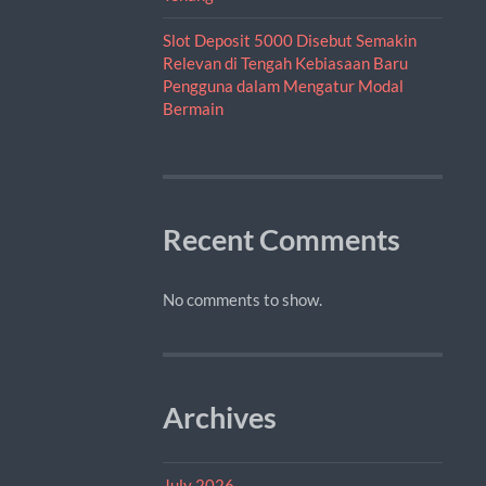
Slot Deposit 5000 Disebut Semakin
Relevan di Tengah Kebiasaan Baru
Pengguna dalam Mengatur Modal
Bermain
Recent Comments
No comments to show.
Archives
July 2026