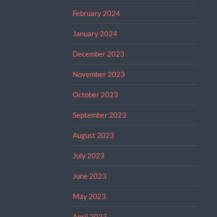
February 2024
January 2024
December 2023
November 2023
October 2023
September 2023
August 2023
July 2023
June 2023
May 2023
April 2023