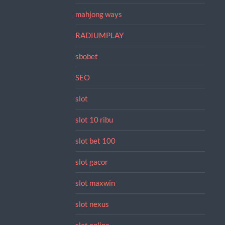
mahjong ways
RADIUMPLAY
sbobet
SEO
slot
slot 10 ribu
slot bet 100
slot gacor
slot maxwin
slot nexus
slot online