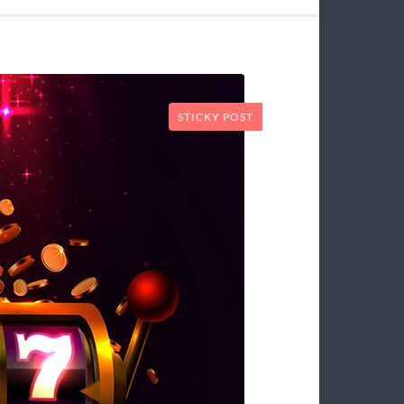
STICKY POST