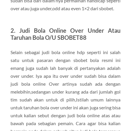
sudah bisa dari dalam nya permainan handicap seperti
over atau juga under,odd atau even 1×2 dari sbobet.
2. Judi Bola Online Over Under Atau
Taruhan Bola O/U SBOBET88
Selain sebagai judi bola online hdp seperti ini salah
satu untuk pasaran dengan sbobet bola resmi ini
emang juga sudah lah banyak di pertanyakan adalah
over under. Iya apa itu over under sudah bisa dalam
judi bola online Over artinya sudah ada dengan
melebihin,sedangan under kurang ada dari jumlah gol
tim sudah akan untuk di pilih,Istilah umum lainnya
untuk taruhan bola over under ini akan juga sering bisa
untuk kalian sebut dengan judi bola online atas atau
bawah pada sebagian pemain. Cara agar bisa kalian