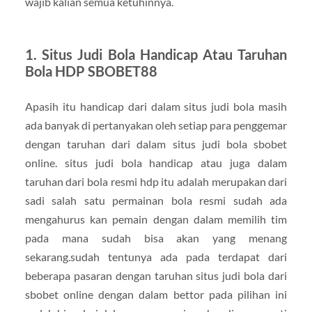
wajib kalian semua ketuhinnya.
1. Situs Judi Bola Handicap Atau Taruhan
Bola HDP SBOBET88
Apasih itu handicap dari dalam situs judi bola masih
ada banyak di pertanyakan oleh setiap para penggemar
dengan taruhan dari dalam situs judi bola sbobet
online. situs judi bola handicap atau juga dalam
taruhan dari bola resmi hdp itu adalah merupakan dari
sadi salah satu permainan bola resmi sudah ada
mengahurus kan pemain dengan dalam memilih tim
pada mana sudah bisa akan yang menang
sekarang.sudah tentunya ada pada terdapat dari
beberapa pasaran dengan taruhan situs judi bola dari
sbobet online dengan dalam bettor pada pilihan ini