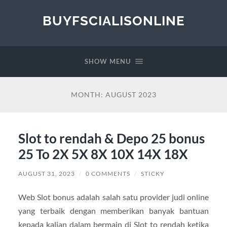
BUYFSCIALISONLINE
SHOW MENU
MONTH:
AUGUST 2023
Slot to rendah & Depo 25 bonus
25 To 2X 5X 8X 10X 14X 18X
AUGUST 31, 2023
/
0 COMMENTS
/
STICKY
Web Slot bonus adalah salah satu provider judi online
yang terbaik dengan memberikan banyak bantuan
kepada kalian dalam bermain di Slot to rendah ketika