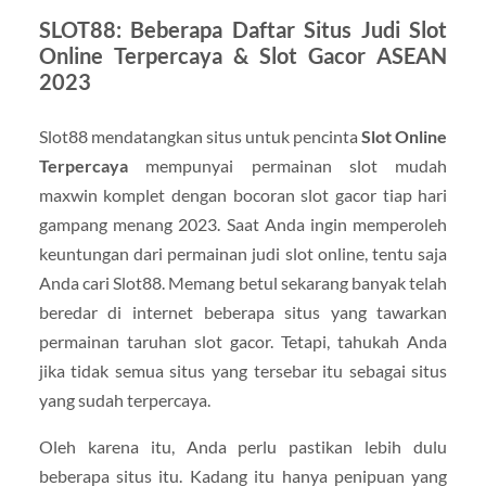
SLOT88: Beberapa Daftar Situs Judi Slot
Online Terpercaya & Slot Gacor ASEAN
2023
Slot88 mendatangkan situs untuk pencinta
Slot Online
Terpercaya
mempunyai permainan slot mudah
maxwin komplet dengan bocoran slot gacor tiap hari
gampang menang 2023. Saat Anda ingin memperoleh
keuntungan dari permainan judi slot online, tentu saja
Anda cari Slot88. Memang betul sekarang banyak telah
beredar di internet beberapa situs yang tawarkan
permainan taruhan slot gacor. Tetapi, tahukah Anda
jika tidak semua situs yang tersebar itu sebagai situs
yang sudah terpercaya.
Oleh karena itu, Anda perlu pastikan lebih dulu
beberapa situs itu. Kadang itu hanya penipuan yang