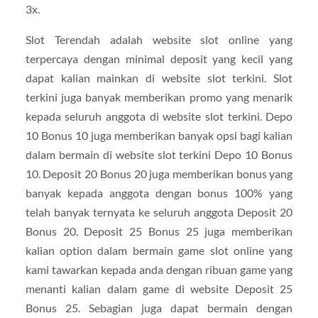
3x.
Slot Terendah adalah website slot online yang
terpercaya dengan minimal deposit yang kecil yang
dapat kalian mainkan di website slot terkini. Slot
terkini juga banyak memberikan promo yang menarik
kepada seluruh anggota di website slot terkini. Depo
10 Bonus 10 juga memberikan banyak opsi bagi kalian
dalam bermain di website slot terkini Depo 10 Bonus
10. Deposit 20 Bonus 20 juga memberikan bonus yang
banyak kepada anggota dengan bonus 100% yang
telah banyak ternyata ke seluruh anggota Deposit 20
Bonus 20. Deposit 25 Bonus 25 juga memberikan
kalian option dalam bermain game slot online yang
kami tawarkan kepada anda dengan ribuan game yang
menanti kalian dalam game di website Deposit 25
Bonus 25. Sebagian juga dapat bermain dengan