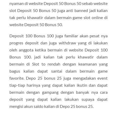
nyaman di website Deposit 50 Bonus 50 sebab website
slot Deposit 50 Bonus 50 juga anti banned jadi kalian
tak perlu khawatir dalam bermain game slot online di
website Deposit 50 Bonus 50.
Deposit 100 Bonus 100 juga familiar akan pesat nya
progres deposit dan juga withdraw yang di lakukan
oleh anggota ketika bermain di website Deposit 100
Bonus 100. jadi kalian tak perlu khawatir dalam
bermain di Slot to rendah dengan keamanan yang
bagus kalian dapat santai dalam bermain game
favorite. Depo 25 bonus 25 juga mengadakan event
tiap-tiap harinya yang dapat kalian ikutin dan dapat
bermain dengan gampang dengan banyak nya cara
deposit yang dapat kalian lakukan supaya dapat
mengisi akun saldo kalian di Depo 25 bonus 25.