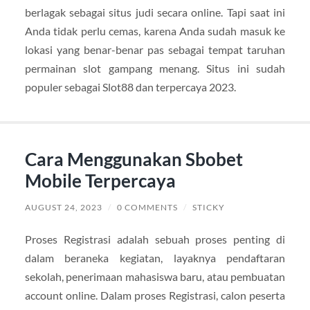
berlagak sebagai situs judi secara online. Tapi saat ini
Anda tidak perlu cemas, karena Anda sudah masuk ke
lokasi yang benar-benar pas sebagai tempat taruhan
permainan slot gampang menang. Situs ini sudah
populer sebagai Slot88 dan terpercaya 2023.
Cara Menggunakan Sbobet
Mobile Terpercaya
AUGUST 24, 2023
/
0 COMMENTS
/
STICKY
Proses Registrasi adalah sebuah proses penting di
dalam beraneka kegiatan, layaknya pendaftaran
sekolah, penerimaan mahasiswa baru, atau pembuatan
account online. Dalam proses Registrasi, calon peserta