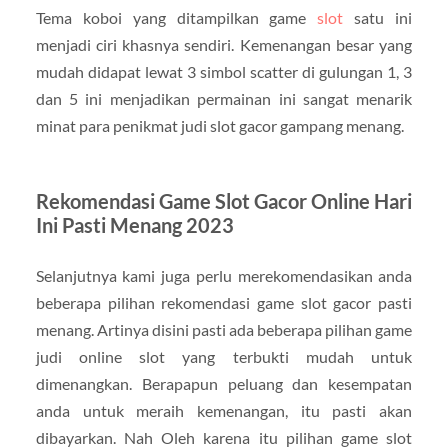
Tema koboi yang ditampilkan game
slot
satu ini
menjadi ciri khasnya sendiri. Kemenangan besar yang
mudah didapat lewat 3 simbol scatter di gulungan 1, 3
dan 5 ini menjadikan permainan ini sangat menarik
minat para penikmat judi slot gacor gampang menang.
Rekomendasi Game Slot Gacor Online Hari
Ini Pasti Menang 2023
Selanjutnya kami juga perlu merekomendasikan anda
beberapa pilihan rekomendasi game slot gacor pasti
menang. Artinya disini pasti ada beberapa pilihan game
judi online slot yang terbukti mudah untuk
dimenangkan. Berapapun peluang dan kesempatan
anda untuk meraih kemenangan, itu pasti akan
dibayarkan. Nah Oleh karena itu pilihan game slot