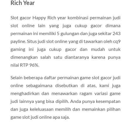
Rich Year
Slot gacor Happy Rich year kombinasi permainan judi
slot online lain yang juga cukup gacor dimana
permainan ini memiliki 5 gulungan dan juga sekitar 243
payline. Situs judi slot online yang di tawarkan oleh cq9
gaming ini juga cukup gacor dan mudah untuk
dimenangkan salah satu diantaranya karena punya
nilai RTP 96%.
Selain beberapa daftar permainan game slot gacor judi
online sebagaimana disebutkan di atas, kami juga
menghadirkan dan menawarkan ragam variasi game
judi lainnya yang bisa dipilih. Anda punya kesempatan
dan juga keleluasaan memilih dan memainkan pilihan
game slot judi online apa saja.