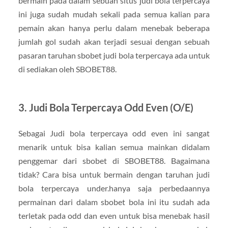
bermain pada dalam sebuah situs judi bola terpercaya
ini juga sudah mudah sekali pada semua kalian para
pemain akan hanya perlu dalam menebak beberapa
jumlah gol sudah akan terjadi sesuai dengan sebuah
pasaran taruhan sbobet judi bola terpercaya ada untuk
di sediakan oleh SBOBET88.
3. Judi Bola Terpercaya Odd Even (O/E)
Sebagai Judi bola terpercaya odd even ini sangat
menarik untuk bisa kalian semua mainkan didalam
penggemar dari sbobet di SBOBET88. Bagaimana
tidak? Cara bisa untuk bermain dengan taruhan judi
bola terpercaya under.hanya saja perbedaannya
permainan dari dalam sbobet bola ini itu sudah ada
terletak pada odd dan even untuk bisa menebak hasil