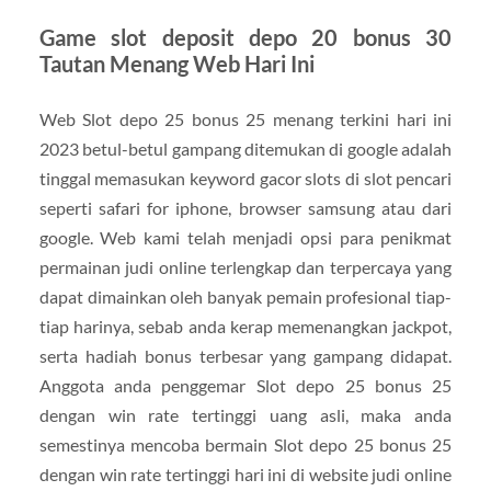
Game slot deposit depo 20 bonus 30
Tautan Menang Web Hari Ini
Web Slot depo 25 bonus 25 menang terkini hari ini
2023 betul-betul gampang ditemukan di google adalah
tinggal memasukan keyword gacor slots di slot pencari
seperti safari for iphone, browser samsung atau dari
google. Web kami telah menjadi opsi para penikmat
permainan judi online terlengkap dan terpercaya yang
dapat dimainkan oleh banyak pemain profesional tiap-
tiap harinya, sebab anda kerap memenangkan jackpot,
serta hadiah bonus terbesar yang gampang didapat.
Anggota anda penggemar Slot depo 25 bonus 25
dengan win rate tertinggi uang asli, maka anda
semestinya mencoba bermain Slot depo 25 bonus 25
dengan win rate tertinggi hari ini di website judi online