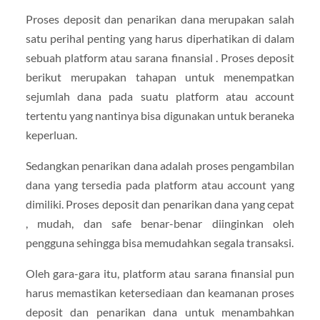
Proses deposit dan penarikan dana merupakan salah
satu perihal penting yang harus diperhatikan di dalam
sebuah platform atau sarana finansial . Proses deposit
berikut merupakan tahapan untuk menempatkan
sejumlah dana pada suatu platform atau account
tertentu yang nantinya bisa digunakan untuk beraneka
keperluan.
Sedangkan penarikan dana adalah proses pengambilan
dana yang tersedia pada platform atau account yang
dimiliki. Proses deposit dan penarikan dana yang cepat
, mudah, dan safe benar-benar diinginkan oleh
pengguna sehingga bisa memudahkan segala transaksi.
Oleh gara-gara itu, platform atau sarana finansial pun
harus memastikan ketersediaan dan keamanan proses
deposit dan penarikan dana untuk menambahkan