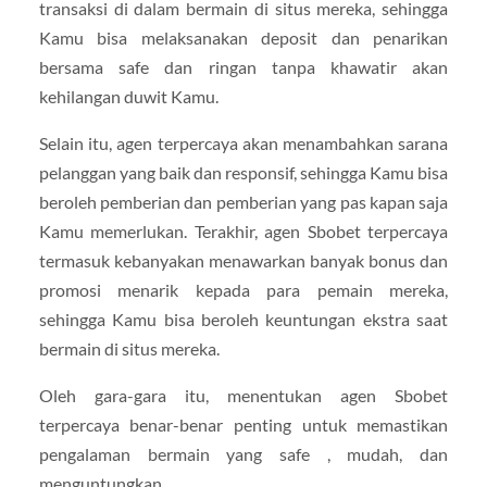
transaksi di dalam bermain di situs mereka, sehingga
Kamu bisa melaksanakan deposit dan penarikan
bersama safe dan ringan tanpa khawatir akan
kehilangan duwit Kamu.
Selain itu, agen terpercaya akan menambahkan sarana
pelanggan yang baik dan responsif, sehingga Kamu bisa
beroleh pemberian dan pemberian yang pas kapan saja
Kamu memerlukan. Terakhir, agen Sbobet terpercaya
termasuk kebanyakan menawarkan banyak bonus dan
promosi menarik kepada para pemain mereka,
sehingga Kamu bisa beroleh keuntungan ekstra saat
bermain di situs mereka.
Oleh gara-gara itu, menentukan agen Sbobet
terpercaya benar-benar penting untuk memastikan
pengalaman bermain yang safe , mudah, dan
menguntungkan.