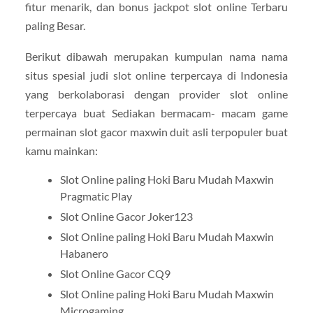
fitur menarik, dan bonus jackpot slot online Terbaru
paling Besar.
Berikut dibawah merupakan kumpulan nama nama
situs spesial judi slot online terpercaya di Indonesia
yang berkolaborasi dengan provider slot online
terpercaya buat Sediakan bermacam- macam game
permainan slot gacor maxwin duit asli terpopuler buat
kamu mainkan:
Slot Online paling Hoki Baru Mudah Maxwin
Pragmatic Play
Slot Online Gacor Joker123
Slot Online paling Hoki Baru Mudah Maxwin
Habanero
Slot Online Gacor CQ9
Slot Online paling Hoki Baru Mudah Maxwin
Microgaming