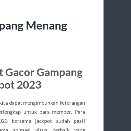
mpang Menang
lot Gacor Gampang
pot 2023
ya kita dapat mengimbuhkan keterangan
terlengkap untuk para member. Para
23 bersama jackpot sudah pasti
ama animasi visual terbaik yang