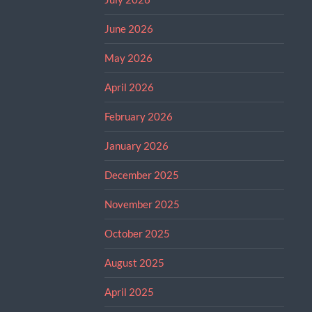
June 2026
May 2026
April 2026
February 2026
January 2026
December 2025
November 2025
October 2025
August 2025
April 2025