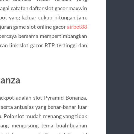
gai catatan daftar slot gacor maxwin
ot yang keluar cukup hitungan jam.
juran game slot online gacor
airbet88
rpercaya bersama mempertimbangkan
ran link slot gacor RTP tertinggi dan
nanza
ackpot adalah slot Pyramid Bonanza,
serta antusias yang benar-benar luar
ya. Pola slot mudah menang yang tidak
u yang mengusung tema buah-buahan