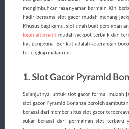
mengimbuhkan rasa nyaman bermain. Kini berba
hadir bersama slot gacor mudah menang jackp
Khusus bagi kamu, slot udah buat persiapan an
login alternatif
mudah jackpot terbaik dan te
liat pengguna. Berikut adalah keterangan boco
terlengkap malam ini:
1. Slot Gacor Pyramid Bo
Selanjutnya, untuk slot gacor formal mudah j
slot gacor Pyramid Bonanza beroleh sambutan 
berasal dari member situs slot gacor terperca
sukar berasal dari permainan slot terbar