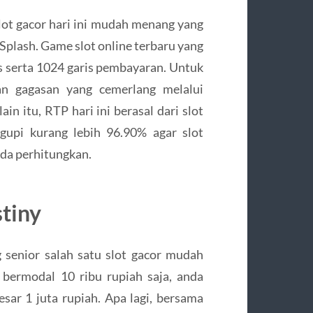
ot gacor hari ini mudah menang yang
 Splash. Game slot online terbaru yang
s serta 1024 garis pembayaran. Untuk
an gagasan yang cemerlang melalui
in itu, RTP hari ini berasal dari slot
gupi kurang lebih 96.90% agar slot
da perhitungkan.
tiny
 senior salah satu slot gacor mudah
bermodal 10 ribu rupiah saja, anda
r 1 juta rupiah. Apa lagi, bersama