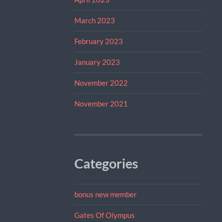
March 2023
February 2023
January 2023
November 2022
November 2021
Categories
bonus new member
Gates Of Olympus