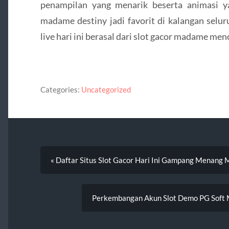
penampilan yang menarik beserta animasi y
madame destiny jadi favorit di kalangan selu
live hari ini berasal dari slot gacor madame m
Categories:
Uncategorized
« Daftar Situs Slot Gacor Hari Ini Gampang Menang
Perkembangan Akun Slot Demo PG Soft 