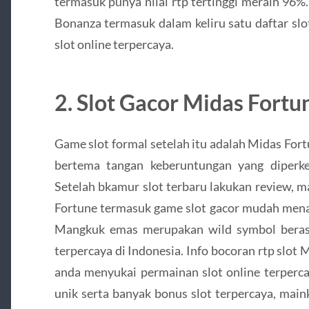
termasuk punya nilai rtp tertinggi meraih 96%
Bonanza termasuk dalam keliru satu daftar sl
slot online terpercaya.
2. Slot Gacor Midas Fortu
Game slot formal setelah itu adalah Midas Fort
bertema tangan keberuntungan yang diperke
Setelah bkamur slot terbaru lakukan review, m
Fortune termasuk game slot gacor mudah mena
Mangkuk emas merupakan wild symbol berasal 
terpercaya di Indonesia. Info bocoran rtp slot
anda menyukai permainan slot online terperc
unik serta banyak bonus slot terpercaya, main