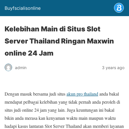
Buyfscialisonline
Kelebihan Main di Situs Slot
Server Thailand Ringan Maxwin
online 24 Jam
admin
3 years ago
Dengan masuk bersama judi situs
akun pro thailand
anda bakal
mendapat pelbagai kelebihan yang tidak pernah anda peroleh di
situs judi online 24 jam yang lain. Juga keuntungan ini bakal
bikin anda merasa kan kenyaman waktu main maupun waktu
hadapi kasus lantaran Slot Server Thailand akan memberi layanan