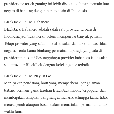
provider one touch gaming ini lebih disukai oleh para pemain luar
negara di banding dengan para pemain di Indonesia.
BlackJack Online Habanero
BlackJack Habanero adalah salah satu provider terbaru di
Indonesia jadi tidak heran belum mempunyai banyak pemain.
Tetapi provider yang satu ini telah disukai dan dikenal luas diluar
negara. Tentu kamu bimbang permainan apa saja yang ada di
provider ini bukan? Sesungguhnya provider habanero ialah salah
satu provider BlackJack dengan koleksi game terbaik.
BlackJack Online Play’ n Go
Merupakan pendatang baru yang memperkenal pengalaman
terbaru bermain game taruhan BlackJack mobile terpopuler dan
membagikan tampilan yang sangat menarik sehingga kamu tidak
merasa jenuh ataupun bosan dalam memainkan permainan untuk
waktu lama.