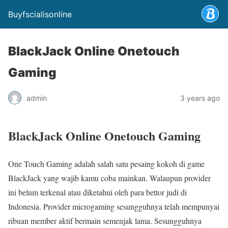
Buyfscialisonline
BlackJack Online Onetouch
Gaming
admin
3 years ago
BlackJack Online Onetouch Gaming
One Touch Gaming adalah salah satu pesaing kokoh di game
BlackJack yang wajib kamu coba mainkan. Walaupun provider
ini belum terkenal atau diketahui oleh para bettor judi di
Indonesia. Provider microgaming sesungguhnya telah mempunyai
ribuan member aktif bermain semenjak lama. Sesungguhnya