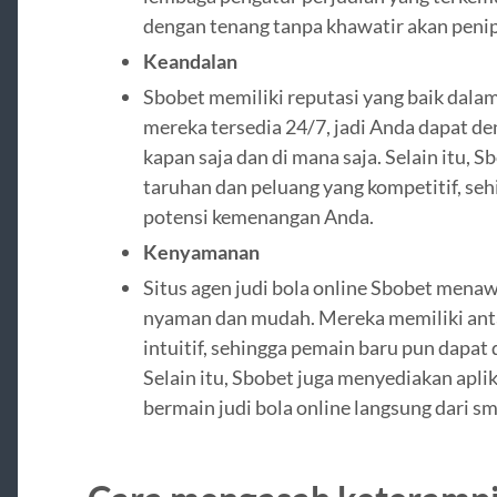
dengan tenang tanpa khawatir akan penip
Keandalan
Sbobet memiliki reputasi yang baik dalam
mereka tersedia 24/7, jadi Anda dapat 
kapan saja dan di mana saja. Selain itu, 
taruhan dan peluang yang kompetitif, s
potensi kemenangan Anda.
Kenyamanan
Situs agen judi bola online Sbobet men
nyaman dan mudah. Mereka memiliki an
intuitif, sehingga pemain baru pun dap
Selain itu, Sbobet juga menyediakan apl
bermain judi bola online langsung dari s