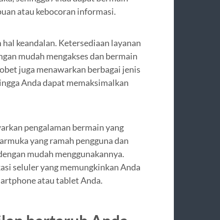
uan atau kebocoran informasi.
 hal keandalan. Ketersediaan layanan
dengan mudah mengakses dan bermain
Sbobet juga menawarkan berbagai jenis
ehingga Anda dapat memaksimalkan
awarkan pengalaman bermain yang
tarmuka yang ramah pengguna dan
at dengan mudah menggunakannya.
ikasi seluler yang memungkinkan Anda
martphone atau tablet Anda.