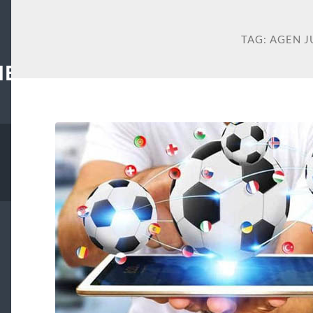
TAG:
AGEN J
NE