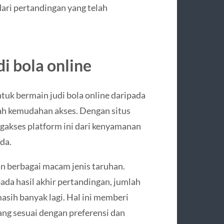
ari pertandingan yang telah
i bola online
uk bermain judi bola online daripada
ah kemudahan akses. Dengan situs
gakses platform ini dari kenyamanan
da.
kan berbagai macam jenis taruhan.
da hasil akhir pertandingan, jumlah
asih banyak lagi. Hal ini memberi
ang sesuai dengan preferensi dan