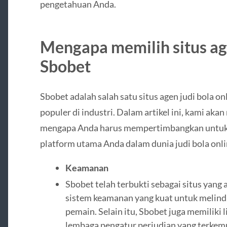
pengetahuan Anda.
Mengapa memilih situs age
Sbobet
Sbobet adalah salah satu situs agen judi bola o
populer di industri. Dalam artikel ini, kami ak
mengapa Anda harus mempertimbangkan untuk 
platform utama Anda dalam dunia judi bola onli
Keamanan
Sbobet telah terbukti sebagai situs yang
sistem keamanan yang kuat untuk melindun
pemain. Selain itu, Sbobet juga memiliki 
lembaga pengatur perjudian yang terkem