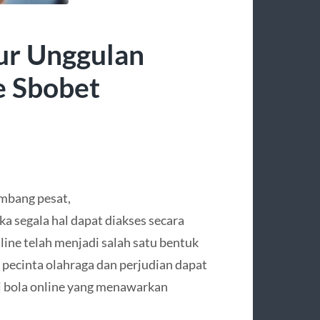
ur Unggulan
e Sbobet
embang pesat,
a segala hal dapat diakses secara
nline telah menjadi salah satu bentuk
 pecinta olahraga dan perjudian dapat
 bola online yang menawarkan