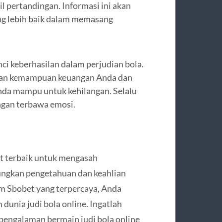
l pertandingan. Informasi ini akan
 lebih baik dalam memasang
ci keberhasilan dalam perjudian bola.
ngan kemampuan keuangan Anda dan
Anda mampu untuk kehilangan. Selalu
angan terbawa emosi.
at terbaik untuk mengasah
ngkan pengetahuan dan keahlian
m Sbobet yang terpercaya, Anda
unia judi bola online. Ingatlah
 pengalaman bermain judi bola online