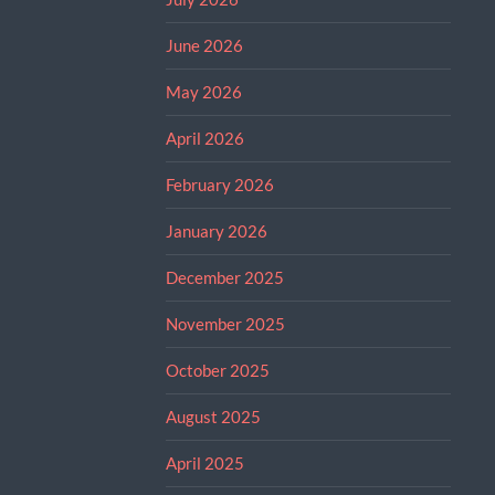
June 2026
May 2026
April 2026
February 2026
January 2026
December 2025
November 2025
October 2025
August 2025
April 2025