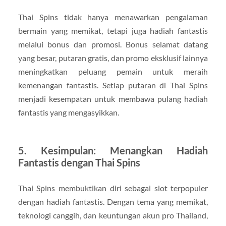
Thai Spins tidak hanya menawarkan pengalaman
bermain yang memikat, tetapi juga hadiah fantastis
melalui bonus dan promosi. Bonus selamat datang
yang besar, putaran gratis, dan promo eksklusif lainnya
meningkatkan peluang pemain untuk meraih
kemenangan fantastis. Setiap putaran di Thai Spins
menjadi kesempatan untuk membawa pulang hadiah
fantastis yang mengasyikkan.
5. Kesimpulan: Menangkan Hadiah
Fantastis dengan Thai Spins
Thai Spins membuktikan diri sebagai slot terpopuler
dengan hadiah fantastis. Dengan tema yang memikat,
teknologi canggih, dan keuntungan akun pro Thailand,