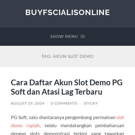
BUYFSCIALISONLINE
SHOW MENU
TAG:
AKUN SLOT DEMO
Cara Daftar Akun Slot Demo PG
Soft dan Atasi Lag Terbaru
AUGUST 19, 2024
/
0 COMMENTS
/
STICKY
PG Soft, satu diantaranya pengembang permainan
slot
demo rupiah
, selalu mendatangkan pembaharuan
dengan slots demonstrasi terkini yang tawarkan