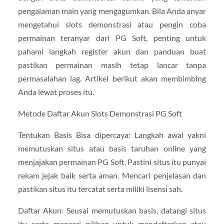
pengalaman main yang mengagumkan. Bila Anda anyar
mengetahui slots demonstrasi atau pengin coba
permainan teranyar dari PG Soft, penting untuk
pahami langkah register akun dan panduan buat
pastikan permainan masih tetap lancar tanpa
permasalahan lag. Artikel berikut akan membimbing
Anda lewat proses itu.
Metode Daftar Akun Slots Demonstrasi PG Soft
Tentukan Basis Bisa dipercaya: Langkah awal yakni
memutuskan situs atau basis taruhan online yang
menjajakan permainan PG Soft. Pastini situs itu punyai
rekam jejak baik serta aman. Mencari penjelasan dan
pastikan situs itu tercatat serta miliki lisensi sah.
Daftar Akun: Seusai memutuskan basis, datangi situs
itu serta mencari pilihan untuk mendaftarkan atau