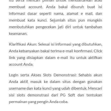
membuat account. Anda bakal disuruh buat isi
informasi dasar seperti nama, alamat e mail, dan
membuat kata kunci. Sejumlah situs pun mungkin
membutuhkan pengecekan jati diri untuk tambahan
keamanan.
Klarifikasi Akun: Selesai isi informasi yang dibutuhkan,
Anda kebanyakan bakal terima e-mail konfirmasi. Click
link yang disiapkan dalam e-mail itu untuk aktifkan
account Anda.
Login serta Akses Slots Demonstrasi: Sehabis akun
Anda aktif, masuk ke dalam situs dengan gunakan
username dan kata kunci yang udah dibentuk. Mencari
sisi slots demonstrasi dari PG Soft dan tentukan
permainan yang pengin Anda coba.