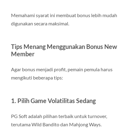
Memahami syarat ini membuat bonus lebih mudah
digunakan secara maksimal.
Tips Menang Menggunakan Bonus New
Member
Agar bonus menjadi profit, pemain pemula harus
mengikuti beberapa tips:
1. Pilih Game Volatilitas Sedang
PG Soft adalah pilihan terbaik untuk turnover,
terutama Wild Bandito dan Mahjong Ways.