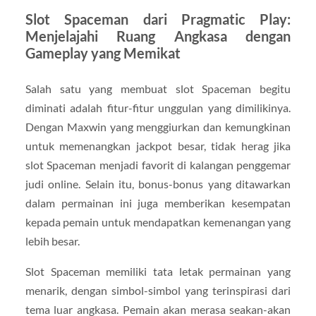
Slot Spaceman dari Pragmatic Play:
Menjelajahi Ruang Angkasa dengan
Gameplay yang Memikat
Salah satu yang membuat slot Spaceman begitu
diminati adalah fitur-fitur unggulan yang dimilikinya.
Dengan Maxwin yang menggiurkan dan kemungkinan
untuk memenangkan jackpot besar, tidak herag jika
slot Spaceman menjadi favorit di kalangan penggemar
judi online. Selain itu, bonus-bonus yang ditawarkan
dalam permainan ini juga memberikan kesempatan
kepada pemain untuk mendapatkan kemenangan yang
lebih besar.
Slot Spaceman memiliki tata letak permainan yang
menarik, dengan simbol-simbol yang terinspirasi dari
tema luar angkasa. Pemain akan merasa seakan-akan