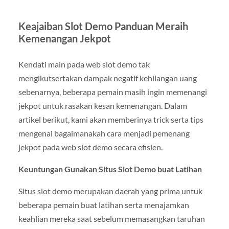
Keajaiban Slot Demo Panduan Meraih
Kemenangan Jekpot
Kendati main pada web slot demo tak
mengikutsertakan dampak negatif kehilangan uang
sebenarnya, beberapa pemain masih ingin memenangi
jekpot untuk rasakan kesan kemenangan. Dalam
artikel berikut, kami akan memberinya trick serta tips
mengenai bagaimanakah cara menjadi pemenang
jekpot pada web slot demo secara efisien.
Keuntungan Gunakan Situs Slot Demo buat Latihan
Situs slot demo merupakan daerah yang prima untuk
beberapa pemain buat latihan serta menajamkan
keahlian mereka saat sebelum memasangkan taruhan