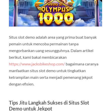
Situs slot demo adalah area yang prima buat banyak
pemain untuk mencoba permainan tanpa
mengorbankan uang sesungguhnya. Dalam artikel
berikut, kami bakal membicarakan
https://www.jacksbikeshop.com/
bagaimana caranya
manfaatkan situs slot demo untuk tingkatkan
ketrampilan main serta menjadi pemenang jekpot
dengan efisien.
Tips Jitu Langkah Sukses di Situs Slot
Demo untuk Jekpot