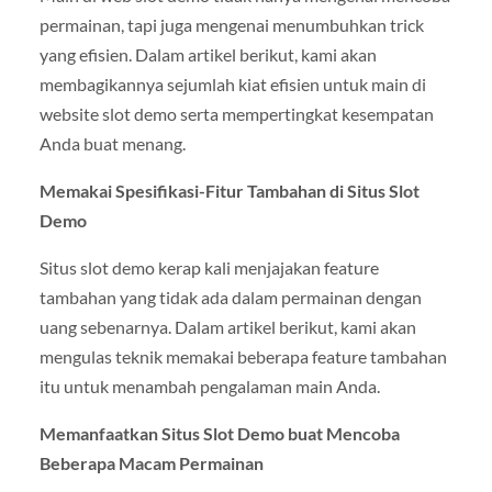
permainan, tapi juga mengenai menumbuhkan trick
yang efisien. Dalam artikel berikut, kami akan
membagikannya sejumlah kiat efisien untuk main di
website slot demo serta mempertingkat kesempatan
Anda buat menang.
Memakai Spesifikasi-Fitur Tambahan di Situs Slot
Demo
Situs slot demo kerap kali menjajakan feature
tambahan yang tidak ada dalam permainan dengan
uang sebenarnya. Dalam artikel berikut, kami akan
mengulas teknik memakai beberapa feature tambahan
itu untuk menambah pengalaman main Anda.
Memanfaatkan Situs Slot Demo buat Mencoba
Beberapa Macam Permainan