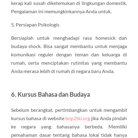
kerap kali susah diketemukan di lingkungan domestik.
Pengalaman ini memungkinkannya Anda untuk.
5. Persiapan Psikologis
Bersiaplah untuk menghadapi rasa homesick dan
budaya shock. Bisa sangat membantu untuk menjaga
komunikasi reguler dengan teman dan keluarga di
rumah, serta menciptakan rutinitas yang membantu
Anda merasa lebih di rumah di negara baru Anda.
6. Kursus Bahasa dan Budaya
Sebelum berangkat, pertimbangkan untuk mengambil
kursus bahasa di website
bnp2tki.org
jika Anda pindah
ke negara yang bahasanya berbeda. Memiliki
pemahaman dasar tentang bahasa lokal tidak hanya