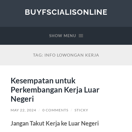
BUYFSCIALISONLINE
SHOW MENU
TAG:
INFO LOWONGAN KERJA
Kesempatan untuk
Perkembangan Kerja Luar
Negeri
MAY 22, 2024
/
0 COMMENTS
/
STICKY
Jangan Takut Kerja ke Luar Negeri