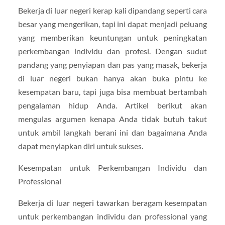
Bekerja di luar negeri kerap kali dipandang seperti cara
besar yang mengerikan, tapi ini dapat menjadi peluang
yang memberikan keuntungan untuk peningkatan
perkembangan individu dan profesi. Dengan sudut
pandang yang penyiapan dan pas yang masak, bekerja
di luar negeri bukan hanya akan buka pintu ke
kesempatan baru, tapi juga bisa membuat bertambah
pengalaman hidup Anda. Artikel berikut akan
mengulas argumen kenapa Anda tidak butuh takut
untuk ambil langkah berani ini dan bagaimana Anda
dapat menyiapkan diri untuk sukses.
Kesempatan untuk Perkembangan Individu dan
Professional
Bekerja di luar negeri tawarkan beragam kesempatan
untuk perkembangan individu dan professional yang