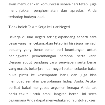
akan memudahkan komunikasi sehari-hari tetapi juga
menunjukkan penghormatan dan apresiasi Anda
terhadap budaya lokal.
Tidak boleh Takut Kerja ke Luar Negeri
Bekerja di luar negeri sering dipandang seperti cara
besar yang mencekam, akan tetapi ini bisa juga menjadi
peluang yang benar-benar beri keuntungan untuk
peningkatan perkembangan personal serta karir.
Dengan sudut pandang yang penyiapan serta benar
yang masak, bekerja di luar negeri bukan sekedar bakal
buka pintu ke kesempatan baru, dan juga bisa
membuat semakin pengalaman hidup Anda. Artikel
berikut bakal mengupas argumen kenapa Anda tak
perlu takut untuk ambil langkah berani ini serta
bagaimana Anda dapat menyediakan diri untuk sukses.