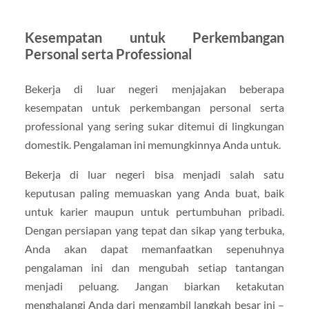
Kesempatan untuk Perkembangan
Personal serta Professional
Bekerja di luar negeri menjajakan beberapa
kesempatan untuk perkembangan personal serta
professional yang sering sukar ditemui di lingkungan
domestik. Pengalaman ini memungkinnya Anda untuk.
Bekerja di luar negeri bisa menjadi salah satu
keputusan paling memuaskan yang Anda buat, baik
untuk karier maupun untuk pertumbuhan pribadi.
Dengan persiapan yang tepat dan sikap yang terbuka,
Anda akan dapat memanfaatkan sepenuhnya
pengalaman ini dan mengubah setiap tantangan
menjadi peluang. Jangan biarkan ketakutan
menghalangi Anda dari mengambil langkah besar ini –