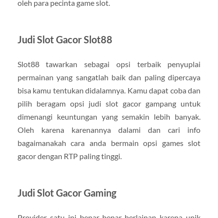
oleh para pecinta game slot.
Judi Slot Gacor Slot88
Slot88 tawarkan sebagai opsi terbaik penyuplai
permainan yang sangatlah baik dan paling dipercaya
bisa kamu tentukan didalamnya. Kamu dapat coba dan
pilih beragam opsi judi slot gacor gampang untuk
dimenangi keuntungan yang semakin lebih banyak.
Oleh karena karenannya dalami dan cari info
bagaimanakah cara anda bermain opsi games slot
gacor dengan RTP paling tinggi.
Judi Slot Gacor Gaming
Provider satu ini benar-benar berlainan karena unik