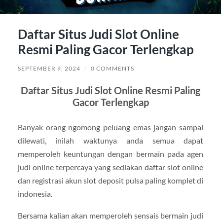
Daftar Situs Judi Slot Online
Resmi Paling Gacor Terlengkap
SEPTEMBER 9, 2024
/
0 COMMENTS
Daftar Situs Judi Slot Online Resmi Paling
Gacor Terlengkap
Banyak orang ngomong peluang emas jangan sampai
dilewati, inilah waktunya anda semua dapat
memperoleh keuntungan dengan bermain pada agen
judi online terpercaya yang sediakan daftar slot online
dan registrasi akun slot deposit pulsa paling komplet di
indonesia.
Bersama kalian akan memperoleh sensais bermain judi