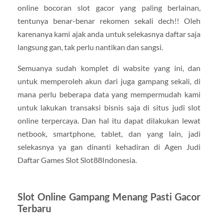
online bocoran slot gacor yang paling berlainan,
tentunya benar-benar rekomen sekali dech!! Oleh
karenanya kami ajak anda untuk selekasnya daftar saja
langsung gan, tak perlu nantikan dan sangsi.
Semuanya sudah komplet di wabsite yang ini, dan
untuk memperoleh akun dari juga gampang sekali, di
mana perlu beberapa data yang mempermudah kami
untuk lakukan transaksi bisnis saja di situs judi slot
online terpercaya. Dan hal itu dapat dilakukan lewat
netbook, smartphone, tablet, dan yang lain, jadi
selekasnya ya gan dinanti kehadiran di Agen Judi
Daftar Games Slot Slot88Indonesia.
Slot Online Gampang Menang Pasti Gacor
Terbaru