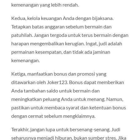
kemenangan yang lebih rendah.
Kedua, kelola keuangan Anda dengan bijaksana.
Tetapkan batas anggaran sebelum bermain dan
patuhilah. Jangan tergoda untuk terus bermain dengan
harapan mengembalikan kerugian. Ingat, judi adalah
permainan kesempatan, dan tidak ada jaminan
kemenangan.
Ketiga, manfaatkan bonus dan promosi yang
ditawarkan oleh Joker123. Bonus dapat memberikan
Anda tambahan saldo untuk bermain dan
meningkatkan peluang Anda untuk menang. Namun,
pastikan untuk membaca syarat dan ketentuan bonus
dengan cermat sebelum mengklaimnya.
Terakhir, jangan lupa untuk bersenang-senang. Judi
seharusnya menjadi hiburan, bukan sumber stres. Jika