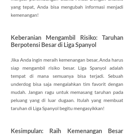
yang tepat, Anda bisa mengubah informasi menjadi
kemenangan!
Keberanian Mengambil Risiko: Taruhan
Berpotensi Besar di Liga Spanyol
Jika Anda ingin meraih kemenangan besar, Anda harus
siap mengambil risiko besar. Liga Spanyol adalah
tempat di mana semuanya bisa terjadi. Sebuah
underdog bisa saja mengalahkan tim favorit dengan
mudah. Jangan ragu untuk memasang taruhan pada
peluang yang di luar dugaan. Itulah yang membuat
taruhan di Liga Spanyol begitu mengasyikkan!
Kesimpulan: Raih Kemenangan Besar