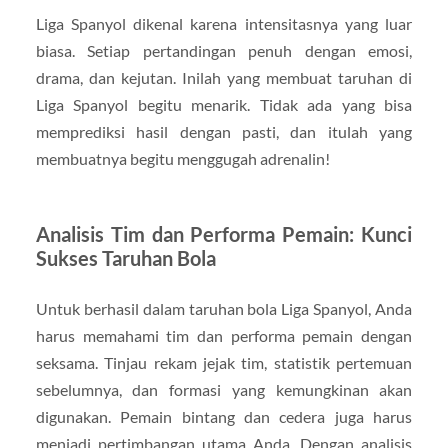
Liga Spanyol dikenal karena intensitasnya yang luar
biasa. Setiap pertandingan penuh dengan emosi,
drama, dan kejutan. Inilah yang membuat taruhan di
Liga Spanyol begitu menarik. Tidak ada yang bisa
memprediksi hasil dengan pasti, dan itulah yang
membuatnya begitu menggugah adrenalin!
Analisis Tim dan Performa Pemain: Kunci
Sukses Taruhan Bola
Untuk berhasil dalam taruhan bola Liga Spanyol, Anda
harus memahami tim dan performa pemain dengan
seksama. Tinjau rekam jejak tim, statistik pertemuan
sebelumnya, dan formasi yang kemungkinan akan
digunakan. Pemain bintang dan cedera juga harus
menjadi pertimbangan utama Anda. Dengan analisis