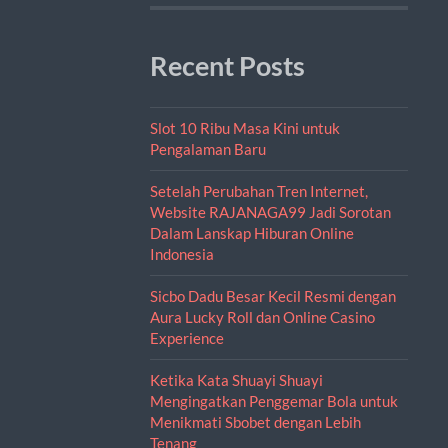
Recent Posts
Slot 10 Ribu Masa Kini untuk
Pengalaman Baru
Setelah Perubahan Tren Internet,
Website RAJANAGA99 Jadi Sorotan
Dalam Lanskap Hiburan Online
Indonesia
Sicbo Dadu Besar Kecil Resmi dengan
Aura Lucky Roll dan Online Casino
Experience
Ketika Kata Shuayi Shuayi
Mengingatkan Penggemar Bola untuk
Menikmati Sbobet dengan Lebih
Tenang