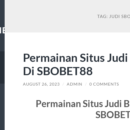
TAG:
JUDI SB
NE
Permainan Situs Judi
Di SBOBET88
AUGUST 26, 2023
/
ADMIN
/
0 COMMENTS
Permainan Situs Judi B
SBOBE