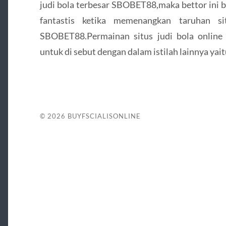
judi bola terbesar SBOBET88,maka bettor ini 
fantastis ketika memenangkan taruhan si
SBOBET88.Permainan situs judi bola online
untuk di sebut dengan dalam istilah lainnya yait
© 2026
BUYFSCIALISONLINE