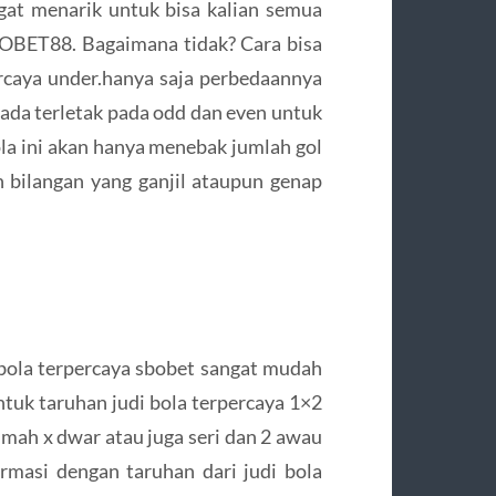
ngat menarik untuk bisa kalian semua
OBET88. Bagaimana tidak? Cara bisa
rcaya under.hanya saja perbedaannya
 ada terletak pada odd dan even untuk
la ini akan hanya menebak jumlah gol
 bilangan yang ganjil ataupun genap
 bola terpercaya sbobet sangat mudah
tuk taruhan judi bola terpercaya 1×2
umah x dwar atau juga seri dan 2 awau
rmasi dengan taruhan dari judi bola