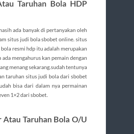
 Atau Taruhan Bola HDP
 masih ada banyak di pertanyakan oleh
m situs judi bola sbobet online. situs
i bola resmi hdp itu adalah merupakan
dah ada mengahurus kan pemain dengan
yang menang sekarang.sudah tentunya
n taruhan situs judi bola dari sbobet
sudah bisa dari dalam nya permainan
even 1×2 dari sbobet.
r Atau Taruhan Bola O/U