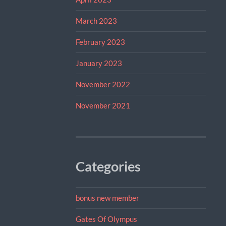
March 2023
February 2023
January 2023
November 2022
November 2021
Categories
bonus new member
Gates Of Olympus