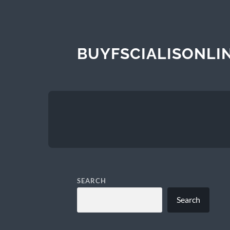
BUYFSCIALISONLI
SEARCH
Search