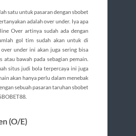
salah satu untuk pasaran dengan sbobet
pertanyakan adalah over under. Iya apa
nline Over artinya sudah ada dengan
jumlah gol tim sudah akan untuk di
 over under ini akan juga sering bisa
tas atau bawah pada sebagian pemain.
h situs judi bola terpercaya ini juga
main akan hanya perlu dalam menebak
 dengan sebuah pasaran taruhan sbobet
h SBOBET88.
en (O/E)