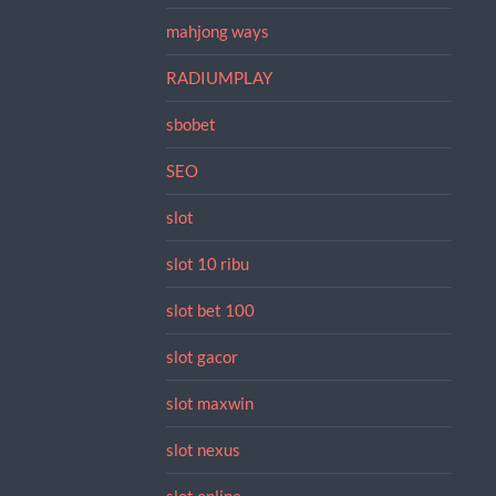
mahjong ways
RADIUMPLAY
sbobet
SEO
slot
slot 10 ribu
slot bet 100
slot gacor
slot maxwin
slot nexus
slot online