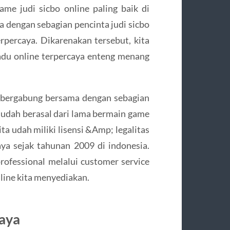
e judi sicbo online paling baik di
 dengan sebagian pencinta judi sicbo
erpercaya. Dikarenakan tersebut, kita
 dadu online terpercaya enteng menang
 bergabung bersama dengan sebagian
 udah berasal dari lama bermain game
ta udah miliki lisensi &Amp; legalitas
aya sejak tahunan 2009 di indonesia.
rofessional melalui customer service
line kita menyediakan.
caya