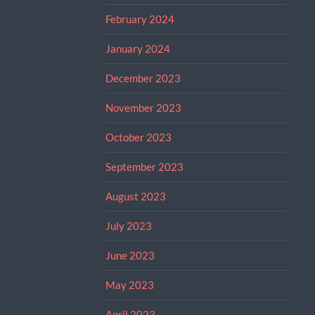
February 2024
January 2024
December 2023
November 2023
October 2023
September 2023
August 2023
July 2023
June 2023
May 2023
April 2023