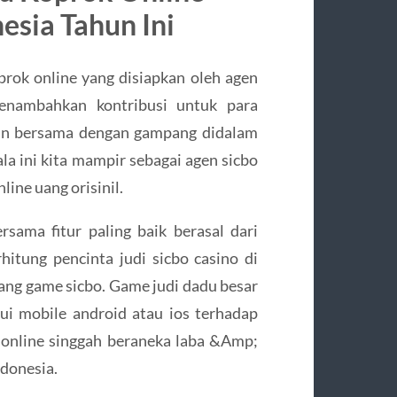
esia Tahun Ini
prok online yang disiapkan oleh agen
menambahkan kontribusi untuk para
ain bersama dengan gampang didalam
la ini kita mampir sebagai agen sicbo
line uang orisinil.
ama fitur paling baik berasal dari
rhitung pencinta judi sicbo casino di
ang game sicbo. Game judi dadu besar
ui mobile android atau ios terhadap
o online singgah beraneka laba &Amp;
donesia.