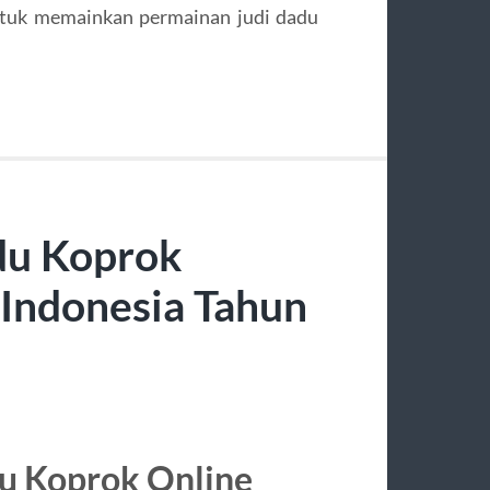
untuk memainkan permainan judi dadu
adu Koprok
 Indonesia Tahun
du Koprok Online