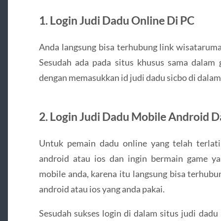
1. Login Judi Dadu Online Di PC
Anda langsung bisa terhubung link wisataruma
Sesudah ada pada situs khusus sama dalam g
dengan memasukkan id judi dadu sicbo di dalam 
2. Login Judi Dadu Mobile Android D
Untuk pemain dadu online yang telah terlat
android atau ios dan ingin bermain game yan
mobile anda, karena itu langsung bisa terhubu
android atau ios yang anda pakai.
Sesudah sukses login di dalam situs judi dad