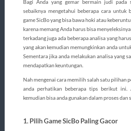
Bagi Anda yang gemar bermain judi pada 
sebaiknya mengetahui beberapa cara untuk bi
game SicBo yang bisa bawa hoki atau keberunt
karena memang Anda harus bisa menyeleksinya d
terkadang juga ada beberapa analisa yang harus
yang akan kemudian memungkinkan anda untuk 
Sementara jika anda melakukan analisa yang sal
mendapatkan keuntungan.
Nah mengenai cara memilih salah satu pilihan 
anda perhatikan beberapa tips berikut ini
kemudian bisa anda gunakan dalam proses dan s
1. Pilih Game SicBo Paling Gacor