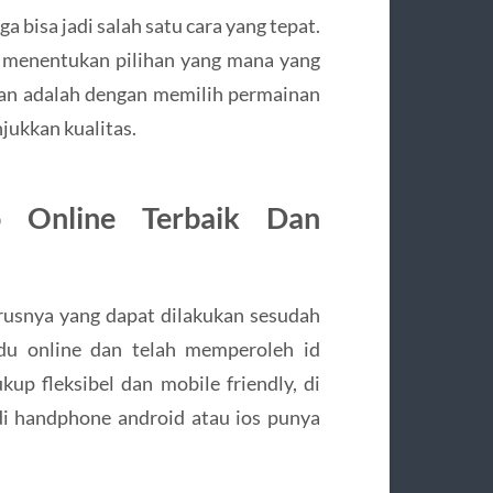
 bisa jadi salah satu cara yang tepat.
g menentukan pilihan yang mana yang
kukan adalah dengan memilih permainan
jukkan kualitas.
o Online Terbaik Dan
erusnya yang dapat dilakukan sesudah
adu online dan telah memperoleh id
kup fleksibel dan mobile friendly, di
i handphone android atau ios punya