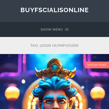
BUYFSCIALISONLINE
SHOW MENU
TAG:
LOGIN OLYMPUS1000
STICKY POST