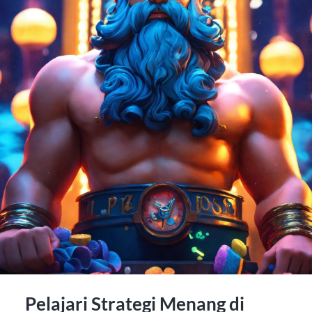
Pelajari Strategi Menang di