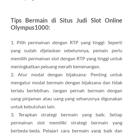
Tips Bermain di Situs Judi Slot Online
Olympus1000:
1. Pilih permainan dengan RTP yang tinggi: Seperti
yang sudah dijelaskan sebelumnya, pemain perlu
memilih permainan slot dengan RTP yang tinggi untuk
meningkatkan peluang meraih kemenangan.
2. Atur modal dengan bijaksana: Penting untuk
mengatur modal bermain dengan bijaksana dan tidak
terlalu berlebihan. Jangan pernah bermain dengan
uang pinjaman atau uang yang seharusnya digunakan
untuk kebutuhan lain.
3. Terapkan strategi bermain yang baik: Setiap
permainan slot memiliki strategi bermain yang
berbeda-beda. Pelajari cara bermain yang baik dan