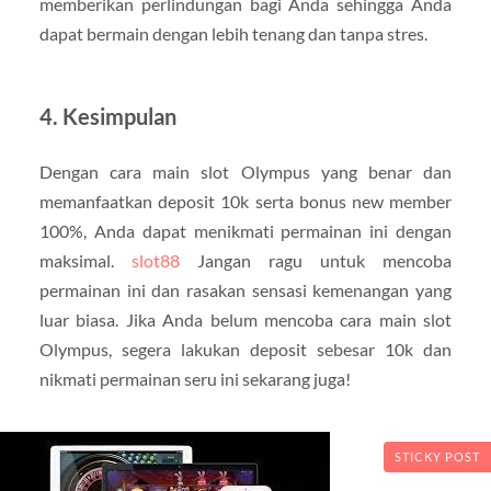
memberikan perlindungan bagi Anda sehingga Anda
dapat bermain dengan lebih tenang dan tanpa stres.
4. Kesimpulan
Dengan cara main slot Olympus yang benar dan
memanfaatkan deposit 10k serta bonus new member
100%, Anda dapat menikmati permainan ini dengan
maksimal.
slot88
Jangan ragu untuk mencoba
permainan ini dan rasakan sensasi kemenangan yang
luar biasa. Jika Anda belum mencoba cara main slot
Olympus, segera lakukan deposit sebesar 10k dan
nikmati permainan seru ini sekarang juga!
STICKY POST