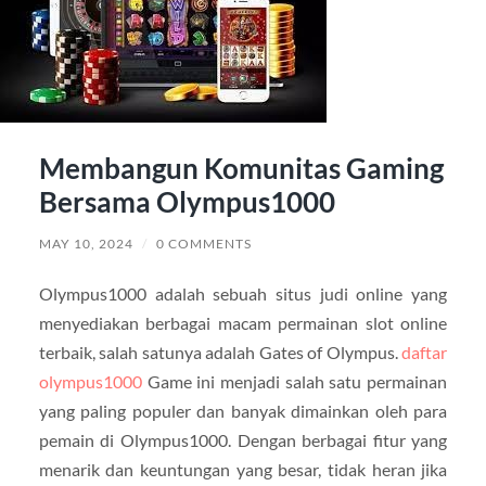
Membangun Komunitas Gaming
Bersama Olympus1000
MAY 10, 2024
/
0 COMMENTS
Olympus1000 adalah sebuah situs judi online yang
menyediakan berbagai macam permainan slot online
terbaik, salah satunya adalah Gates of Olympus.
daftar
olympus1000
Game ini menjadi salah satu permainan
yang paling populer dan banyak dimainkan oleh para
pemain di Olympus1000. Dengan berbagai fitur yang
menarik dan keuntungan yang besar, tidak heran jika