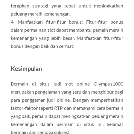
terapkan strategi yang tepat untuk meningkatkan
peluang meraih kemenangan.
4. Manfaatkan fitur-fitur bonus: Fitur-fitur bonus
dalam permainan slot dapat membantu pemain meraih
kemenangan yang lebih besar. Manfaatkan fitur-fitur
bonus dengan baik dan cermat.
Kesimpulan
Bermain di situs judi slot online Olympus1000
merupakan pengalaman yang seru dan menghibur bagi
para penggemar judi online. Dengan memperhatikan
faktor-faktor seperti RTP dan memahami cara bermain
yang baik, pemain dapat meningkatkan peluang meraih
kemenangan dalam bermain di situs ini. Selamat
bermain dan semoga sukses!