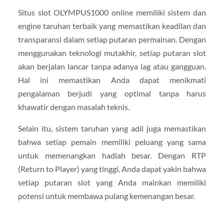
Situs slot OLYMPUS1000 online memiliki sistem dan
engine taruhan terbaik yang memastikan keadilan dan
transparansi dalam setiap putaran permainan. Dengan
menggunakan teknologi mutakhir, setiap putaran slot
akan berjalan lancar tanpa adanya lag atau gangguan.
Hal ini memastikan Anda dapat menikmati
pengalaman berjudi yang optimal tanpa harus
khawatir dengan masalah teknis.
Selain itu, sistem taruhan yang adil juga memastikan
bahwa setiap pemain memiliki peluang yang sama
untuk memenangkan hadiah besar. Dengan RTP
(Return to Player) yang tinggi, Anda dapat yakin bahwa
setiap putaran slot yang Anda mainkan memiliki
potensi untuk membawa pulang kemenangan besar.