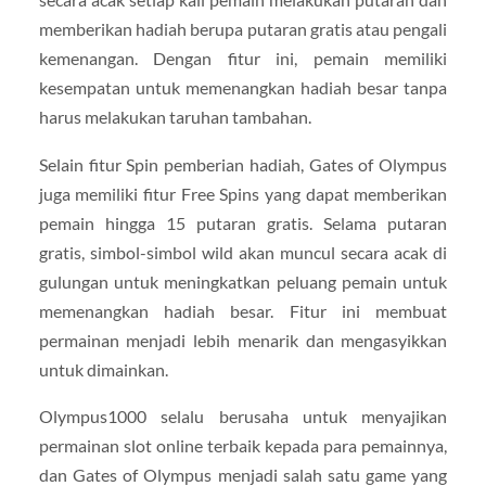
memberikan hadiah berupa putaran gratis atau pengali
kemenangan. Dengan fitur ini, pemain memiliki
kesempatan untuk memenangkan hadiah besar tanpa
harus melakukan taruhan tambahan.
Selain fitur Spin pemberian hadiah, Gates of Olympus
juga memiliki fitur Free Spins yang dapat memberikan
pemain hingga 15 putaran gratis. Selama putaran
gratis, simbol-simbol wild akan muncul secara acak di
gulungan untuk meningkatkan peluang pemain untuk
memenangkan hadiah besar. Fitur ini membuat
permainan menjadi lebih menarik dan mengasyikkan
untuk dimainkan.
Olympus1000 selalu berusaha untuk menyajikan
permainan slot online terbaik kepada para pemainnya,
dan Gates of Olympus menjadi salah satu game yang