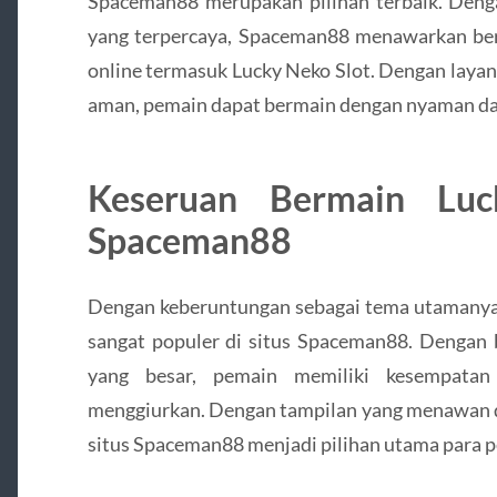
Spaceman88 merupakan pilihan terbaik. Denga
yang terpercaya, Spaceman88 menawarkan be
online termasuk Lucky Neko Slot. Dengan layan
aman, pemain dapat bermain dengan nyaman dan 
Keseruan Bermain Luc
Spaceman88
Dengan keberuntungan sebagai tema utamanya,
sangat populer di situs Spaceman88. Dengan 
yang besar, pemain memiliki kesempata
menggiurkan. Dengan tampilan yang menawan dan
situs Spaceman88 menjadi pilihan utama para pe