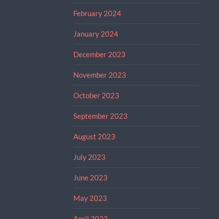
February 2024
January 2024
December 2023
November 2023
October 2023
September 2023
August 2023
July 2023
June 2023
May 2023
April 2023