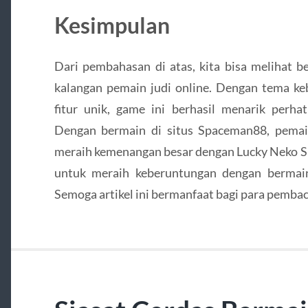
Kesimpulan
Dari pembahasan di atas, kita bisa melihat b
kalangan pemain judi online. Dengan tema ke
fitur unik, game ini berhasil menarik perha
Dengan bermain di situs Spaceman88, pemai
meraih kemenangan besar dengan Lucky Neko Sl
untuk meraih keberuntungan dengan bermai
Semoga artikel ini bermanfaat bagi para pembac