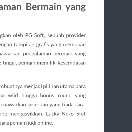
laman Bermain yang
gkan oleh PG Soft, sebuah provider
Dengan tampilan grafis yang memukau
menawarkan pengalaman bermain yang
 tinggi, pemain memiliki kesempatan
embuatnya menjadi pilihan utama para
eko wild hingga bonus round yang
enawarkan keseruan yang tiada tara.
ang mengasyikkan, Lucky Neko Slot
ara pemain judi online.