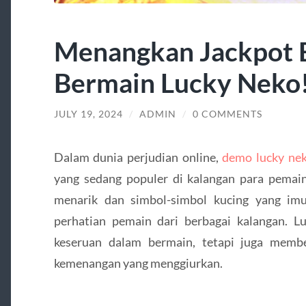
Menangkan Jackpot 
Bermain Lucky Neko
JULY 19, 2024
/
ADMIN
/
0 COMMENTS
Dalam dunia perjudian online,
demo lucky ne
yang sedang populer di kalangan para pema
menarik dan simbol-simbol kucing yang imu
perhatian pemain dari berbagai kalangan. 
keseruan dalam bermain, tetapi juga memb
kemenangan yang menggiurkan.