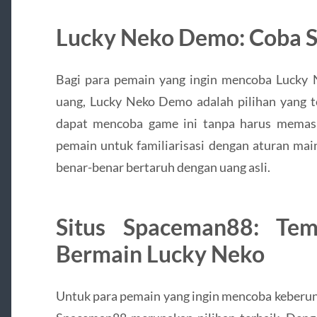
Lucky Neko Demo: Coba 
Bagi para pemain yang ingin mencoba Lucky 
uang, Lucky Neko Demo adalah pilihan yang t
dapat mencoba game ini tanpa harus memas
pemain untuk familiarisasi dengan aturan mai
benar-benar bertaruh dengan uang asli.
Situs Spaceman88: Tem
Bermain Lucky Neko
Untuk para pemain yang ingin mencoba keberun