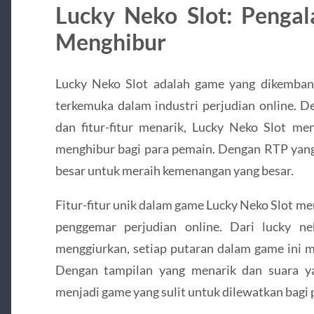
Lucky Neko Slot: Penga
Menghibur
Lucky Neko Slot adalah game yang dikemban
terkemuka dalam industri perjudian online. 
dan fitur-fitur menarik, Lucky Neko Slot 
menghibur bagi para pemain. Dengan RTP yang
besar untuk meraih kemenangan yang besar.
Fitur-fitur unik dalam game Lucky Neko Slot m
penggemar perjudian online. Dari lucky n
menggiurkan, setiap putaran dalam game ini m
Dengan tampilan yang menarik dan suara y
menjadi game yang sulit untuk dilewatkan bagi p