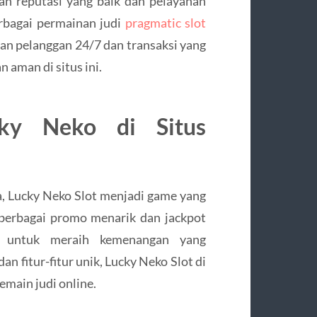
n reputasi yang baik dan pelayanan
rbagai permainan judi
pragmatic slot
an pelanggan 24/7 dan transaksi yang
aman di situs ini.
ky Neko di Situs
 Lucky Neko Slot menjadi game yang
berbagai promo menarik dan jackpot
n untuk meraih kemenangan yang
 fitur-fitur unik, Lucky Neko Slot di
main judi online.