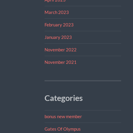
March 2023
February 2023
January 2023
November 2022
November 2021
Categories
bonus new member
Gates Of Olympus