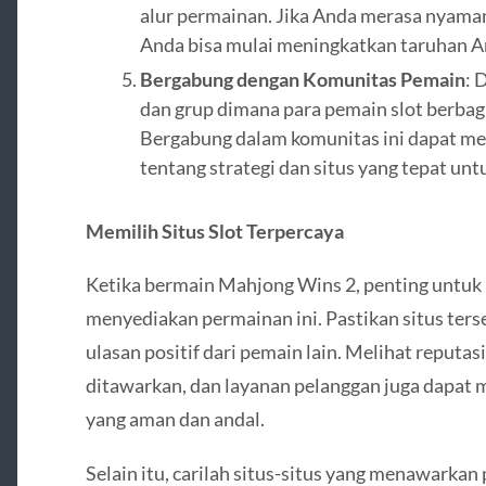
alur permainan. Jika Anda merasa nyam
Anda bisa mulai meningkatkan taruhan A
Bergabung dengan Komunitas Pemain
: 
dan grup dimana para pemain slot berbag
Bergabung dalam komunitas ini dapat me
tentang strategi dan situs yang tepat unt
Memilih Situs Slot Terpercaya
Ketika bermain Mahjong Wins 2, penting untuk m
menyediakan permainan ini. Pastikan situs terse
ulasan positif dari pemain lain. Melihat reputas
ditawarkan, dan layanan pelanggan juga dapa
yang aman dan andal.
Selain itu, carilah situs-situs yang menawarka