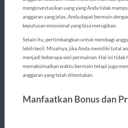
menginvestasikan uang yang Anda tidak mampu 
anggaran yang jelas, Anda dapat bermain denga
keputusan emosional yang bisa merugikan.
Selain itu, pertimbangkan untuk membagi angga
lebih kecil. Misalnya, jika Anda memiliki total a
menjadi beberapa sesi permainan. Hal ini tid
memaksimalkan waktu bermain tetapi juga menj
anggaran yang telah ditentukan.
Manfaatkan Bonus dan P