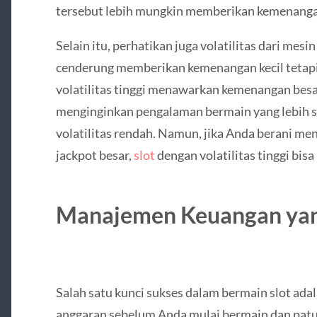
tersebut lebih mungkin memberikan kemenanga
Selain itu, perhatikan juga volatilitas dari mesin
cenderung memberikan kemenangan kecil tetapi 
volatilitas tinggi menawarkan kemenangan besar 
menginginkan pengalaman bermain yang lebih san
volatilitas rendah. Namun, jika Anda berani m
jackpot besar,
slot
dengan volatilitas tinggi bis
Manajemen Keuangan yan
Salah satu kunci sukses dalam bermain slot ad
anggaran sebelum Anda mulai bermain dan patuh