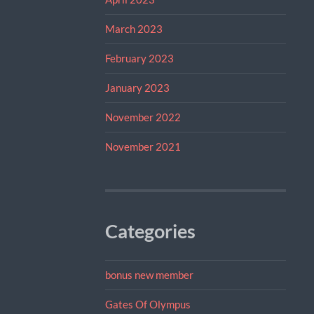
March 2023
February 2023
January 2023
November 2022
November 2021
Categories
bonus new member
Gates Of Olympus