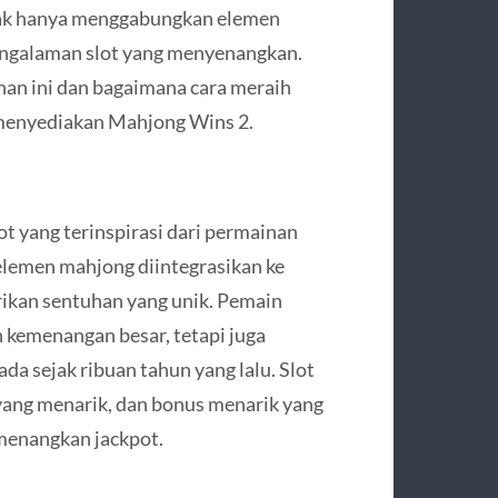
idak hanya menggabungkan elemen
engalaman slot yang menyenangkan.
nan ini dan bagaimana cara meraih
g menyediakan Mahjong Wins 2.
ot yang terinspirasi dari permainan
elemen mahjong diintegrasikan ke
ikan sentuhan yang unik. Pemain
kemenangan besar, tetapi juga
da sejak ribuan tahun yang lalu. Slot
 yang menarik, dan bonus menarik yang
menangkan jackpot.