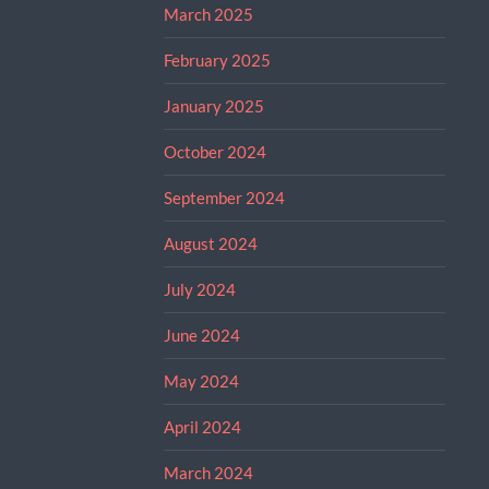
March 2025
February 2025
January 2025
October 2024
September 2024
August 2024
July 2024
June 2024
May 2024
April 2024
March 2024