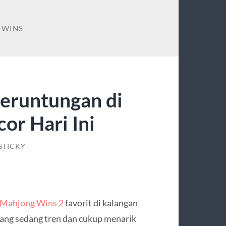
 WINS
eruntungan di
cor Hari Ini
STICKY
 Mahjong Wins 2
favorit di kalangan
 yang sedang tren dan cukup menarik