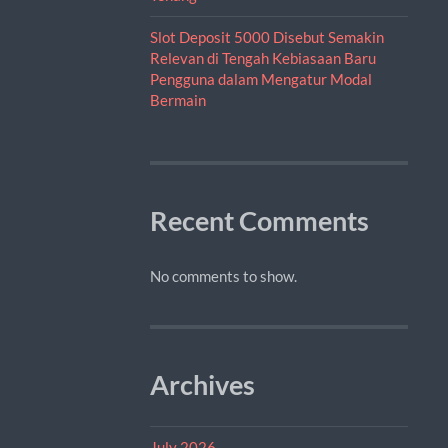
Slot Deposit 5000 Disebut Semakin
Relevan di Tengah Kebiasaan Baru
Pengguna dalam Mengatur Modal
Bermain
Recent Comments
No comments to show.
Archives
July 2026