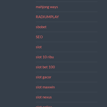
mahjong ways
RADIUMPLAY
sbobet
SEO
slot
slot 10 ribu
slot bet 100
slot gacor
slot maxwin
slot nexus
slot online