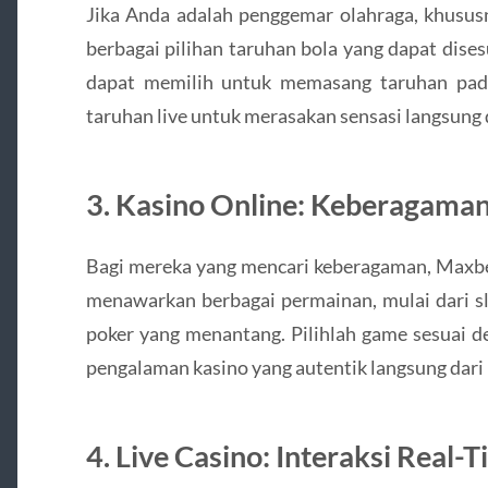
Jika Anda adalah penggemar olahraga, khusu
berbagai pilihan taruhan bola yang dapat dise
dapat memilih untuk memasang taruhan pad
taruhan live untuk merasakan sensasi langsung 
3. Kasino Online: Keberagam
Bagi mereka yang mencari keberagaman, Maxbet
menawarkan berbagai permainan, mulai dari s
poker yang menantang. Pilihlah game sesuai d
pengalaman kasino yang autentik langsung dar
4. Live Casino: Interaksi Real-