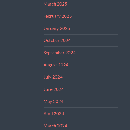
March 2025
February 2025
January 2025
October 2024
September 2024
August 2024
July 2024
June 2024
May 2024
April 2024
March 2024