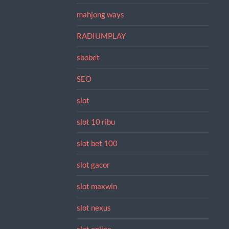
mahjong ways
RADIUMPLAY
sbobet
SEO
slot
slot 10 ribu
slot bet 100
slot gacor
slot maxwin
slot nexus
slot online