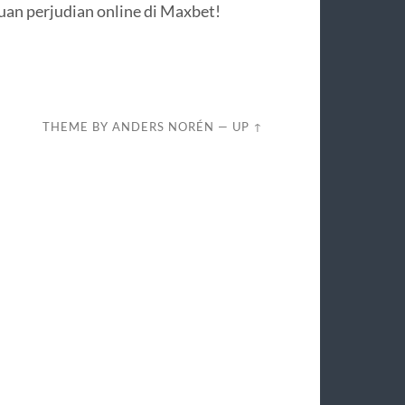
an perjudian online di Maxbet!
THEME BY
ANDERS NORÉN
—
UP ↑