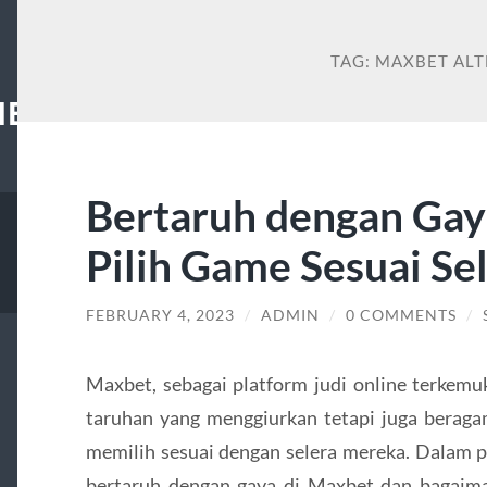
TAG:
MAXBET ALT
NE
Bertaruh dengan Gay
Pilih Game Sesuai Se
FEBRUARY 4, 2023
/
ADMIN
/
0 COMMENTS
/
Maxbet, sebagai platform judi online terkem
taruhan yang menggiurkan tetapi juga bera
memilih sesuai dengan selera mereka. Dalam p
bertaruh dengan gaya di Maxbet dan bagai