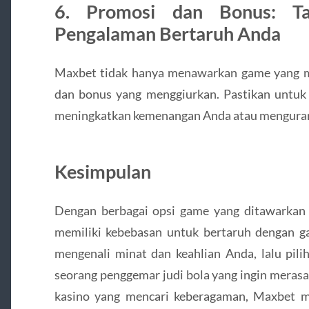
6. Promosi dan Bonus: T
Pengalaman Bertaruh Anda
Maxbet tidak hanya menawarkan game yang me
dan bonus yang menggiurkan. Pastikan untu
meningkatkan kemenangan Anda atau mengurangi
Kesimpulan
Dengan berbagai opsi game yang ditawarkan
memiliki kebebasan untuk bertaruh dengan ga
mengenali minat dan keahlian Anda, lalu pil
seorang penggemar judi bola yang ingin merasa
kasino yang mencari keberagaman, Maxbet mem