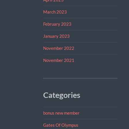
March 2023
February 2023
January 2023
November 2022
November 2021
Categories
bonus new member
Gates Of Olympus