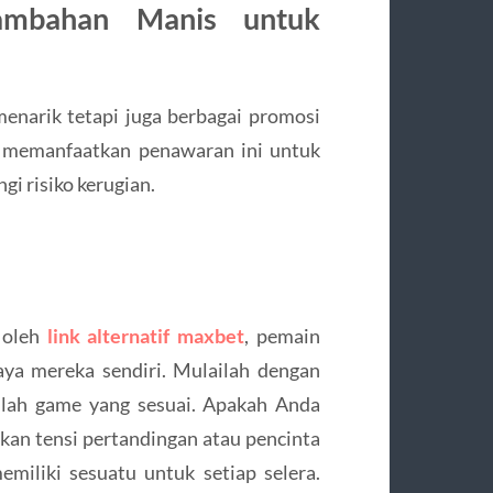
ambahan Manis untuk
narik tetapi juga berbagai promosi
k memanfaatkan penawaran ini untuk
 risiko kerugian.
 oleh
link alternatif maxbet
, pemain
ya mereka sendiri. Mulailah dengan
ihlah game yang sesuai. Apakah Anda
kan tensi pertandingan atau pencinta
iliki sesuatu untuk setiap selera.