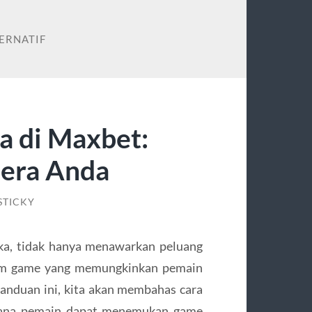
ERNATIF
a di Maxbet:
lera Anda
STICKY
uka, tidak hanya menawarkan peluang
gam game yang memungkinkan pemain
anduan ini, kita akan membahas cara
mana pemain dapat menemukan game