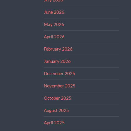
June 2026
May 2026
April 2026
February 2026
January 2026
December 2025
November 2025
October 2025
August 2025
April 2025