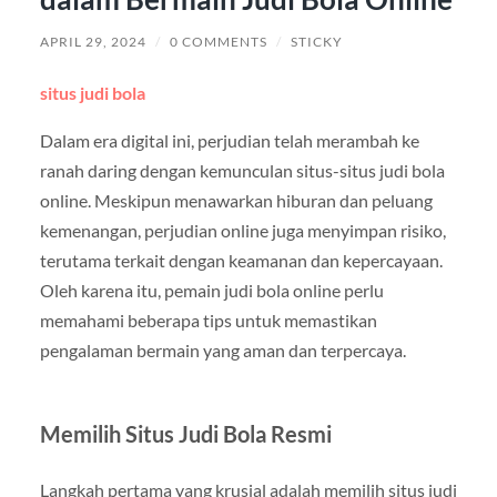
APRIL 29, 2024
/
0 COMMENTS
/
STICKY
situs judi bola
Dalam era digital ini, perjudian telah merambah ke
ranah daring dengan kemunculan situs-situs judi bola
online. Meskipun menawarkan hiburan dan peluang
kemenangan, perjudian online juga menyimpan risiko,
terutama terkait dengan keamanan dan kepercayaan.
Oleh karena itu, pemain judi bola online perlu
memahami beberapa tips untuk memastikan
pengalaman bermain yang aman dan terpercaya.
Memilih Situs Judi Bola Resmi
Langkah pertama yang krusial adalah memilih situs judi