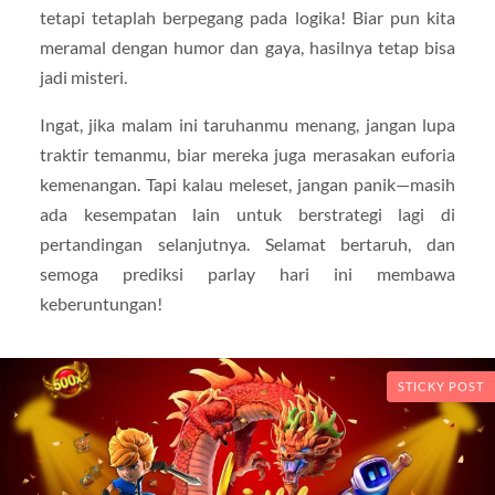
tetapi tetaplah berpegang pada logika! Biar pun kita
meramal dengan humor dan gaya, hasilnya tetap bisa
jadi misteri.
Ingat, jika malam ini taruhanmu menang, jangan lupa
traktir temanmu, biar mereka juga merasakan euforia
kemenangan. Tapi kalau meleset, jangan panik—masih
ada kesempatan lain untuk berstrategi lagi di
pertandingan selanjutnya. Selamat bertaruh, dan
semoga prediksi parlay hari ini membawa
keberuntungan!
STICKY POST