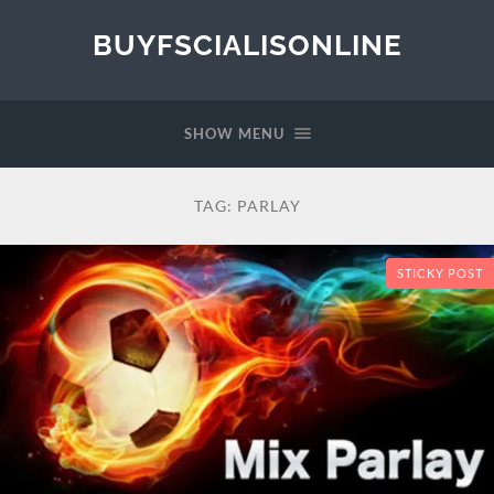
BUYFSCIALISONLINE
SHOW MENU
TAG:
PARLAY
STICKY POST