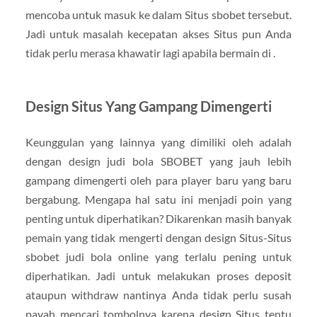
mencoba untuk masuk ke dalam Situs sbobet tersebut.
Jadi untuk masalah kecepatan akses Situs pun Anda
tidak perlu merasa khawatir lagi apabila bermain di .
Design Situs Yang Gampang Dimengerti
Keunggulan yang lainnya yang dimiliki oleh adalah
dengan design judi bola SBOBET yang jauh lebih
gampang dimengerti oleh para player baru yang baru
bergabung. Mengapa hal satu ini menjadi poin yang
penting untuk diperhatikan? Dikarenkan masih banyak
pemain yang tidak mengerti dengan design Situs-Situs
sbobet judi bola online yang terlalu pening untuk
diperhatikan. Jadi untuk melakukan proses deposit
ataupun withdraw nantinya Anda tidak perlu susah
payah mencari tombolnya karena design Situs tentu