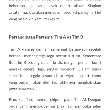
beberapa laga yang layak dipertaruhkan. Siapkan
catatanmu, kita akan menyusun prediksi parlay hari ini
yang bisa bikin kamu terkejut!
Pertandingan Pertama: Tim A vs Tim B
Tim A datang dengan semangat berapi-api setelah
berhasil menang tiga laga berturut-turut. Sementara
itu, Tim B sedang dalam krisis, dengan pemain kunci
mereka cedera. Tapi, jangan terkecoh! Dalam dunia
sepak bola, segala sesuatu bisa terjadi—seperti kamu
yang berjanji akan diet, tapi akhirnya menghabiskan
pizza sendirian.
Prediksi
: Taruh semua chipmu pada Tim A! Dengan
odds yang menggoda, ini bisa jadi pembuka jalan