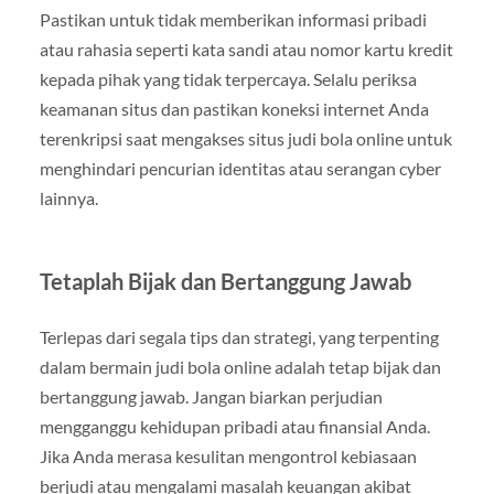
Pastikan untuk tidak memberikan informasi pribadi
atau rahasia seperti kata sandi atau nomor kartu kredit
kepada pihak yang tidak terpercaya. Selalu periksa
keamanan situs dan pastikan koneksi internet Anda
terenkripsi saat mengakses situs judi bola online untuk
menghindari pencurian identitas atau serangan cyber
lainnya.
Tetaplah Bijak dan Bertanggung Jawab
Terlepas dari segala tips dan strategi, yang terpenting
dalam bermain judi bola online adalah tetap bijak dan
bertanggung jawab. Jangan biarkan perjudian
mengganggu kehidupan pribadi atau finansial Anda.
Jika Anda merasa kesulitan mengontrol kebiasaan
berjudi atau mengalami masalah keuangan akibat