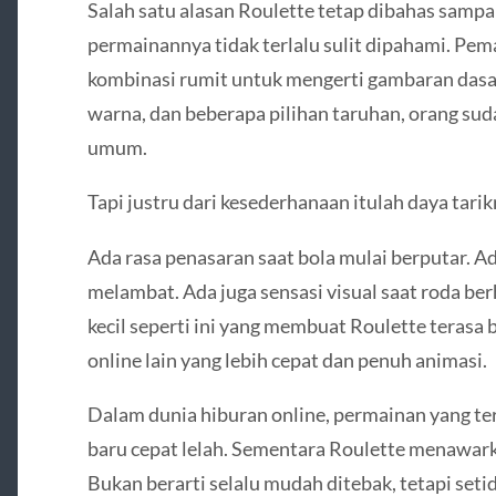
Salah satu alasan Roulette tetap dibahas sampa
permainannya tidak terlalu sulit dipahami. Pe
kombinasi rumit untuk mengerti gambaran dasar
warna, dan beberapa pilihan taruhan, orang su
umum.
Tapi justru dari kesederhanaan itulah daya tari
Ada rasa penasaran saat bola mulai berputar. 
melambat. Ada juga sensasi visual saat roda berh
kecil seperti ini yang membuat Roulette terasa
online lain yang lebih cepat dan penuh animasi.
Dalam dunia hiburan online, permainan yang t
baru cepat lelah. Sementara Roulette menawark
Bukan berarti selalu mudah ditebak, tetapi set