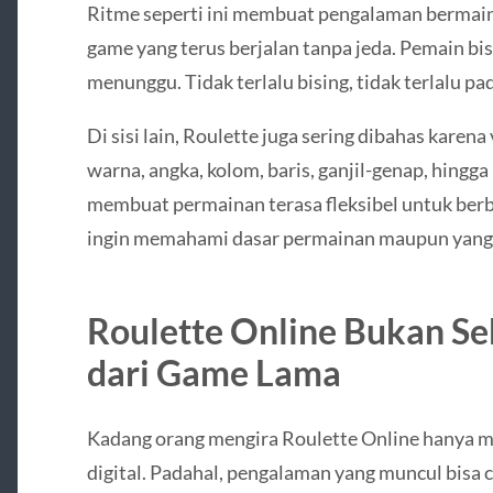
Ritme seperti ini membuat pengalaman bermain 
game yang terus berjalan tanpa jeda. Pemain bi
menunggu. Tidak terlalu bising, tidak terlalu pad
Di sisi lain, Roulette juga sering dibahas karena
warna, angka, kolom, baris, ganjil-genap, hingga
membuat permainan terasa fleksibel untuk berb
ingin memahami dasar permainan maupun yang s
Roulette Online Bukan Sek
dari Game Lama
Kadang orang mengira Roulette Online hanya 
digital. Padahal, pengalaman yang muncul bisa c