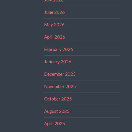
June 2026
May 2026
April 2026
February 2026
January 2026
December 2025
November 2025
October 2025
August 2025
April 2025