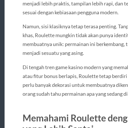
menjadi lebih praktis, tampilan lebih rapi, dan 
sesuai dengan kebiasaan pengguna modern.
Namun, sisi klasiknya tetap terasa penting. Tan
khas, Roulette mungkin tidak akan punya identit
membuatnya unik: permainan ini berkembang, t
menjadi sesuatu yang asing.
Di tengah tren game kasino modern yang memaka
atau fitur bonus berlapis, Roulette tetap berdi
perlu banyak dekorasi untuk membuatnya dikenal
orang sudah tahu permainan apa yang sedang dil
Memahami Roulette deng