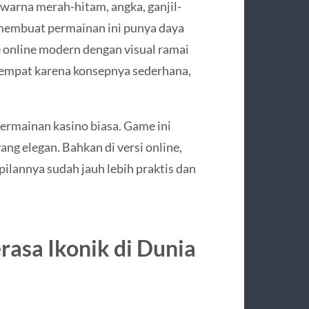
n warna merah-hitam, angka, ganjil-
 membuat permainan ini punya daya
e online modern dengan visual ramai
a tempat karena konsepnya sederhana,
ermainan kasino biasa. Game ini
ang elegan. Bahkan di versi online,
ilannya sudah jauh lebih praktis dan
rasa Ikonik di Dunia