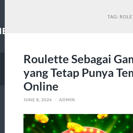
TAG:
ROLE
NE
Roulette Sebagai Ga
yang Tetap Punya Te
Online
JUNE 8, 2026
/
ADMIN