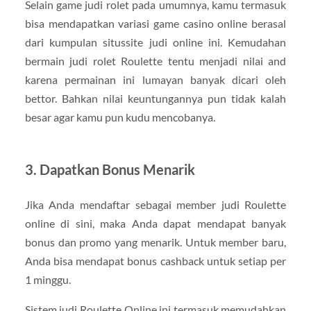
Selain game judi rolet pada umumnya, kamu termasuk
bisa mendapatkan variasi game casino online berasal
dari kumpulan situssite judi online ini. Kemudahan
bermain judi rolet Roulette tentu menjadi nilai and
karena permainan ini lumayan banyak dicari oleh
bettor. Bahkan nilai keuntungannya pun tidak kalah
besar agar kamu pun kudu mencobanya.
3. Dapatkan Bonus Menarik
Jika Anda mendaftar sebagai member judi Roulette
online di sini, maka Anda dapat mendapat banyak
bonus dan promo yang menarik. Untuk member baru,
Anda bisa mendapat bonus cashback untuk setiap per
1 minggu.
Sistem judi Roulette Online ini termasuk memudahkan