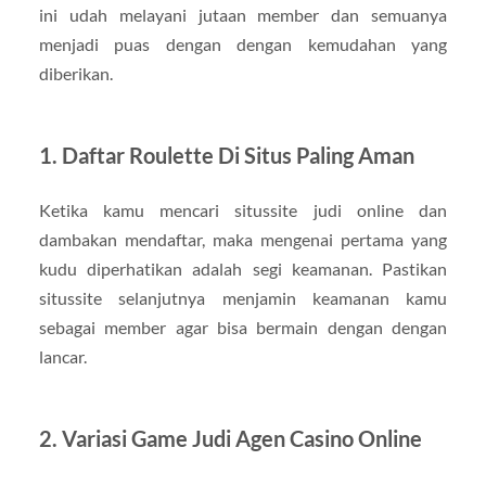
ini udah melayani jutaan member dan semuanya
menjadi puas dengan dengan kemudahan yang
diberikan.
1. Daftar Roulette Di Situs Paling Aman
Ketika kamu mencari situssite judi online dan
dambakan mendaftar, maka mengenai pertama yang
kudu diperhatikan adalah segi keamanan. Pastikan
situssite selanjutnya menjamin keamanan kamu
sebagai member agar bisa bermain dengan dengan
lancar.
2. Variasi Game Judi Agen Casino Online