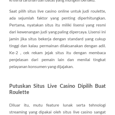
Saat pilih situs live casino online untuk judi roulette,
ada sejumlah faktor yang penting diperhitungkan.
Pertama, nyatakan situs itu miliki lisensi yang resmi
dari kewenangan judi yang paling dipercaya. Lisensi ini
jamin jika situs bekerja dengan standard yang cukup
tinggi dan kalau permainan dilaksanakan dengan adil.
Ke-2 , cek rekam jejak situs itu dengan membaca
penjelasan dari pemain lain dan menilai tingkat
pelayanan konsumen yang dijajakan.
Putuskan Situs Live Casino Dipilih Buat
Roulette
Diluar itu, mutu feature lunak serta tehnologi
streaming yang dipakai oleh situs live casino sangat