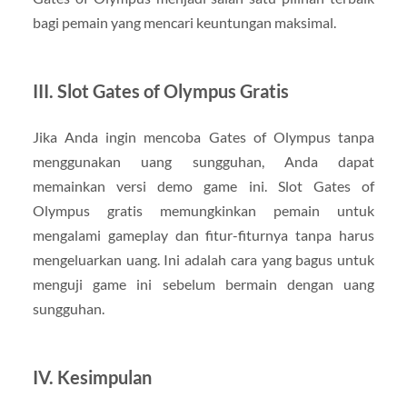
bagi pemain yang mencari keuntungan maksimal.
III. Slot Gates of Olympus Gratis
Jika Anda ingin mencoba Gates of Olympus tanpa
menggunakan uang sungguhan, Anda dapat
memainkan versi demo game ini. Slot Gates of
Olympus gratis memungkinkan pemain untuk
mengalami gameplay dan fitur-fiturnya tanpa harus
mengeluarkan uang. Ini adalah cara yang bagus untuk
menguji game ini sebelum bermain dengan uang
sungguhan.
IV. Kesimpulan