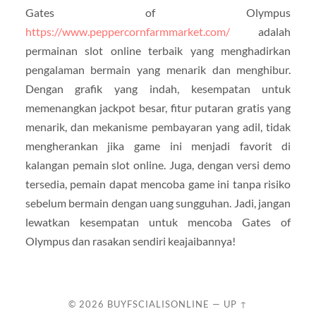
Gates of Olympus
https://www.peppercornfarmmarket.com/
adalah
permainan slot online terbaik yang menghadirkan
pengalaman bermain yang menarik dan menghibur.
Dengan grafik yang indah, kesempatan untuk
memenangkan jackpot besar, fitur putaran gratis yang
menarik, dan mekanisme pembayaran yang adil, tidak
mengherankan jika game ini menjadi favorit di
kalangan pemain slot online. Juga, dengan versi demo
tersedia, pemain dapat mencoba game ini tanpa risiko
sebelum bermain dengan uang sungguhan. Jadi, jangan
lewatkan kesempatan untuk mencoba Gates of
Olympus dan rasakan sendiri keajaibannya!
© 2026
BUYFSCIALISONLINE
—
UP ↑