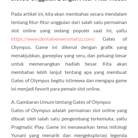
Pada artikel ini, kita akan membahas secara mendalam
tentang fitur-fitur unggulan dari salah satu permainan
slot online yang sedang populer saat ini, yaitu
https://www.dentalveneersmatizz.com/
Gates of
Olympus. Game ini dikenal dengan grafik yang
menakjubkan, gameplay yang seru, dan peluang besar
untuk memenangkan hadiah besar. Kita akan
membahas lebih lanjut tentang apa yang membuat
Gates of Olympus begitu istimewa dan mengapa game
ini menjadi favorit para pemain slot online.
A. Gambaran Umum tentang Gates of Olympus
Gates of Olympus adalah permainan slot online yang
dibuat oleh salah satu pengembang terkemuka, yaitu
Pragmatic Play. Game ini menawarkan tema mitologi
Yunani yang menarik dan mengeksplorasi legenda