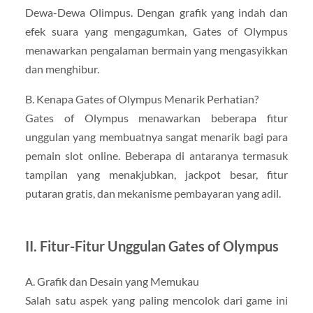
Dewa-Dewa Olimpus. Dengan grafik yang indah dan
efek suara yang mengagumkan, Gates of Olympus
menawarkan pengalaman bermain yang mengasyikkan
dan menghibur.
B. Kenapa Gates of Olympus Menarik Perhatian?
Gates of Olympus menawarkan beberapa fitur
unggulan yang membuatnya sangat menarik bagi para
pemain slot online. Beberapa di antaranya termasuk
tampilan yang menakjubkan, jackpot besar, fitur
putaran gratis, dan mekanisme pembayaran yang adil.
II. Fitur-Fitur Unggulan Gates of Olympus
A. Grafik dan Desain yang Memukau
Salah satu aspek yang paling mencolok dari game ini