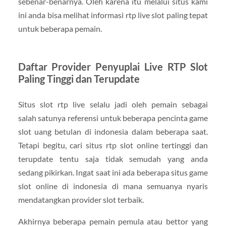
sebenar-benarnya. Oleh karena itu melalui situs kami
ini anda bisa melihat informasi rtp live slot paling tepat
untuk beberapa pemain.
Daftar Provider Penyuplai Live RTP Slot
Paling Tinggi dan Terupdate
Situs slot rtp live selalu jadi oleh pemain sebagai
salah satunya referensi untuk beberapa pencinta game
slot uang betulan di indonesia dalam beberapa saat.
Tetapi begitu, cari situs rtp slot online tertinggi dan
terupdate tentu saja tidak semudah yang anda
sedang pikirkan. Ingat saat ini ada beberapa situs game
slot online di indonesia di mana semuanya nyaris
mendatangkan provider slot terbaik.
Akhirnya beberapa pemain pemula atau bettor yang