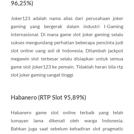
96,25%)
Joker123 adalah nama alias dari perusahaan joker
gaming yang bergerak dalam industri I-Gaming
internasional. Di mana game slot joker gaming selalu
sukses mengundang perhatian beberapa pencinta judi
slot online uang asli di Indonesia. Ditambah jackpot
megawin slot terbesar selalu disiapkan untuk semua
game slot joker123 ke pemain. Tidaklah heran bila rtp
slot joker gaming sangat tinggi.
Habanero (RTP Slot 95,89%)
Habanero game slot online terbaik yang telah
lumayan lama dikenali oleh warga Indonesia.
Bahkan juga saat sebelum kehadiran slot pragmatic