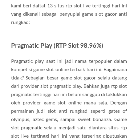
kami beri daftat 13 situs rtp slot live tertinggi hari ini
yang dikenali sebagai penyuplai game slot gacor anti
rungkad:
Pragmatic Play (RTP Slot 98,96%)
Pragmatic play saat ini jadi nama terpopuler dalam
kompetisi game slot online terbaik hari ini. Bagaimana
tidak? Sebagian besar game slot gacor selalu datang
dari provider slot pragmatic play. Bahkan juga rtp slot
pragmatic tertinggi hari ini belum sanggup di taklukkan
oleh provider game slot online mana saja. Dengan
permainan judi slot anti rungkad seperti gates of
olympus, aztec gems, sampai sweet bonanza. Game
slot pragmatic selalu menjadi satu diantara situs rtp
slot live tertinggi hari ini yang tersering diputuskan