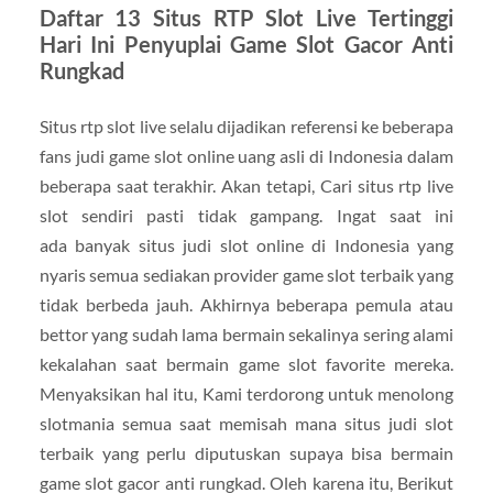
Daftar 13 Situs RTP Slot Live Tertinggi
Hari Ini Penyuplai Game Slot Gacor Anti
Rungkad
Situs rtp slot live selalu dijadikan referensi ke beberapa
fans judi game slot online uang asli di Indonesia dalam
beberapa saat terakhir. Akan tetapi, Cari situs rtp live
slot sendiri pasti tidak gampang. Ingat saat ini
ada banyak situs judi slot online di Indonesia yang
nyaris semua sediakan provider game slot terbaik yang
tidak berbeda jauh. Akhirnya beberapa pemula atau
bettor yang sudah lama bermain sekalinya sering alami
kekalahan saat bermain game slot favorite mereka.
Menyaksikan hal itu, Kami terdorong untuk menolong
slotmania semua saat memisah mana situs judi slot
terbaik yang perlu diputuskan supaya bisa bermain
game slot gacor anti rungkad. Oleh karena itu, Berikut