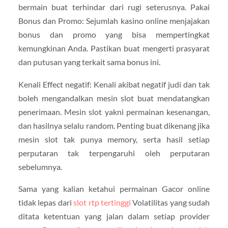
bermain buat terhindar dari rugi seterusnya. Pakai
Bonus dan Promo: Sejumlah kasino online menjajakan
bonus dan promo yang bisa mempertingkat
kemungkinan Anda. Pastikan buat mengerti prasyarat
dan putusan yang terkait sama bonus ini.
Kenali Effect negatif: Kenali akibat negatif judi dan tak
boleh mengandalkan mesin slot buat mendatangkan
penerimaan. Mesin slot yakni permainan kesenangan,
dan hasilnya selalu random. Penting buat dikenang jika
mesin slot tak punya memory, serta hasil setiap
perputaran tak terpengaruhi oleh perputaran
sebelumnya.
Sama yang kalian ketahui permainan Gacor online
tidak lepas dari
slot rtp tertinggi
Volatilitas yang sudah
ditata ketentuan yang jalan dalam setiap provider