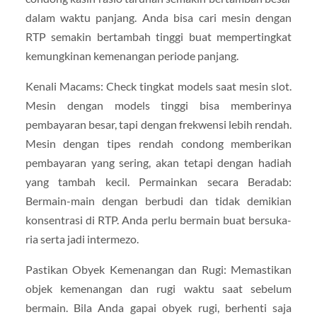
dalam waktu panjang. Anda bisa cari mesin dengan
RTP semakin bertambah tinggi buat mempertingkat
kemungkinan kemenangan periode panjang.
Kenali Macams: Check tingkat models saat mesin slot.
Mesin dengan models tinggi bisa memberinya
pembayaran besar, tapi dengan frekwensi lebih rendah.
Mesin dengan tipes rendah condong memberikan
pembayaran yang sering, akan tetapi dengan hadiah
yang tambah kecil. Permainkan secara Beradab:
Bermain-main dengan berbudi dan tidak demikian
konsentrasi di RTP. Anda perlu bermain buat bersuka-
ria serta jadi intermezo.
Pastikan Obyek Kemenangan dan Rugi: Memastikan
objek kemenangan dan rugi waktu saat sebelum
bermain. Bila Anda gapai obyek rugi, berhenti saja