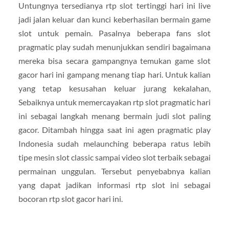
Untungnya tersedianya rtp slot tertinggi hari ini live
jadi jalan keluar dan kunci keberhasilan bermain game
slot untuk pemain. Pasalnya beberapa fans slot
pragmatic play sudah menunjukkan sendiri bagaimana
mereka bisa secara gampangnya temukan game slot
gacor hari ini gampang menang tiap hari. Untuk kalian
yang tetap kesusahan keluar jurang kekalahan,
Sebaiknya untuk memercayakan rtp slot pragmatic hari
ini sebagai langkah menang bermain judi slot paling
gacor. Ditambah hingga saat ini agen pragmatic play
Indonesia sudah melaunching beberapa ratus lebih
tipe mesin slot classic sampai video slot terbaik sebagai
permainan unggulan. Tersebut penyebabnya kalian
yang dapat jadikan informasi rtp slot ini sebagai
bocoran rtp slot gacor hari ini.