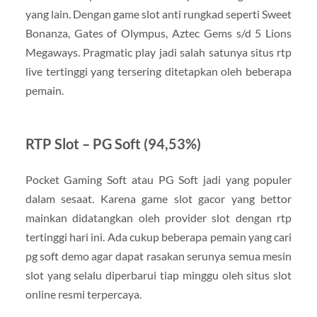
yang lain. Dengan game slot anti rungkad seperti Sweet
Bonanza, Gates of Olympus, Aztec Gems s/d 5 Lions
Megaways. Pragmatic play jadi salah satunya situs rtp
live tertinggi yang tersering ditetapkan oleh beberapa
pemain.
RTP Slot – PG Soft (94,53%)
Pocket Gaming Soft atau PG Soft jadi yang populer
dalam sesaat. Karena game slot gacor yang bettor
mainkan didatangkan oleh provider slot dengan rtp
tertinggi hari ini. Ada cukup beberapa pemain yang cari
pg soft demo agar dapat rasakan serunya semua mesin
slot yang selalu diperbarui tiap minggu oleh situs slot
online resmi terpercaya.