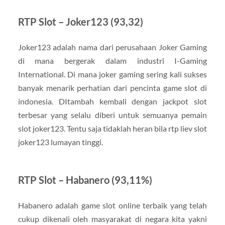
RTP Slot – Joker123 (93,32)
Joker123 adalah nama dari perusahaan Joker Gaming
di mana bergerak dalam industri I-Gaming
International. Di mana joker gaming sering kali sukses
banyak menarik perhatian dari pencinta game slot di
indonesia. DItambah kembali dengan jackpot slot
terbesar yang selalu diberi untuk semuanya pemain
slot joker123. Tentu saja tidaklah heran bila rtp liev slot
joker123 lumayan tinggi.
RTP Slot – Habanero (93,11%)
Habanero adalah game slot online terbaik yang telah
cukup dikenali oleh masyarakat di negara kita yakni