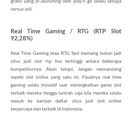
gratis yang di-launching oleh play’n go selalu serupa
versus asli.
Real Time Gaming / RTG (RTP Slot
92,28%)
Real Time Gaming atau RTG Slot memang bukan jadi
situs judi slot rtp live tertinggi antara beberapa
kompetitornya. Akan tetapi, Jangan memandang
sepele slot online yang satu ini. Pasalnya real time
gaming selalu inovatif saat meningkatkan game slot
terbaik mereka hingga lumrah saja bila mereka selalu
masuk ke barisan daftar situs judi slot online
terpercaya dan terbaik di Indonesia.