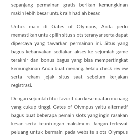
sepanjang permainan gratis berikan kemungkinan
makin lebih besar untuk raih hadiah besar.
Untuk main di Gates of Olympus, Anda perlu
memastikan untuk pilih situs slots teranyar serta dapat
dipercaya yang tawarkan permainan ini. Situs yang
bagus kebanyakan sediakan akses ke sejumlah game
terakhir dan bonus bagus yang bisa mempertingkat
kemungkinan Anda buat menang. Selalu check review
serta rekam jejak situs saat sebelum kerjakan
registrasi.
Dengan sejumlah fitur favorit dan kesempatan menang
yang cukup tinggi, Gates of Olympus yaitu alternatif
bagus buat beberapa pemain slots yang ingin rasakan
kesan serta keuntungan maksimum. Jangan terlewat
peluang untuk bermain pada website slots Olympus