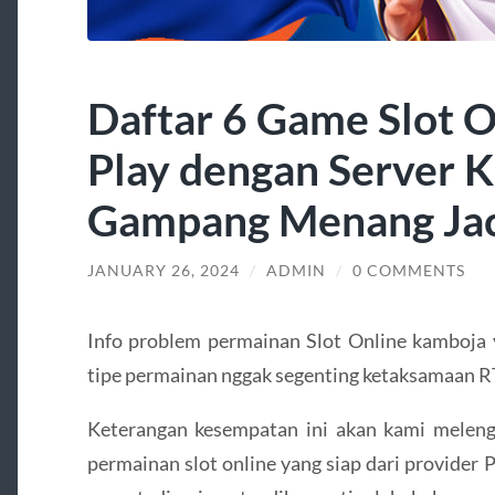
Daftar 6 Game Slot O
Play dengan Server 
Gampang Menang Ja
JANUARY 26, 2024
/
ADMIN
/
0 COMMENTS
Info problem permainan Slot Online kamboja y
tipe permainan nggak segenting ketaksamaan RT
Keterangan kesempatan ini akan kami melen
permainan slot online yang siap dari provider P