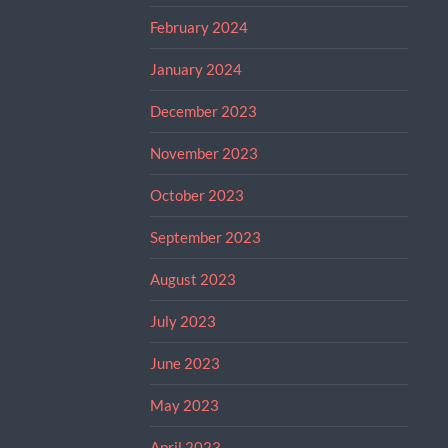
February 2024
January 2024
December 2023
November 2023
October 2023
September 2023
August 2023
July 2023
June 2023
May 2023
April 2023