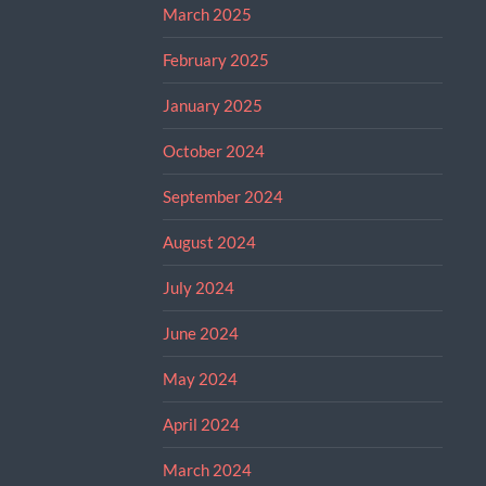
March 2025
February 2025
January 2025
October 2024
September 2024
August 2024
July 2024
June 2024
May 2024
April 2024
March 2024