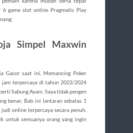
pa pemain karena mudah serta cepat
r 6 game slot online Pragmatic Play
enang:
boja Simpel Maxwin
oja Gacor saat ini. Memancing Poker
4 jam terpercaya di tahun 2022/2024
eperti Sabung Ayam. Saya tidak pengen
ang benar, Bab ini lantaran sebatas 1
udi online terpercaya secara penuh.
ik untuk semuanya orang yang ingin