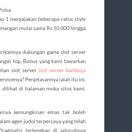
Pulsa
no 1 menjajakan beberapa ratus style
menangan mulai sama Rs 10.000 hingga
ikannya dukungan game slot server
sangat top, Bonus yang kami tawarkan
uhan slot server
slot server kamboja
rvicenya? Penjelasannya ialah itu ini.
dilihat di halaman muka situs kami.
inya kemungkinan emas tak boleh
alam agen judol terpercaya yang telah
Pragmatis terlengkap di seluruhnya