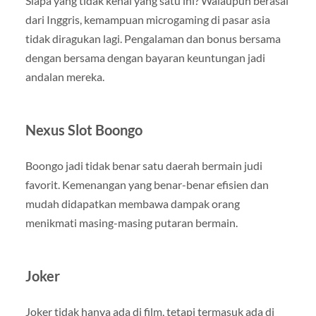
Siapa yang tidak kenal yang satu ini? Walaupun berasal
dari Inggris, kemampuan microgaming di pasar asia
tidak diragukan lagi. Pengalaman dan bonus bersama
dengan bersama dengan bayaran keuntungan jadi
andalan mereka.
Nexus Slot Boongo
Boongo jadi tidak benar satu daerah bermain judi
favorit. Kemenangan yang benar-benar efisien dan
mudah didapatkan membawa dampak orang
menikmati masing-masing putaran bermain.
Joker
Joker tidak hanya ada di film, tetapi termasuk ada di