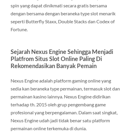
spin yang dapat dinikmati secara gratis bersama
dengan bersama dengan beraneka type slot menarik
seperti Butterfly Staxx, Double Stacks dan Codex of
Fortune.
Sejarah Nexus Engine Sehingga Menjadi
Platfrom Situs Slot Online Paling Di
Rekomendasikan Banyak Pemain
Nexus Engine adalah platform gaming online yang
sedia kan beraneka type permainan, termasuk slot dan
permainan kasino lainnya. Nexus Engine didirikan
terhadap th. 2015 oleh grup pengembang game
profesional yang berpengalaman. Dalam saat singkat,
Nexus Engine udah jadi tidak benar satu platform
permainan online terkemuka di dunia.