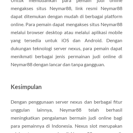
Untuk memudahkan para pemain judi online
mengakses situs Neymar88, link resmi Neymar88
dapat ditemukan dengan mudah di berbagai platform
online. Para pemain dapat mengakses situs Neymar88
melalui browser desktop atau melalui aplikasi mobile
yang tersedia untuk iOS dan Android. Dengan
dukungan teknologi server nexus, para pemain dapat
menikmati berbagai jenis permainan judi online di
Neymar88 dengan lancar dan tanpa gangguan.
Kesimpulan
Dengan penggunaan server nexus dan berbagai fitur
unggulan lainnya, Neymar88 telah berhasil
meningkatkan pengalaman bermain judi online bagi
para pemainnya di Indonesia. Nexus slot merupakan