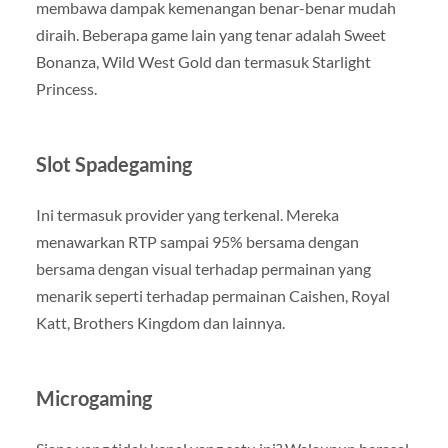
membawa dampak kemenangan benar-benar mudah
diraih. Beberapa game lain yang tenar adalah Sweet
Bonanza, Wild West Gold dan termasuk Starlight
Princess.
Slot Spadegaming
Ini termasuk provider yang terkenal. Mereka
menawarkan RTP sampai 95% bersama dengan
bersama dengan visual terhadap permainan yang
menarik seperti terhadap permainan Caishen, Royal
Katt, Brothers Kingdom dan lainnya.
Microgaming