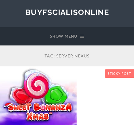
BUYFSCIALISONLINE
SHOW MENU
TAG:
SERVER NEXUS
STICKY POST