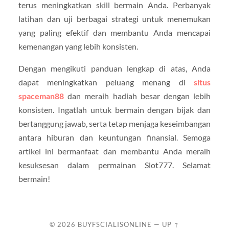
terus meningkatkan skill bermain Anda. Perbanyak
latihan dan uji berbagai strategi untuk menemukan
yang paling efektif dan membantu Anda mencapai
kemenangan yang lebih konsisten.
Dengan mengikuti panduan lengkap di atas, Anda
dapat meningkatkan peluang menang di
situs
spaceman88
dan meraih hadiah besar dengan lebih
konsisten. Ingatlah untuk bermain dengan bijak dan
bertanggung jawab, serta tetap menjaga keseimbangan
antara hiburan dan keuntungan finansial. Semoga
artikel ini bermanfaat dan membantu Anda meraih
kesuksesan dalam permainan Slot777. Selamat
bermain!
© 2026
BUYFSCIALISONLINE
—
UP ↑