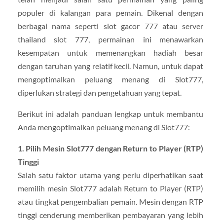
populer di kalangan para pemain. Dikenal dengan
berbagai nama seperti slot gacor 777 atau server
thailand slot 777, permainan ini menawarkan
kesempatan untuk memenangkan hadiah besar
dengan taruhan yang relatif kecil. Namun, untuk dapat
mengoptimalkan peluang menang di Slot777,
diperlukan strategi dan pengetahuan yang tepat.
Berikut ini adalah panduan lengkap untuk membantu
Anda mengoptimalkan peluang menang di Slot777:
1. Pilih Mesin Slot777 dengan Return to Player (RTP)
Tinggi
Salah satu faktor utama yang perlu diperhatikan saat
memilih mesin Slot777 adalah Return to Player (RTP)
atau tingkat pengembalian pemain. Mesin dengan RTP
tinggi cenderung memberikan pembayaran yang lebih