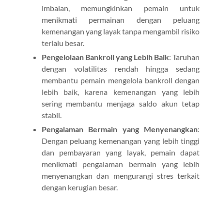
imbalan, memungkinkan pemain untuk
menikmati permainan dengan peluang
kemenangan yang layak tanpa mengambil risiko
terlalu besar.
Pengelolaan Bankroll yang Lebih Baik
: Taruhan
dengan volatilitas rendah hingga sedang
membantu pemain mengelola bankroll dengan
lebih baik, karena kemenangan yang lebih
sering membantu menjaga saldo akun tetap
stabil.
Pengalaman Bermain yang Menyenangkan
:
Dengan peluang kemenangan yang lebih tinggi
dan pembayaran yang layak, pemain dapat
menikmati pengalaman bermain yang lebih
menyenangkan dan mengurangi stres terkait
dengan kerugian besar.