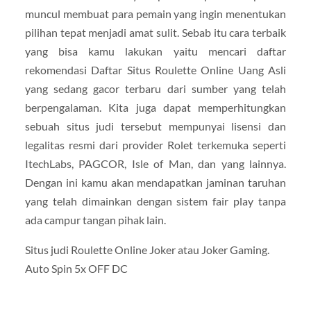
muncul membuat para pemain yang ingin menentukan
pilihan tepat menjadi amat sulit. Sebab itu cara terbaik
yang bisa kamu lakukan yaitu mencari daftar
rekomendasi Daftar Situs Roulette Online Uang Asli
yang sedang gacor terbaru dari sumber yang telah
berpengalaman. Kita juga dapat memperhitungkan
sebuah situs judi tersebut mempunyai lisensi dan
legalitas resmi dari provider Rolet terkemuka seperti
ItechLabs, PAGCOR, Isle of Man, dan yang lainnya.
Dengan ini kamu akan mendapatkan jaminan taruhan
yang telah dimainkan dengan sistem fair play tanpa
ada campur tangan pihak lain.
Situs judi Roulette Online Joker atau Joker Gaming.
Auto Spin 5x OFF DC