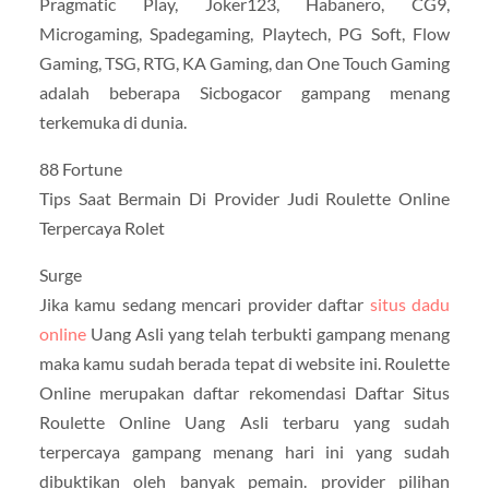
Pragmatic Play, Joker123, Habanero, CG9,
Microgaming, Spadegaming, Playtech, PG Soft, Flow
Gaming, TSG, RTG, KA Gaming, dan One Touch Gaming
adalah beberapa Sicbogacor gampang menang
terkemuka di dunia.
88 Fortune
Tips Saat Bermain Di Provider Judi Roulette Online
Terpercaya Rolet
Surge
Jika kamu sedang mencari provider daftar
situs dadu
online
Uang Asli yang telah terbukti gampang menang
maka kamu sudah berada tepat di website ini. Roulette
Online merupakan daftar rekomendasi Daftar Situs
Roulette Online Uang Asli terbaru yang sudah
terpercaya gampang menang hari ini yang sudah
dibuktikan oleh banyak pemain. provider pilihan