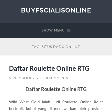
BUYFSCIALISONLINE
SHOW MENU
TAG:
SITUS DADU ONLINE
Daftar Roulette Online RTG
SEPTEMBER 8, 2023
/
0 COMMENTS
Daftar Roulette Online RTG
Wild West Gold ialah Judi Roulette Online Rolet
bertopik koboi yang di menawarkan oleh provider