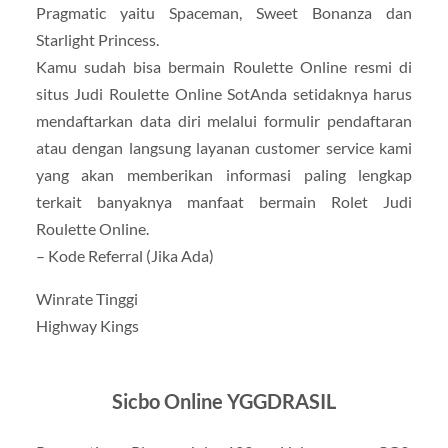
Pragmatic yaitu Spaceman, Sweet Bonanza dan
Starlight Princess.
Kamu sudah bisa bermain Roulette Online resmi di
situs Judi Roulette Online SotAnda setidaknya harus
mendaftarkan data diri melalui formulir pendaftaran
atau dengan langsung layanan customer service kami
yang akan memberikan informasi paling lengkap
terkait banyaknya manfaat bermain Rolet Judi
Roulette Online.
– Kode Referral (Jika Ada)
Winrate Tinggi
Highway Kings
Sicbo Online YGGDRASIL