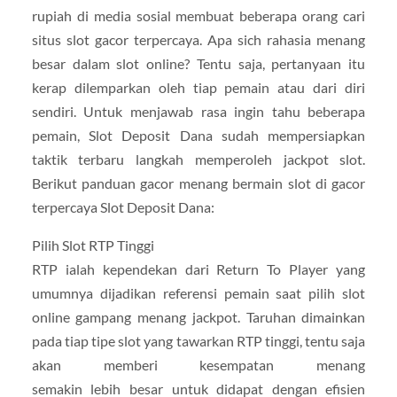
rupiah di media sosial membuat beberapa orang cari
situs slot gacor terpercaya. Apa sich rahasia menang
besar dalam slot online? Tentu saja, pertanyaan itu
kerap dilemparkan oleh tiap pemain atau dari diri
sendiri. Untuk menjawab rasa ingin tahu beberapa
pemain, Slot Deposit Dana sudah mempersiapkan
taktik terbaru langkah memperoleh jackpot slot.
Berikut panduan gacor menang bermain slot di gacor
terpercaya Slot Deposit Dana:
Pilih Slot RTP Tinggi
RTP ialah kependekan dari Return To Player yang
umumnya dijadikan referensi pemain saat pilih slot
online gampang menang jackpot. Taruhan dimainkan
pada tiap tipe slot yang tawarkan RTP tinggi, tentu saja
akan memberi kesempatan menang
semakin lebih besar untuk didapat dengan efisien