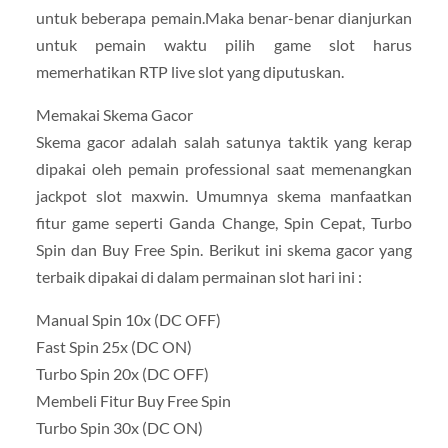
untuk beberapa pemain.Maka benar-benar dianjurkan
untuk pemain waktu pilih game slot harus
memerhatikan RTP live slot yang diputuskan.
Memakai Skema Gacor
Skema gacor adalah salah satunya taktik yang kerap
dipakai oleh pemain professional saat memenangkan
jackpot slot maxwin. Umumnya skema manfaatkan
fitur game seperti Ganda Change, Spin Cepat, Turbo
Spin dan Buy Free Spin. Berikut ini skema gacor yang
terbaik dipakai di dalam permainan slot hari ini :
Manual Spin 10x (DC OFF)
Fast Spin 25x (DC ON)
Turbo Spin 20x (DC OFF)
Membeli Fitur Buy Free Spin
Turbo Spin 30x (DC ON)