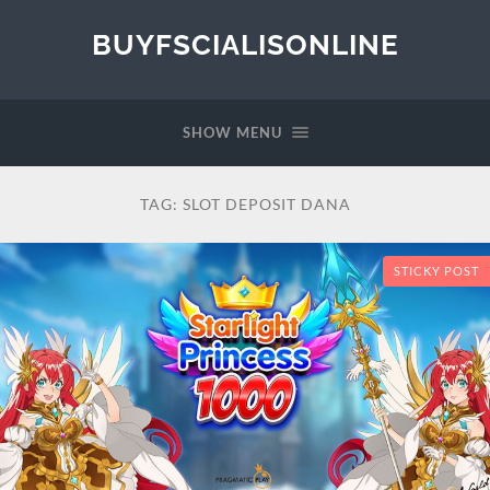
BUYFSCIALISONLINE
SHOW MENU
TAG:
SLOT DEPOSIT DANA
STICKY POST