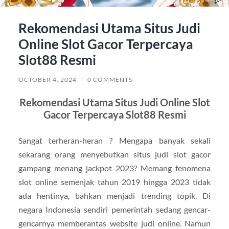
Rekomendasi Utama Situs Judi
Online Slot Gacor Terpercaya
Slot88 Resmi
OCTOBER 4, 2024
/
0 COMMENTS
Rekomendasi Utama Situs Judi Online Slot
Gacor Terpercaya Slot88 Resmi
Sangat terheran-heran ? Mengapa banyak sekali
sekarang orang menyebutkan situs judi slot gacor
gampang menang jackpot 2023? Memang fenomena
slot online semenjak tahun 2019 hingga 2023 tidak
ada hentinya, bahkan menjadi trending topik. Di
negara Indonesia sendiri pemerintah sedang gencar-
gencarnya memberantas website judi online. Namun