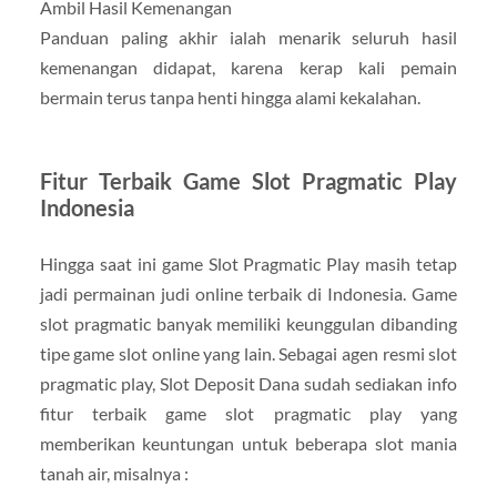
Ambil Hasil Kemenangan
Panduan paling akhir ialah menarik seluruh hasil
kemenangan didapat, karena kerap kali pemain
bermain terus tanpa henti hingga alami kekalahan.
Fitur Terbaik Game Slot Pragmatic Play
Indonesia
Hingga saat ini game Slot Pragmatic Play masih tetap
jadi permainan judi online terbaik di Indonesia. Game
slot pragmatic banyak memiliki keunggulan dibanding
tipe game slot online yang lain. Sebagai agen resmi slot
pragmatic play, Slot Deposit Dana sudah sediakan info
fitur terbaik game slot pragmatic play yang
memberikan keuntungan untuk beberapa slot mania
tanah air, misalnya :