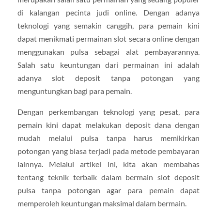
di kalangan pecinta judi online. Dengan adanya
teknologi yang semakin canggih, para pemain kini
dapat menikmati permainan slot secara online dengan
menggunakan pulsa sebagai alat pembayarannya.
Salah satu keuntungan dari permainan ini adalah
adanya slot deposit tanpa potongan yang
menguntungkan bagi para pemain.
Dengan perkembangan teknologi yang pesat, para
pemain kini dapat melakukan deposit dana dengan
mudah melalui pulsa tanpa harus memikirkan
potongan yang biasa terjadi pada metode pembayaran
lainnya. Melalui artikel ini, kita akan membahas
tentang teknik terbaik dalam bermain slot deposit
pulsa tanpa potongan agar para pemain dapat
memperoleh keuntungan maksimal dalam bermain.