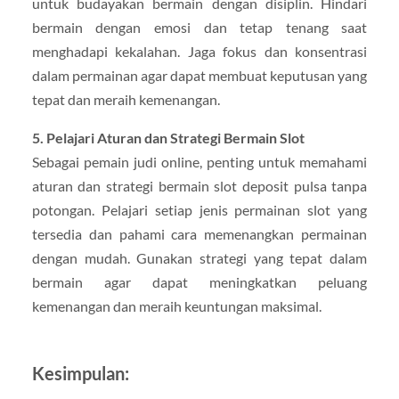
untuk budayakan bermain dengan disiplin. Hindari
bermain dengan emosi dan tetap tenang saat
menghadapi kekalahan. Jaga fokus dan konsentrasi
dalam permainan agar dapat membuat keputusan yang
tepat dan meraih kemenangan.
5. Pelajari Aturan dan Strategi Bermain Slot
Sebagai pemain judi online, penting untuk memahami
aturan dan strategi bermain slot deposit pulsa tanpa
potongan. Pelajari setiap jenis permainan slot yang
tersedia dan pahami cara memenangkan permainan
dengan mudah. Gunakan strategi yang tepat dalam
bermain agar dapat meningkatkan peluang
kemenangan dan meraih keuntungan maksimal.
Kesimpulan: