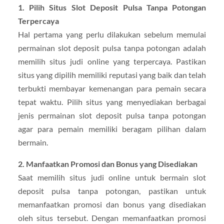
1. Pilih Situs Slot Deposit Pulsa Tanpa Potongan
Terpercaya
Hal pertama yang perlu dilakukan sebelum memulai
permainan slot deposit pulsa tanpa potongan adalah
memilih situs judi online yang terpercaya. Pastikan
situs yang dipilih memiliki reputasi yang baik dan telah
terbukti membayar kemenangan para pemain secara
tepat waktu. Pilih situs yang menyediakan berbagai
jenis permainan slot deposit pulsa tanpa potongan
agar para pemain memiliki beragam pilihan dalam
bermain.
2. Manfaatkan Promosi dan Bonus yang Disediakan
Saat memilih situs judi online untuk bermain slot
deposit pulsa tanpa potongan, pastikan untuk
memanfaatkan promosi dan bonus yang disediakan
oleh situs tersebut. Dengan memanfaatkan promosi