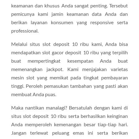
keamanan dan khusus Anda sangat penting. Tersebut
pemicunya kami jamin keamanan data Anda dan
berikan layanan konsumen yang responsive serta
professional.
Melalui situs slot deposit 10 ribu kami, Anda bisa
mendapatkan slot gacor deposit 10 ribu yang terpilih
buat mempertingkat kesempatan Anda buat
memenangkan jackpot. Kami menjajakan varietas
mesin slot yang memikat pada tingkat pembayaran
tinggi. Peroleh pemasukan tambahan yang pasti akan
membuat Anda puas.
Maka nantikan manalagi? Bersatulah dengan kami di
situs slot deposit 10 ribu serta berhasilkan keinginan
Anda memperoleh kemenangan besar tiap-tiap hari.
Jangan terlewat peluang emas ini serta berikan