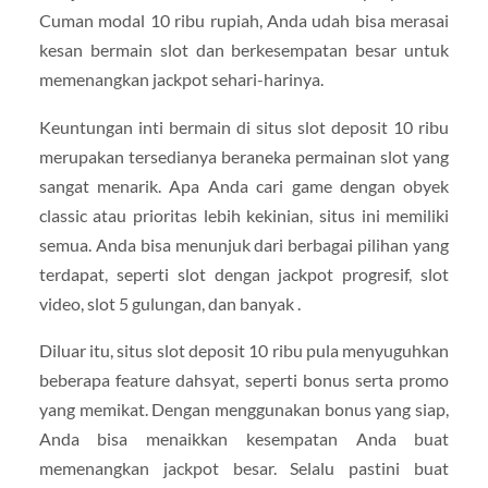
Cuman modal 10 ribu rupiah, Anda udah bisa merasai
kesan bermain slot dan berkesempatan besar untuk
memenangkan jackpot sehari-harinya.
Keuntungan inti bermain di situs slot deposit 10 ribu
merupakan tersedianya beraneka permainan slot yang
sangat menarik. Apa Anda cari game dengan obyek
classic atau prioritas lebih kekinian, situs ini memiliki
semua. Anda bisa menunjuk dari berbagai pilihan yang
terdapat, seperti slot dengan jackpot progresif, slot
video, slot 5 gulungan, dan banyak .
Diluar itu, situs slot deposit 10 ribu pula menyuguhkan
beberapa feature dahsyat, seperti bonus serta promo
yang memikat. Dengan menggunakan bonus yang siap,
Anda bisa menaikkan kesempatan Anda buat
memenangkan jackpot besar. Selalu pastini buat