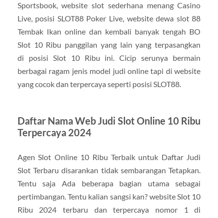
Sportsbook, website slot sederhana menang Casino
Live, posisi SLOT88 Poker Live, website dewa slot 88
Tembak Ikan online dan kembali banyak tengah BO
Slot 10 Ribu panggilan yang lain yang terpasangkan
di posisi Slot 10 Ribu ini. Cicip serunya bermain
berbagai ragam jenis model judi online tapi di website
yang cocok dan terpercaya seperti posisi SLOT88.
Daftar Nama Web Judi Slot Online 10 Ribu
Terpercaya 2024
Agen Slot Online 10 Ribu Terbaik untuk Daftar Judi
Slot Terbaru disarankan tidak sembarangan Tetapkan.
Tentu saja Ada beberapa bagian utama sebagai
pertimbangan. Tentu kalian sangsi kan? website Slot 10
Ribu 2024 terbaru dan terpercaya nomor 1 di