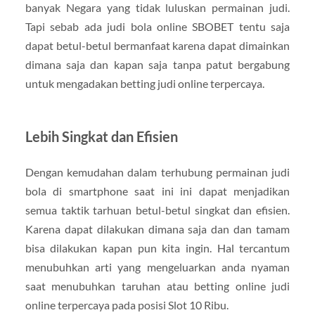
banyak Negara yang tidak luluskan permainan judi.
Tapi sebab ada judi bola online SBOBET tentu saja
dapat betul-betul bermanfaat karena dapat dimainkan
dimana saja dan kapan saja tanpa patut bergabung
untuk mengadakan betting judi online terpercaya.
Lebih Singkat dan Efisien
Dengan kemudahan dalam terhubung permainan judi
bola di smartphone saat ini ini dapat menjadikan
semua taktik tarhuan betul-betul singkat dan efisien.
Karena dapat dilakukan dimana saja dan dan tamam
bisa dilakukan kapan pun kita ingin. Hal tercantum
menubuhkan arti yang mengeluarkan anda nyaman
saat menubuhkan taruhan atau betting online judi
online terpercaya pada posisi Slot 10 Ribu.