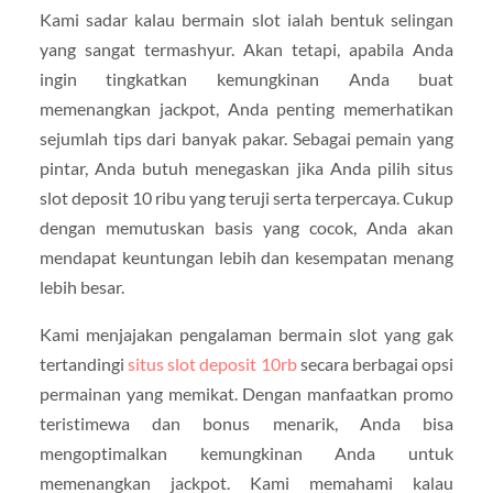
Kami sadar kalau bermain slot ialah bentuk selingan
yang sangat termashyur. Akan tetapi, apabila Anda
ingin tingkatkan kemungkinan Anda buat
memenangkan jackpot, Anda penting memerhatikan
sejumlah tips dari banyak pakar. Sebagai pemain yang
pintar, Anda butuh menegaskan jika Anda pilih situs
slot deposit 10 ribu yang teruji serta terpercaya. Cukup
dengan memutuskan basis yang cocok, Anda akan
mendapat keuntungan lebih dan kesempatan menang
lebih besar.
Kami menjajakan pengalaman bermain slot yang gak
tertandingi
situs slot deposit 10rb
secara berbagai opsi
permainan yang memikat. Dengan manfaatkan promo
teristimewa dan bonus menarik, Anda bisa
mengoptimalkan kemungkinan Anda untuk
memenangkan jackpot. Kami memahami kalau