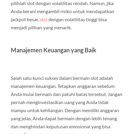
pilihlah slot dengan volatilitas rendah. Namun, jika
Anda berani mengambil risiko untuk mendapatkan
jackpot besar,
slot
dengan volatilitas tinggi bisa
menjadi pilihan yang menarik.
Manajemen Keuangan yang Baik
Salah satu kunci sukses dalam bermain slot adalah
manajemen keuangan. Tetapkan anggaran sebelum
Anda mulai bermain dan patuhi batas tersebut. Jangan
pernah menginvestasikan uang yang Anda tidak
mampu untuk kehilangan. Dengan memiliki anggaran
yang jelas, Anda dapat bermain dengan lebih tenang
dan menghindari keputusan emosional yang bisa