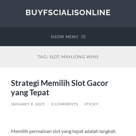
BUYFSCIALISONLINE
SHOW MENU
TAG:
SLOT MAHJONG WINS
Strategi Memilih Slot Gacor
yang Tepat
JANUARY 9, 2025
/
0 COMMENTS
/
STICKY
Memilih permainan slot yang tepat adalah langkah