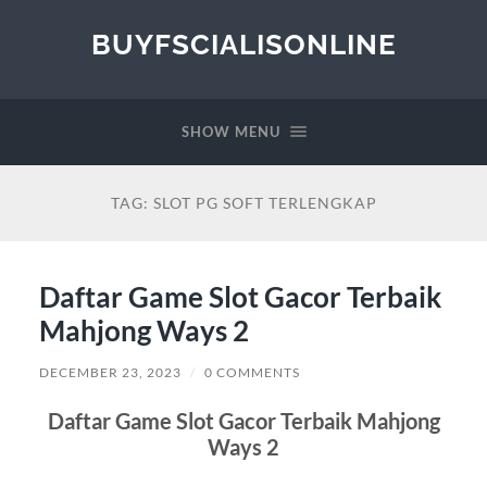
BUYFSCIALISONLINE
SHOW MENU
TAG:
SLOT PG SOFT TERLENGKAP
Daftar Game Slot Gacor Terbaik
Mahjong Ways 2
DECEMBER 23, 2023
/
0 COMMENTS
Daftar Game Slot Gacor Terbaik Mahjong
Ways 2