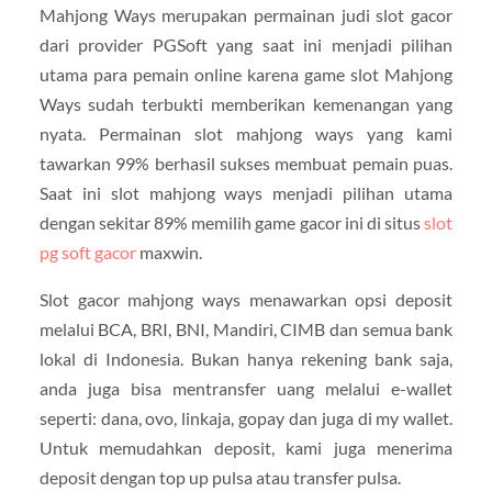
Mahjong Ways merupakan permainan judi slot gacor
dari provider PGSoft yang saat ini menjadi pilihan
utama para pemain online karena game slot Mahjong
Ways sudah terbukti memberikan kemenangan yang
nyata. Permainan slot mahjong ways yang kami
tawarkan 99% berhasil sukses membuat pemain puas.
Saat ini slot mahjong ways menjadi pilihan utama
dengan sekitar 89% memilih game gacor ini di situs
slot
pg soft gacor
maxwin.
Slot gacor mahjong ways menawarkan opsi deposit
melalui BCA, BRI, BNI, Mandiri, CIMB dan semua bank
lokal di Indonesia. Bukan hanya rekening bank saja,
anda juga bisa mentransfer uang melalui e-wallet
seperti: dana, ovo, linkaja, gopay dan juga di my wallet.
Untuk memudahkan deposit, kami juga menerima
deposit dengan top up pulsa atau transfer pulsa.