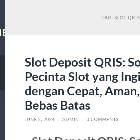
TAG:
SLOT QRIS
NE
Slot Deposit QRIS: So
Pecinta Slot yang In
dengan Cepat, Aman,
Bebas Batas
JUNE 2, 2024
/
ADMIN
/
0 COMMENTS