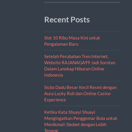
Recent Posts
Slot 10 Ribu Masa Kini untuk
Pengalaman Baru
Setelah Perubahan Tren Internet,
Website RAJANAGA99 Jadi Sorotan
Dalam Lanskap Hiburan Online
Indonesia
Sicbo Dadu Besar Kecil Resmi dengan
Aura Lucky Roll dan Online Casino
Experience
Ketika Kata Shuayi Shuayi
Mengingatkan Penggemar Bola untuk
Menikmati Sbobet dengan Lebih
Tenang