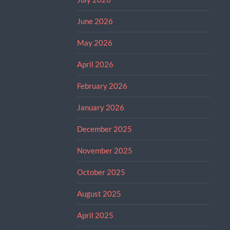
June 2026
May 2026
April 2026
February 2026
January 2026
December 2025
November 2025
October 2025
August 2025
April 2025