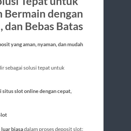
olusi Tepat untuk
in Bermain dengan
 dan Bebas Batas
sit yang aman, nyaman, dan mudah
ir sebagai solusi tepat untuk
 situs slot online dengan cepat,
lot
luar biasa
dalam proses deposit slot: