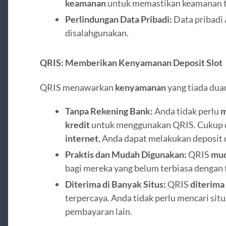
keamanan
untuk memastikan keamanan t
Perlindungan Data Pribadi:
Data pribadi
disalahgunakan.
QRIS: Memberikan Kenyamanan Deposit Slot
QRIS menawarkan
kenyamanan
yang tiada duan
Tanpa Rekening Bank:
Anda tidak perlu
m
kredit
untuk menggunakan QRIS. Cukup
internet
, Anda dapat melakukan deposit
Praktis dan Mudah Digunakan:
QRIS
mud
bagi mereka yang belum terbiasa dengan t
Diterima di Banyak Situs:
QRIS
diterima 
terpercaya. Anda tidak perlu mencari si
pembayaran lain.