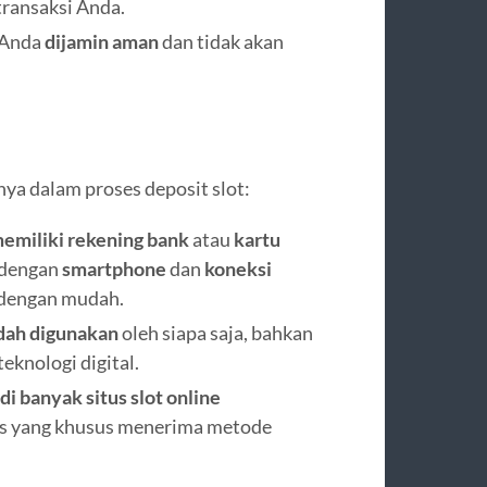
ransaksi Anda.
 Anda
dijamin aman
dan tidak akan
ya dalam proses deposit slot:
emiliki rekening bank
atau
kartu
 dengan
smartphone
dan
koneksi
 dengan mudah.
ah digunakan
oleh siapa saja, bahkan
eknologi digital.
di banyak situs slot online
tus yang khusus menerima metode