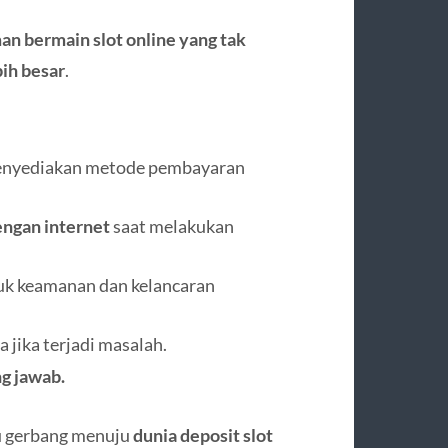
n bermain slot online yang tak
ih besar
.
nyediakan metode pembayaran
ngan internet
saat melakukan
k keamanan dan kelancaran
 jika terjadi masalah.
g jawab.
 gerbang menuju
dunia deposit slot