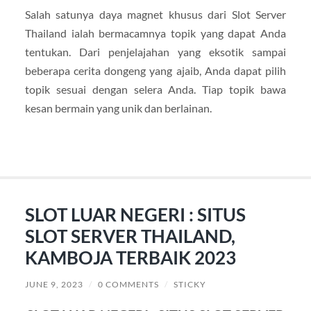
Salah satunya daya magnet khusus dari Slot Server
Thailand ialah bermacamnya topik yang dapat Anda
tentukan. Dari penjelajahan yang eksotik sampai
beberapa cerita dongeng yang ajaib, Anda dapat pilih
topik sesuai dengan selera Anda. Tiap topik bawa
kesan bermain yang unik dan berlainan.
SLOT LUAR NEGERI : SITUS
SLOT SERVER THAILAND,
KAMBOJA TERBAIK 2023
JUNE 9, 2023
/
0 COMMENTS
/
STICKY