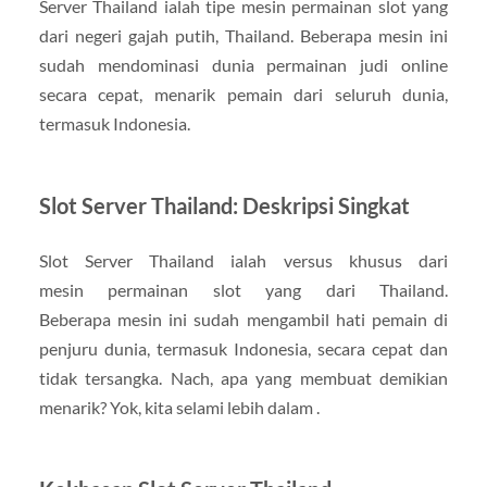
Server Thailand ialah tipe mesin permainan slot yang
dari negeri gajah putih, Thailand. Beberapa mesin ini
sudah mendominasi dunia permainan judi online
secara cepat, menarik pemain dari seluruh dunia,
termasuk Indonesia.
Slot Server Thailand: Deskripsi Singkat
Slot Server Thailand ialah versus khusus dari
mesin permainan slot yang dari Thailand.
Beberapa mesin ini sudah mengambil hati pemain di
penjuru dunia, termasuk Indonesia, secara cepat dan
tidak tersangka. Nach, apa yang membuat demikian
menarik? Yok, kita selami lebih dalam .