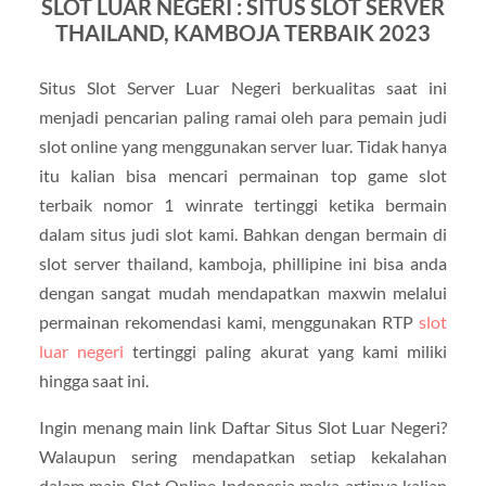
SLOT LUAR NEGERI : SITUS SLOT SERVER
THAILAND, KAMBOJA TERBAIK 2023
Situs Slot Server Luar Negeri berkualitas saat ini
menjadi pencarian paling ramai oleh para pemain judi
slot online yang menggunakan server luar. Tidak hanya
itu kalian bisa mencari permainan top game slot
terbaik nomor 1 winrate tertinggi ketika bermain
dalam situs judi slot kami. Bahkan dengan bermain di
slot server thailand, kamboja, phillipine ini bisa anda
dengan sangat mudah mendapatkan maxwin melalui
permainan rekomendasi kami, menggunakan RTP
slot
luar negeri
tertinggi paling akurat yang kami miliki
hingga saat ini.
Ingin menang main link Daftar Situs Slot Luar Negeri?
Walaupun sering mendapatkan setiap kekalahan
dalam main Slot Online Indonesia maka artinya kalian