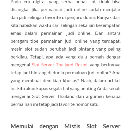
Pada era digital yang serba hebat ini, tidak bisa
disangkal jika permainan judi online sudah menjalar
dan jadi selingan favorite di penjuru dunia. Banyak dari
kita habiskan waktu cari selingan sekalian kesempatan
emas dalam permainan judi online. Dan antara
beragam tipe permainan judi online yang terdapat,
mesin slot sudah berubah jadi bintang yang paling
berkilau. Tetapi, apa ada yang dulu pernah dengar
mengenai
Slot Server Thailand Resmi
, yang beritanya
tetap jadi bintang di dunia permainan judi online? Apa
yang membuat demikian khusus? Nach, dalam artikel
ini, kita akan kupas segala hal yang penting Anda kenali
mengenai Slot Server Thailand dan argumen kenapa
permainan ini tetap jadi favorite nomor satu.
Memulai dengan Mistis Slot Server