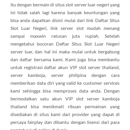
itu dengan bermain di situs slot server luar negeri yang
ini tidak salah lagi karena banyak keuntungan yang
bisa anda dapatkan disini mulai dari link Daftar Situs
Slot Luar Negeri, link server slot mudah menang
sampai maxwin ratusan juta rupiah. Setelah
mengetahui bocoran Daftar Situs Slot Luar Negeri
server luar, dan hal ini maka mulai untuk bergabung
dan daftar bersama kami. Kami juga bisa membantu
untuk registrasi daftar akun VIP slot server thailand,
server kamboja, server philipina dengan cara
memberikan data diri yang valid ke customer services
kami sehingga bisa memproses data anda. Dengan
bermodalkan satu akun VIP slot server kamboja
thailand bisa menikmati ribuan permainan yang
disediakan di situs kami dari provider yang dapat di
percaya fairplay dan dibantu dengan lisensi dari para
pengatur judi online di dunia.