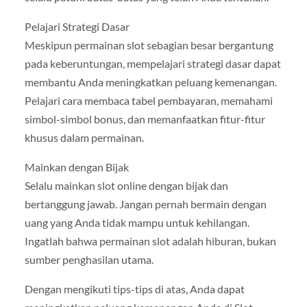
Pelajari Strategi Dasar
Meskipun permainan slot sebagian besar bergantung
pada keberuntungan, mempelajari strategi dasar dapat
membantu Anda meningkatkan peluang kemenangan.
Pelajari cara membaca tabel pembayaran, memahami
simbol-simbol bonus, dan memanfaatkan fitur-fitur
khusus dalam permainan.
Mainkan dengan Bijak
Selalu mainkan slot online dengan bijak dan
bertanggung jawab. Jangan pernah bermain dengan
uang yang Anda tidak mampu untuk kehilangan.
Ingatlah bahwa permainan slot adalah hiburan, bukan
sumber penghasilan utama.
Dengan mengikuti tips-tips di atas, Anda dapat