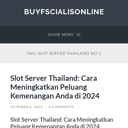
BUYFSCIALISONLINE
SHOW MENU
TAG:
SLOT SERVER THAILAND NO 1
Slot Server Thailand: Cara
Meningkatkan Peluang
Kemenangan Anda di 2024
OCTOBER 6, 2024
/
0 COMMENTS
Slot Server Thailand: Cara Meningkatkan
Peluang Kemenangan Anda di 2024