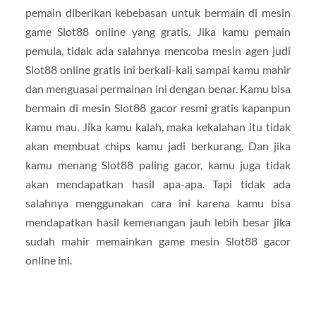
pemain diberikan kebebasan untuk bermain di mesin
game Slot88 online yang gratis. Jika kamu pemain
pemula, tidak ada salahnya mencoba mesin agen judi
Slot88 online gratis ini berkali-kali sampai kamu mahir
dan menguasai permainan ini dengan benar. Kamu bisa
bermain di mesin Slot88 gacor resmi gratis kapanpun
kamu mau. Jika kamu kalah, maka kekalahan itu tidak
akan membuat chips kamu jadi berkurang. Dan jika
kamu menang Slot88 paling gacor, kamu juga tidak
akan mendapatkan hasil apa-apa. Tapi tidak ada
salahnya menggunakan cara ini karena kamu bisa
mendapatkan hasil kemenangan jauh lebih besar jika
sudah mahir memainkan game mesin Slot88 gacor
online ini.