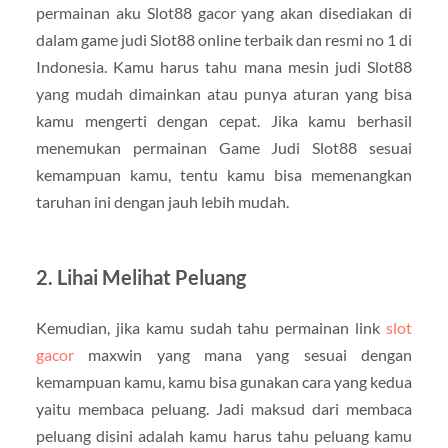
permainan aku Slot88 gacor yang akan disediakan di
dalam game judi Slot88 online terbaik dan resmi no 1 di
Indonesia. Kamu harus tahu mana mesin judi Slot88
yang mudah dimainkan atau punya aturan yang bisa
kamu mengerti dengan cepat. Jika kamu berhasil
menemukan permainan Game Judi Slot88 sesuai
kemampuan kamu, tentu kamu bisa memenangkan
taruhan ini dengan jauh lebih mudah.
2. Lihai Melihat Peluang
Kemudian, jika kamu sudah tahu permainan link
slot
gacor
maxwin yang mana yang sesuai dengan
kemampuan kamu, kamu bisa gunakan cara yang kedua
yaitu membaca peluang. Jadi maksud dari membaca
peluang disini adalah kamu harus tahu peluang kamu