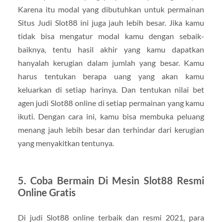
Karena itu modal yang dibutuhkan untuk permainan
Situs Judi Slot88 ini juga jauh lebih besar. Jika kamu
tidak bisa mengatur modal kamu dengan sebaik-
baiknya, tentu hasil akhir yang kamu dapatkan
hanyalah kerugian dalam jumlah yang besar. Kamu
harus tentukan berapa uang yang akan kamu
keluarkan di setiap harinya. Dan tentukan nilai bet
agen judi Slot88 online di setiap permainan yang kamu
ikuti. Dengan cara ini, kamu bisa membuka peluang
menang jauh lebih besar dan terhindar dari kerugian
yang menyakitkan tentunya.
5. Coba Bermain Di Mesin Slot88 Resmi
Online Gratis
Di judi Slot88 online terbaik dan resmi 2021, para