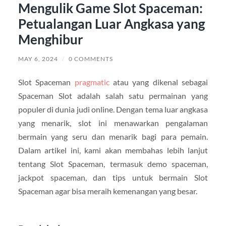
Mengulik Game Slot Spaceman:
Petualangan Luar Angkasa yang
Menghibur
MAY 6, 2024
/
0 COMMENTS
Slot Spaceman
pragmatic
atau yang dikenal sebagai
Spaceman Slot adalah salah satu permainan yang
populer di dunia judi online. Dengan tema luar angkasa
yang menarik, slot ini menawarkan pengalaman
bermain yang seru dan menarik bagi para pemain.
Dalam artikel ini, kami akan membahas lebih lanjut
tentang Slot Spaceman, termasuk demo spaceman,
jackpot spaceman, dan tips untuk bermain Slot
Spaceman agar bisa meraih kemenangan yang besar.