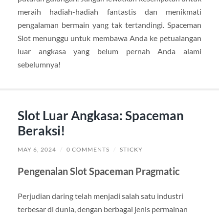
meraih hadiah-hadiah fantastis dan menikmati
pengalaman bermain yang tak tertandingi. Spaceman
Slot menunggu untuk membawa Anda ke petualangan
luar angkasa yang belum pernah Anda alami
sebelumnya!
Slot Luar Angkasa: Spaceman
Beraksi!
MAY 6, 2024
/
0 COMMENTS
/
STICKY
Pengenalan Slot Spaceman Pragmatic
Perjudian daring telah menjadi salah satu industri
terbesar di dunia, dengan berbagai jenis permainan