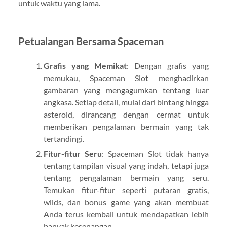
untuk waktu yang lama.
Petualangan Bersama Spaceman
Grafis yang Memikat
: Dengan grafis yang
memukau, Spaceman Slot menghadirkan
gambaran yang mengagumkan tentang luar
angkasa. Setiap detail, mulai dari bintang hingga
asteroid, dirancang dengan cermat untuk
memberikan pengalaman bermain yang tak
tertandingi.
Fitur-fitur Seru
: Spaceman Slot tidak hanya
tentang tampilan visual yang indah, tetapi juga
tentang pengalaman bermain yang seru.
Temukan fitur-fitur seperti putaran gratis,
wilds, dan bonus game yang akan membuat
Anda terus kembali untuk mendapatkan lebih
banyak kesenangan.