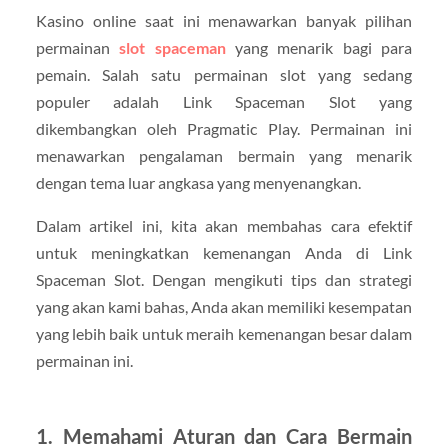
Kasino online saat ini menawarkan banyak pilihan
permainan
slot spaceman
yang menarik bagi para
pemain. Salah satu permainan slot yang sedang
populer adalah Link Spaceman Slot yang
dikembangkan oleh Pragmatic Play. Permainan ini
menawarkan pengalaman bermain yang menarik
dengan tema luar angkasa yang menyenangkan.
Dalam artikel ini, kita akan membahas cara efektif
untuk meningkatkan kemenangan Anda di Link
Spaceman Slot. Dengan mengikuti tips dan strategi
yang akan kami bahas, Anda akan memiliki kesempatan
yang lebih baik untuk meraih kemenangan besar dalam
permainan ini.
1. Memahami Aturan dan Cara Bermain