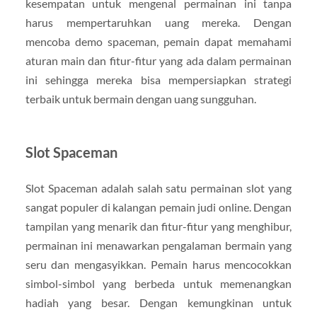
kesempatan untuk mengenal permainan ini tanpa
harus mempertaruhkan uang mereka. Dengan
mencoba demo spaceman, pemain dapat memahami
aturan main dan fitur-fitur yang ada dalam permainan
ini sehingga mereka bisa mempersiapkan strategi
terbaik untuk bermain dengan uang sungguhan.
Slot Spaceman
Slot Spaceman adalah salah satu permainan slot yang
sangat populer di kalangan pemain judi online. Dengan
tampilan yang menarik dan fitur-fitur yang menghibur,
permainan ini menawarkan pengalaman bermain yang
seru dan mengasyikkan. Pemain harus mencocokkan
simbol-simbol yang berbeda untuk memenangkan
hadiah yang besar. Dengan kemungkinan untuk