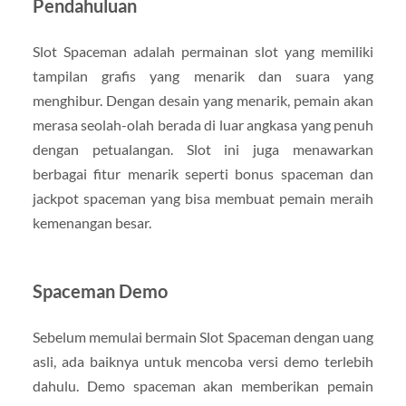
Pendahuluan
Slot Spaceman adalah permainan slot yang memiliki
tampilan grafis yang menarik dan suara yang
menghibur. Dengan desain yang menarik, pemain akan
merasa seolah-olah berada di luar angkasa yang penuh
dengan petualangan. Slot ini juga menawarkan
berbagai fitur menarik seperti bonus spaceman dan
jackpot spaceman yang bisa membuat pemain meraih
kemenangan besar.
Spaceman Demo
Sebelum memulai bermain Slot Spaceman dengan uang
asli, ada baiknya untuk mencoba versi demo terlebih
dahulu. Demo spaceman akan memberikan pemain