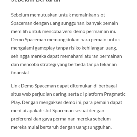
Sebelum memutuskan untuk memainkan slot
Spaceman dengan uang sungguhan, banyak pemain
memilih untuk mencoba versi demo permainan ini.
Demo Spaceman memungkinkan para pemain untuk
mengalami gameplay tanpa risiko kehilangan uang,
sehingga mereka dapat memahami aturan permainan
dan mencoba strategi yang berbeda tanpa tekanan
finansial.
Link Demo Spaceman dapat ditemukan di berbagai
situs web perjudian daring, serta di platform Pragmatic
Play. Dengan mengakses demo ini, para pemain dapat
menilai apakah slot Spaceman sesuai dengan
preferensi dan gaya permainan mereka sebelum
mereka mulai bertaruh dengan uang sungguhan.