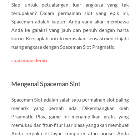
Siap untuk petualangan luar angkasa yang tak
terlupakan? Dalam permainan slot yang epik ini,
Spaceman adalah kapten Anda yang akan membawa
Anda ke galaksi yang jauh dan penuh dengan harta
karun. Bersiaplah untuk merasakan sensasi menjelajahi
ruang angkasa dengan Spaceman Slot Pragmatic!
spaceman demo
Mengenal Spaceman Slot
Spaceman Slot adalah salah satu permainan slot paling
menarik yang pernah ada. Dikembangkan oleh
Pragmatic Play, game ini menampilkan grafis yang
memukau dan fitur-fitur luar biasa yang akan membuat
Anda terpaku di layar komputer atau ponsel Anda