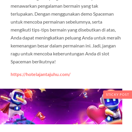
menawarkan pengalaman bermain yang tak
terlupakan. Dengan menggunakan demo Spaceman
untuk mencoba permainan sebelumnya, serta
mengikuti tips-tips bermain yang disebutkan di atas,
Anda dapat meningkatkan peluang Anda untuk meraih
kemenangan besar dalam permainan ini. Jadi, jangan
ragu untuk mencoba keberuntungan Anda di slot
Spaceman berikutnya!
https://hotelajantajuhu.com/
STICKY POST