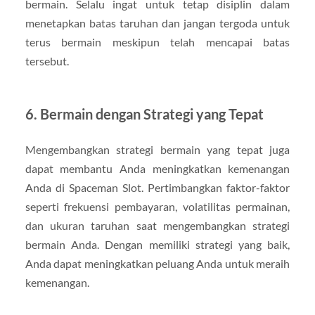
bermain. Selalu ingat untuk tetap disiplin dalam
menetapkan batas taruhan dan jangan tergoda untuk
terus bermain meskipun telah mencapai batas
tersebut.
6. Bermain dengan Strategi yang Tepat
Mengembangkan strategi bermain yang tepat juga
dapat membantu Anda meningkatkan kemenangan
Anda di Spaceman Slot. Pertimbangkan faktor-faktor
seperti frekuensi pembayaran, volatilitas permainan,
dan ukuran taruhan saat mengembangkan strategi
bermain Anda. Dengan memiliki strategi yang baik,
Anda dapat meningkatkan peluang Anda untuk meraih
kemenangan.