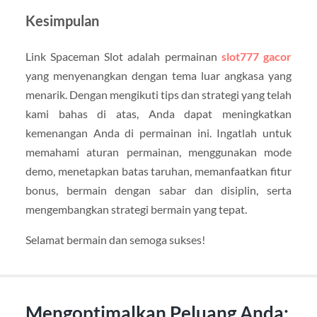
Kesimpulan
Link Spaceman Slot adalah permainan
slot777 gacor
yang menyenangkan dengan tema luar angkasa yang
menarik. Dengan mengikuti tips dan strategi yang telah
kami bahas di atas, Anda dapat meningkatkan
kemenangan Anda di permainan ini. Ingatlah untuk
memahami aturan permainan, menggunakan mode
demo, menetapkan batas taruhan, memanfaatkan fitur
bonus, bermain dengan sabar dan disiplin, serta
mengembangkan strategi bermain yang tepat.
Selamat bermain dan semoga sukses!
Mengoptimalkan Peluang Anda: