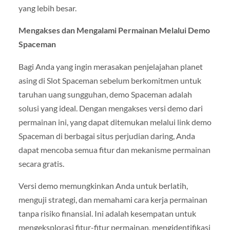
yang lebih besar.
Mengakses dan Mengalami Permainan Melalui Demo
Spaceman
Bagi Anda yang ingin merasakan penjelajahan planet
asing di Slot Spaceman sebelum berkomitmen untuk
taruhan uang sungguhan, demo Spaceman adalah
solusi yang ideal. Dengan mengakses versi demo dari
permainan ini, yang dapat ditemukan melalui link demo
Spaceman di berbagai situs perjudian daring, Anda
dapat mencoba semua fitur dan mekanisme permainan
secara gratis.
Versi demo memungkinkan Anda untuk berlatih,
menguji strategi, dan memahami cara kerja permainan
tanpa risiko finansial. Ini adalah kesempatan untuk
mengeksplorasi fitur-fitur permainan, mengidentifikasi