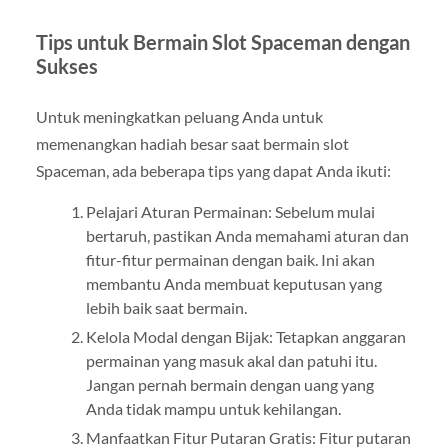
Tips untuk Bermain Slot Spaceman dengan
Sukses
Untuk meningkatkan peluang Anda untuk
memenangkan hadiah besar saat bermain slot
Spaceman, ada beberapa tips yang dapat Anda ikuti:
Pelajari Aturan Permainan: Sebelum mulai
bertaruh, pastikan Anda memahami aturan dan
fitur-fitur permainan dengan baik. Ini akan
membantu Anda membuat keputusan yang
lebih baik saat bermain.
Kelola Modal dengan Bijak: Tetapkan anggaran
permainan yang masuk akal dan patuhi itu.
Jangan pernah bermain dengan uang yang
Anda tidak mampu untuk kehilangan.
Manfaatkan Fitur Putaran Gratis: Fitur putaran