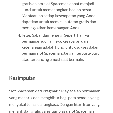
gratis dalam slot Spaceman dapat menjadi
kunci untuk memenangkan hadiah besar.
Manfaatkan setiap kesempatan yang Anda
dapatkan untuk memicu putaran gratis dan
meningkatkan kemenangan Anda.
Tetap Sabar dan Tenang: Seperti halnya
permainan judi lainnya, kesabaran dan
ketenangan adalah kunci untuk sukses dalam
bermain slot Spaceman. Jangan terburu-buru
atau terpancing emosi saat bermain.
Kesimpulan
Slot Spaceman dari Pragmatic Play adalah permainan
yang menarik dan menghibur bagi para pemain yang
menyukai tema luar angkasa. Dengan fitur-fitur yang
menarik dan grafis yang luar biasa, slot Spaceman