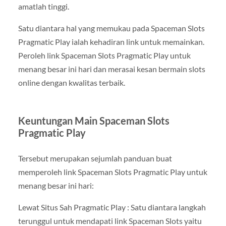
amatlah tinggi.
Satu diantara hal yang memukau pada Spaceman Slots
Pragmatic Play ialah kehadiran link untuk memainkan.
Peroleh link Spaceman Slots Pragmatic Play untuk
menang besar ini hari dan merasai kesan bermain slots
online dengan kwalitas terbaik.
Keuntungan Main Spaceman Slots
Pragmatic Play
Tersebut merupakan sejumlah panduan buat
memperoleh link Spaceman Slots Pragmatic Play untuk
menang besar ini hari:
Lewat Situs Sah Pragmatic Play : Satu diantara langkah
terunggul untuk mendapati link Spaceman Slots yaitu