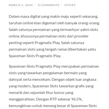
MARCH 2, 2024
/
0 COMMENTS
/
STICKY
Dalam masa digital yang makin maju seperti sekarang,
taruhan online kian digemari oleh banyak orang-orang.
Salah satunya permainan yang termashyur yakni slots
online, khususnya permainan slots dari provider
penting seperti Pragmatic Play. Salah satunya
permainan slots yang tengah ramai diberitakan yaitu
Spaceman Slots Pragmatic Play.
Spaceman Slots Pragmatic Play merupakan permainan
slots yang tawarkan pengalaman bermain yang
dahsyat serta mencekam. Dengan objek luar angkasa
yang modern, Spaceman Slots tawarkan grafis yang
menarik dan sejumlah fitur bonus yang
menggairahkan. Dengan RTP sebesar 96.5%,
kemungkinan untuk menang besar di Spaceman Slots