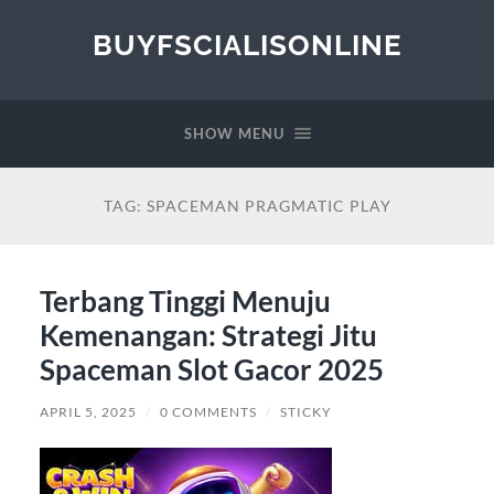
BUYFSCIALISONLINE
SHOW MENU
TAG:
SPACEMAN PRAGMATIC PLAY
Terbang Tinggi Menuju
Kemenangan: Strategi Jitu
Spaceman Slot Gacor 2025
APRIL 5, 2025
/
0 COMMENTS
/
STICKY