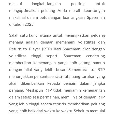
melalui langkah-langkah penting untuk
mengoptimalkan peluang Anda meraih keuntungan
maksimal dalam petualangan luar angkasa Spaceman
di tahun 2025.
Salah satu kunci utama untuk meningkatkan peluang
menang adalah dengan memahami volatilitas dan
Return to Player (RTP) dari Spaceman. Slot dengan
volatilitas tinggi seperti Spaceman cenderung
memberikan kemenangan yang lebih jarang namun
dengan nilai yang lebih besar. Sementara itu, RTP
menunjukkan persentase rata-rata uang taruhan yang
akan dikembalikan kepada pemain dalam jangka
panjang. Meskipun RTP tidak menjamin kemenangan
dalam setiap sesi permainan, memilih slot dengan RTP
yang lebih tinggi secara teoritis memberikan peluang
yang lebih baik dari waktu ke waktu. Sebelum memulai