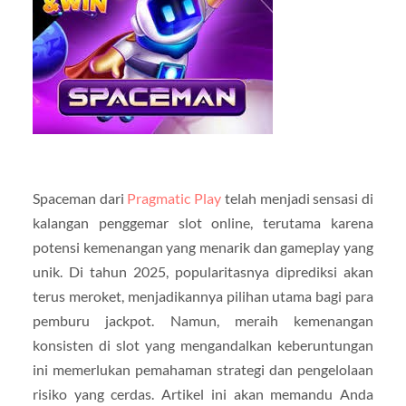
Spaceman dari
Pragmatic Play
telah menjadi sensasi di
kalangan penggemar slot online, terutama karena
potensi kemenangan yang menarik dan gameplay yang
unik. Di tahun 2025, popularitasnya diprediksi akan
terus meroket, menjadikannya pilihan utama bagi para
pemburu jackpot. Namun, meraih kemenangan
konsisten di slot yang mengandalkan keberuntungan
ini memerlukan pemahaman strategi dan pengelolaan
risiko yang cerdas. Artikel ini akan memandu Anda