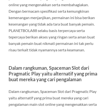
online yang mengenakkan serta membahagiakan.
Dengan bermacam spesifikasi serta kemungkinan
kemenangan menjanjikan, permainan ini bisa berikan
kesenangan yang tidak ada tara buat banyak pemain.
PLANETBOLA88 selaku basis terpercaya serta
tepercaya berikan akses yang ringan serta aman buat
banyak pemain buat nikmati permainan ini tak perlu
risau terkait tidak nyamannya serta keamanan.
Dalam rangkuman, Spaceman Slot dari
Pragmatic Play yaitu alternatif yang prima
buat mereka yang cari pengalaman
Dalam rangkuman, Spaceman Slot dari Pragmatic Play
yaitu alternatif yang prima buat mereka yang cari
pengalaman main slot online yang mengenakkan serta