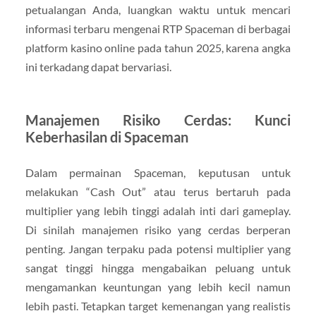
petualangan Anda, luangkan waktu untuk mencari
informasi terbaru mengenai RTP Spaceman di berbagai
platform kasino online pada tahun 2025, karena angka
ini terkadang dapat bervariasi.
Manajemen Risiko Cerdas: Kunci
Keberhasilan di Spaceman
Dalam permainan Spaceman, keputusan untuk
melakukan “Cash Out” atau terus bertaruh pada
multiplier yang lebih tinggi adalah inti dari gameplay.
Di sinilah manajemen risiko yang cerdas berperan
penting. Jangan terpaku pada potensi multiplier yang
sangat tinggi hingga mengabaikan peluang untuk
mengamankan keuntungan yang lebih kecil namun
lebih pasti. Tetapkan target kemenangan yang realistis