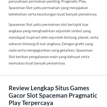
perusahaan permainan penting, Pragmatic Play,
Spaceman Slot yaitu permainan yang menjajakan
kehebohan serta keuntungan buat banyak pemainnya.
Spaceman Slot yaitu permainan slot bertajuk luar
angkasa yang menghadirkan sejumlah simbol yang
mendapat inspirasi oleh sejumlah bintang, planet, serta
sebaran bintang di luar angkasa. Dengan grafis yang
nada serta mengagumkan yang getarkan, Spaceman
Slot berikan pengalaman main yang dahsyat serta
memukau buat banyak pemainnya.
Review Lengkap Situs Games
Gacor Slot Spaceman Pragmatic
Play Terpercaya