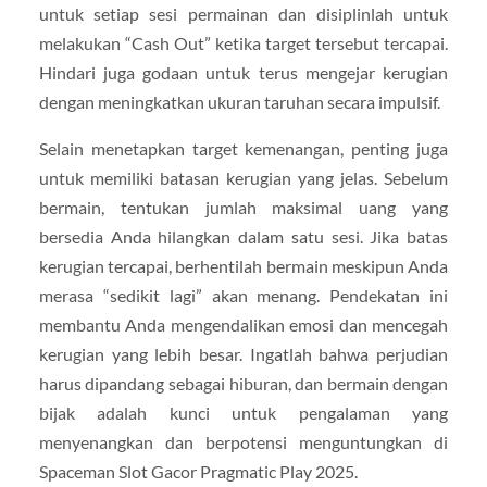
untuk setiap sesi permainan dan disiplinlah untuk
melakukan “Cash Out” ketika target tersebut tercapai.
Hindari juga godaan untuk terus mengejar kerugian
dengan meningkatkan ukuran taruhan secara impulsif.
Selain menetapkan target kemenangan, penting juga
untuk memiliki batasan kerugian yang jelas. Sebelum
bermain, tentukan jumlah maksimal uang yang
bersedia Anda hilangkan dalam satu sesi. Jika batas
kerugian tercapai, berhentilah bermain meskipun Anda
merasa “sedikit lagi” akan menang. Pendekatan ini
membantu Anda mengendalikan emosi dan mencegah
kerugian yang lebih besar. Ingatlah bahwa perjudian
harus dipandang sebagai hiburan, dan bermain dengan
bijak adalah kunci untuk pengalaman yang
menyenangkan dan berpotensi menguntungkan di
Spaceman Slot Gacor Pragmatic Play 2025.