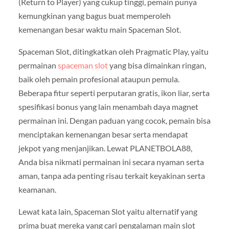
(Return to Player) yang cukup tinggi, pemain punya
kemungkinan yang bagus buat memperoleh
kemenangan besar waktu main Spaceman Slot.
Spaceman Slot, ditingkatkan oleh Pragmatic Play, yaitu
permainan
spaceman slot
yang bisa dimainkan ringan,
baik oleh pemain profesional ataupun pemula.
Beberapa fitur seperti perputaran gratis, ikon liar, serta
spesifikasi bonus yang lain menambah daya magnet
permainan ini. Dengan paduan yang cocok, pemain bisa
menciptakan kemenangan besar serta mendapat
jekpot yang menjanjikan. Lewat PLANETBOLA88,
Anda bisa nikmati permainan ini secara nyaman serta
aman, tanpa ada penting risau terkait keyakinan serta
keamanan.
Lewat kata lain, Spaceman Slot yaitu alternatif yang
prima buat mereka yang cari pengalaman main slot