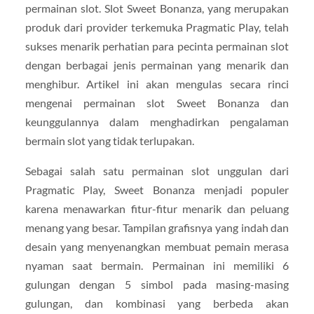
permainan slot. Slot Sweet Bonanza, yang merupakan
produk dari provider terkemuka Pragmatic Play, telah
sukses menarik perhatian para pecinta permainan slot
dengan berbagai jenis permainan yang menarik dan
menghibur. Artikel ini akan mengulas secara rinci
mengenai permainan slot Sweet Bonanza dan
keunggulannya dalam menghadirkan pengalaman
bermain slot yang tidak terlupakan.
Sebagai salah satu permainan slot unggulan dari
Pragmatic Play, Sweet Bonanza menjadi populer
karena menawarkan fitur-fitur menarik dan peluang
menang yang besar. Tampilan grafisnya yang indah dan
desain yang menyenangkan membuat pemain merasa
nyaman saat bermain. Permainan ini memiliki 6
gulungan dengan 5 simbol pada masing-masing
gulungan, dan kombinasi yang berbeda akan