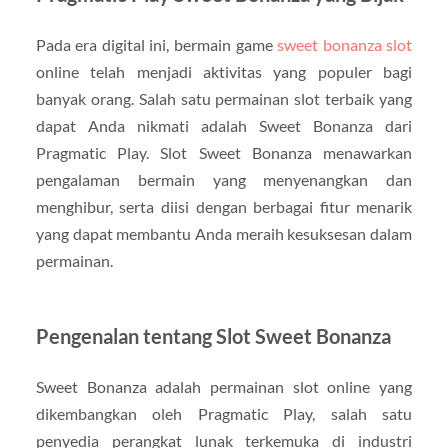
Pada era digital ini, bermain game
sweet bonanza slot
online telah menjadi aktivitas yang populer bagi
banyak orang. Salah satu permainan slot terbaik yang
dapat Anda nikmati adalah Sweet Bonanza dari
Pragmatic Play. Slot Sweet Bonanza menawarkan
pengalaman bermain yang menyenangkan dan
menghibur, serta diisi dengan berbagai fitur menarik
yang dapat membantu Anda meraih kesuksesan dalam
permainan.
Pengenalan tentang Slot Sweet Bonanza
Sweet Bonanza adalah permainan slot online yang
dikembangkan oleh Pragmatic Play, salah satu
penyedia perangkat lunak terkemuka di industri