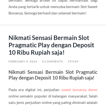
bermain. Semoga artikel ini dapat bermanfaat bagi
Anda yang tertarik untuk mencoba bermain Slot Sweet
Bonanza. Semoga berhasil dan selamat bermain!
Nikmati Sensasi Bermain Slot
Pragmatic Play dengan Deposit
10 Ribu Rupiah saja!
FEBRUARY 9, 2024
/
0 COMMENTS
/
STICKY
Nikmati Sensasi Bermain Slot Pragmatic
Play dengan Deposit 10 Ribu Rupiah saja!
Pada era digital ini, perjudian
sweet bonanza demo
online semakin populer di kalangan masyarakat. Salah
satu jenis perjudian online yang paling diminati adalah