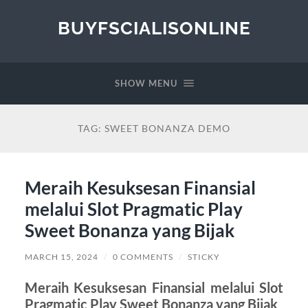
BUYFSCIALISONLINE
SHOW MENU
TAG:
SWEET BONANZA DEMO
Meraih Kesuksesan Finansial
melalui Slot Pragmatic Play
Sweet Bonanza yang Bijak
MARCH 15, 2024
/
0 COMMENTS
/
STICKY
Meraih Kesuksesan Finansial melalui Slot
Pragmatic Play Sweet Bonanza yang Bijak