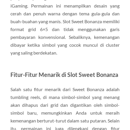
iGaming. Permainan ini menampilkan desain yang
cerah dan penuh warna dengan tema gula-gula dan
buah-buahan yang manis. Slot Sweet Bonanza memiliki
format grid 6×5 dan tidak menggunakan garis
pembayaran konvensional. Sebaliknya, kemenangan
dibayar ketika simbol yang cocok muncul di cluster
yang saling berdekatan.
Fitur-Fitur Menarik di Slot Sweet Bonanza
Salah satu fitur menarik dari Sweet Bonanza adalah
tumbling reels, di mana simbol-simbol yang menang
akan dihapus dari grid dan digantikan oleh simbol-
simbol baru, memungkinkan Anda untuk meraih
kemenangan berturut-turut dalam satu putaran. Selain
itu, permainan ini juga dilengkapi dengan fitur