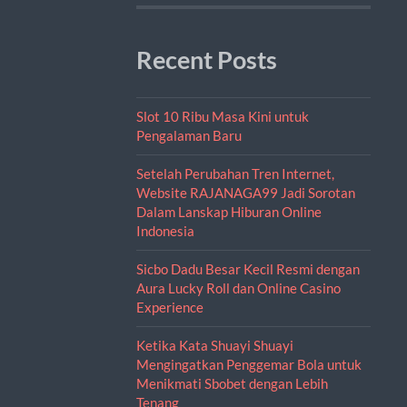
Recent Posts
Slot 10 Ribu Masa Kini untuk
Pengalaman Baru
Setelah Perubahan Tren Internet,
Website RAJANAGA99 Jadi Sorotan
Dalam Lanskap Hiburan Online
Indonesia
Sicbo Dadu Besar Kecil Resmi dengan
Aura Lucky Roll dan Online Casino
Experience
Ketika Kata Shuayi Shuayi
Mengingatkan Penggemar Bola untuk
Menikmati Sbobet dengan Lebih
Tenang