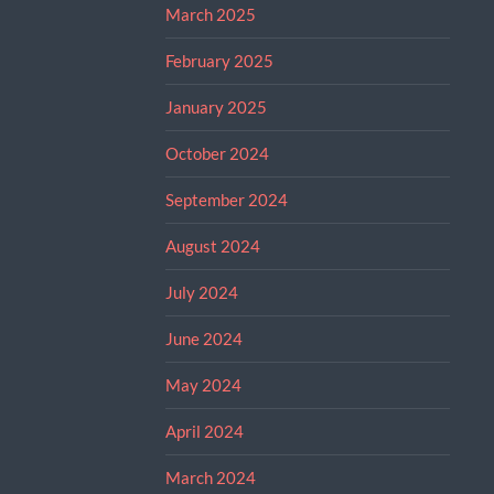
March 2025
February 2025
January 2025
October 2024
September 2024
August 2024
July 2024
June 2024
May 2024
April 2024
March 2024