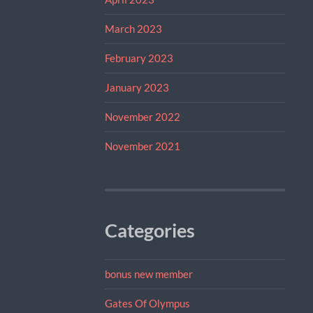
March 2023
February 2023
January 2023
November 2022
November 2021
Categories
bonus new member
Gates Of Olympus