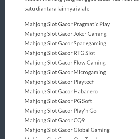
satu diantara lainnya ialah:
Mahjong Slot Gacor Pragmatic Play
Mahjong Slot Gacor Joker Gaming
Mahjong Slot Gacor Spadegaming
Mahjong Slot Gacor RTG Slot
Mahjong Slot Gacor Flow Gaming
Mahjong Slot Gacor Microgaming
Mahjong Slot Gacor Playtech
Mahjong Slot Gacor Habanero
Mahjong Slot Gacor PG Soft
Mahjong Slot Gacor Play’n Go
Mahjong Slot Gacor CQ9
Mahjong Slot Gacor Global Gaming