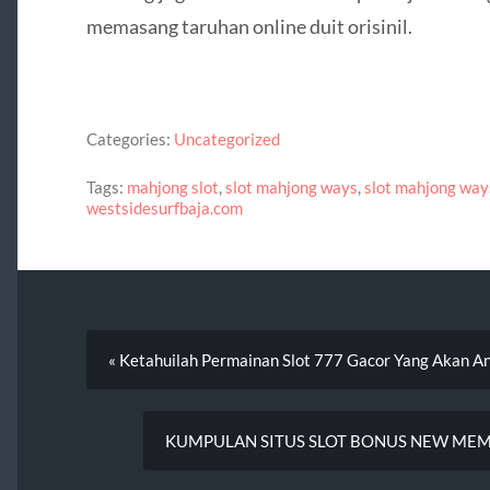
memasang taruhan online duit orisinil.
Categories:
Uncategorized
Tags:
mahjong slot
,
slot mahjong ways
,
slot mahjong way
westsidesurfbaja.com
« Ketahuilah Permainan Slot 777 Gacor Yang Akan 
KUMPULAN SITUS SLOT BONUS NEW MEMB