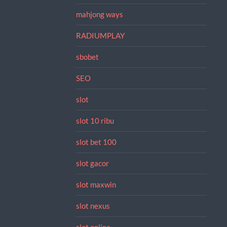
mahjong ways
RADIUMPLAY
sbobet
SEO
slot
slot 10 ribu
slot bet 100
slot gacor
slot maxwin
slot nexus
slot online