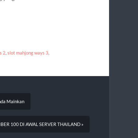
s 2
,
slot mahjong ways 3
,
Anda Mainkan
ER 100 DI AWAL SERVER THAILAND »