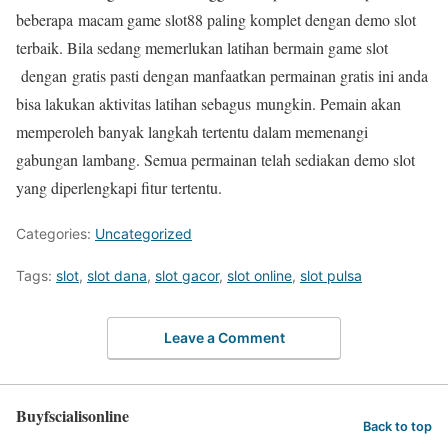
beberapa macam game slot88 paling komplet dengan demo slot
terbaik. Bila sedang memerlukan latihan bermain game slot
dengan gratis pasti dengan manfaatkan permainan gratis ini anda
bisa lakukan aktivitas latihan sebagus mungkin. Pemain akan
memperoleh banyak langkah tertentu dalam memenangi
gabungan lambang. Semua permainan telah sediakan demo slot
yang diperlengkapi fitur tertentu.
Categories:
Uncategorized
Tags:
slot
,
slot dana
,
slot gacor
,
slot online
,
slot pulsa
Leave a Comment
Buyfscialisonline
Back to top