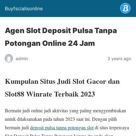
Buyfscialisonline
Agen Slot Deposit Pulsa Tanpa
Potongan Online 24 Jam
admin
3 years ago
Kumpulan Situs Judi Slot Gacor dan
Slot88 Winrate Terbaik 2023
Bermain judi online jadi aktivitas yang paling menggembirakan
untuk dilaksanakan pada tahun 2023 saat ini. Dengan pilih
bermain judi
deposit pulsa tanpa potongan slot
di situs terpercaya
Slot Deposit Pulsa Tanpa Potongan karena itu anda akan