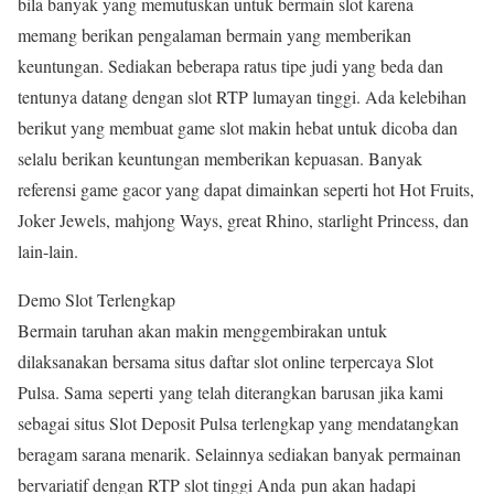
bila banyak yang memutuskan untuk bermain slot karena
memang berikan pengalaman bermain yang memberikan
keuntungan. Sediakan beberapa ratus tipe judi yang beda dan
tentunya datang dengan slot RTP lumayan tinggi. Ada kelebihan
berikut yang membuat game slot makin hebat untuk dicoba dan
selalu berikan keuntungan memberikan kepuasan. Banyak
referensi game gacor yang dapat dimainkan seperti hot Hot Fruits,
Joker Jewels, mahjong Ways, great Rhino, starlight Princess, dan
lain-lain.
Demo Slot Terlengkap
Bermain taruhan akan makin menggembirakan untuk
dilaksanakan bersama situs daftar slot online terpercaya Slot
Pulsa. Sama seperti yang telah diterangkan barusan jika kami
sebagai situs Slot Deposit Pulsa terlengkap yang mendatangkan
beragam sarana menarik. Selainnya sediakan banyak permainan
bervariatif dengan RTP slot tinggi Anda pun akan hadapi