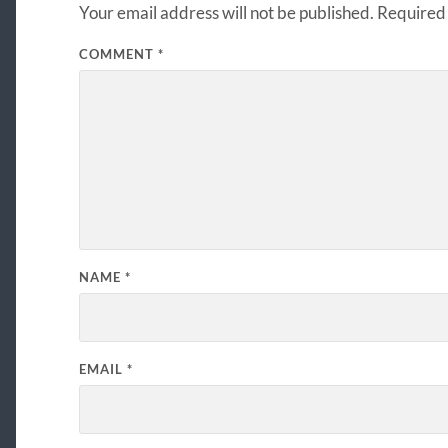
Your email address will not be published.
Required 
COMMENT
*
NAME
*
EMAIL
*