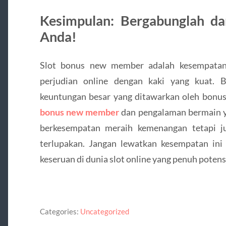
Kesimpulan: Bergabunglah d
Anda!
Slot bonus new member adalah kesempatan
perjudian online dengan kaki yang kuat. 
keuntungan besar yang ditawarkan oleh bonu
bonus new member
dan pengalaman bermain y
berkesempatan meraih kemenangan tetapi j
terlupakan. Jangan lewatkan kesempatan in
keseruan di dunia slot online yang penuh potens
Categories:
Uncategorized