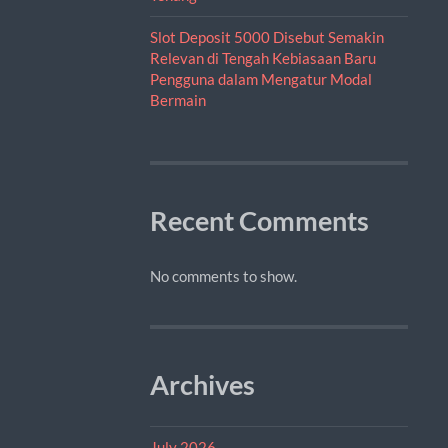
Slot Deposit 5000 Disebut Semakin
Relevan di Tengah Kebiasaan Baru
Pengguna dalam Mengatur Modal
Bermain
Recent Comments
No comments to show.
Archives
July 2026