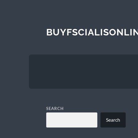
BUYFSCIALISONLI
SEARCH
Search