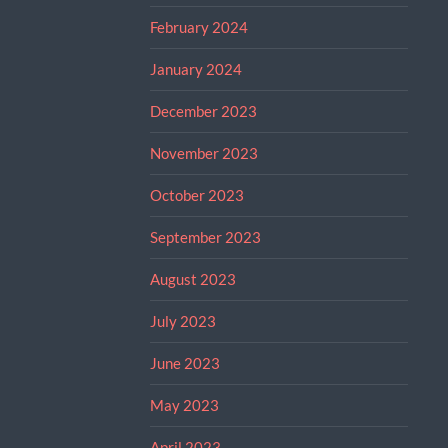
February 2024
January 2024
December 2023
November 2023
October 2023
September 2023
August 2023
July 2023
June 2023
May 2023
April 2023