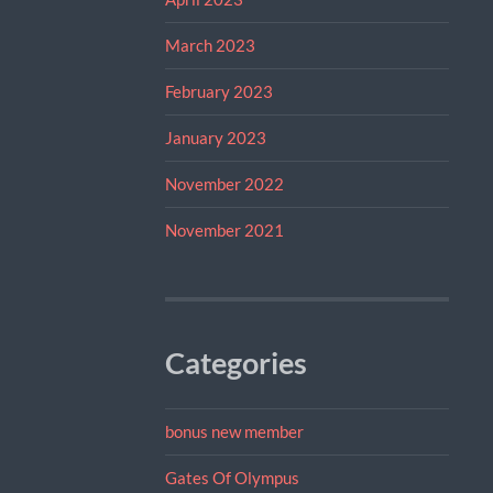
March 2023
February 2023
January 2023
November 2022
November 2021
Categories
bonus new member
Gates Of Olympus