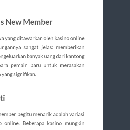
nus New Member
a yang ditawarkan oleh kasino online
ungannya sangat jelas: memberikan
ngeluarkan banyak uang dari kantong
 para pemain baru untuk merasakan
yang signifikan.
ti
ember begitu menarik adalah variasi
o online. Beberapa kasino mungkin