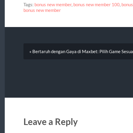
Tags:
bonus new member
,
bonus new member 100
,
bonus
bonus new member
« Bertaruh dengan Gaya di Maxbet: Pilih Game Sesua
Leave a Reply