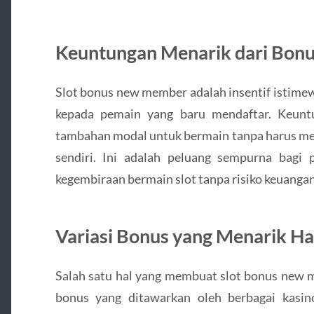
Keuntungan Menarik dari Bo
Slot bonus new member adalah insentif istimew
kepada pemain yang baru mendaftar. Keunt
tambahan modal untuk bermain tanpa harus me
sendiri. Ini adalah peluang sempurna bagi
kegembiraan bermain slot tanpa risiko keuangan 
Variasi Bonus yang Menarik Ha
Salah satu hal yang membuat slot bonus new m
bonus yang ditawarkan oleh berbagai kasin