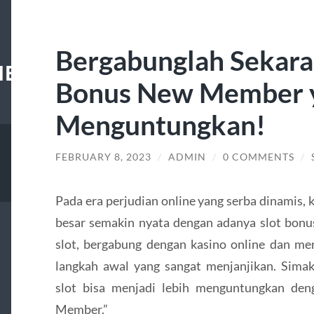
Bergabunglah Sekara
NE
Bonus New Member 
Menguntungkan!
FEBRUARY 8, 2023
/
ADMIN
/
0 COMMENTS
/
Pada era perjudian online yang serba dinamis
besar semakin nyata dengan adanya slot bon
slot, bergabung dengan kasino online dan 
langkah awal yang sangat menjanjikan. Sim
slot bisa menjadi lebih menguntungkan de
Member.”