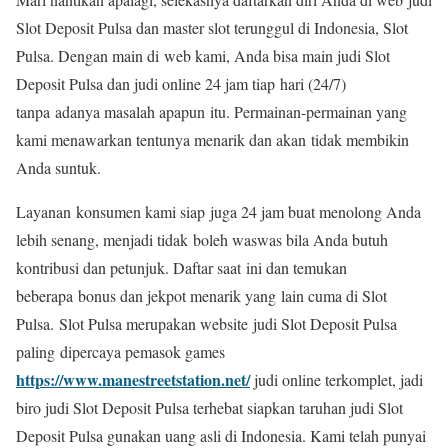
Slot Deposit Pulsa dan master slot terunggul di Indonesia, Slot
Pulsa. Dengan main di web kami, Anda bisa main judi Slot
Deposit Pulsa dan judi online 24 jam tiap hari (24/7)
tanpa adanya masalah apapun itu. Permainan-permainan yang
kami menawarkan tentunya menarik dan akan tidak membikin
Anda suntuk.
Layanan konsumen kami siap juga 24 jam buat menolong Anda
lebih senang, menjadi tidak boleh waswas bila Anda butuh
kontribusi dan petunjuk. Daftar saat ini dan temukan
beberapa bonus dan jekpot menarik yang lain cuma di Slot
Pulsa. Slot Pulsa merupakan website judi Slot Deposit Pulsa
paling dipercaya pemasok games
https://www.manestreetstation.net/
judi online terkomplet, jadi
biro judi Slot Deposit Pulsa terhebat siapkan taruhan judi Slot
Deposit Pulsa gunakan uang asli di Indonesia. Kami telah punyai