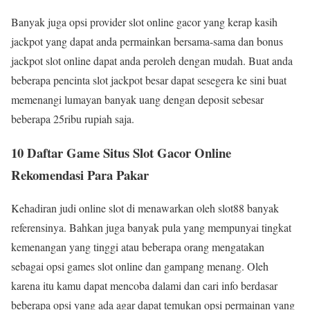
Banyak juga opsi provider slot online gacor yang kerap kasih
jackpot yang dapat anda permainkan bersama-sama dan bonus
jackpot slot online dapat anda peroleh dengan mudah. Buat anda
beberapa pencinta slot jackpot besar dapat sesegera ke sini buat
memenangi lumayan banyak uang dengan deposit sebesar
beberapa 25ribu rupiah saja.
10 Daftar Game Situs Slot Gacor Online
Rekomendasi Para Pakar
Kehadiran judi online slot di menawarkan oleh slot88 banyak
referensinya. Bahkan juga banyak pula yang mempunyai tingkat
kemenangan yang tinggi atau beberapa orang mengatakan
sebagai opsi games slot online dan gampang menang. Oleh
karena itu kamu dapat mencoba dalami dan cari info berdasar
beberapa opsi yang ada agar dapat temukan opsi permainan yang