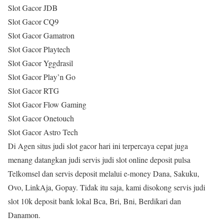
Slot Gacor JDB
Slot Gacor CQ9
Slot Gacor Gamatron
Slot Gacor Playtech
Slot Gacor Yggdrasil
Slot Gacor Play’n Go
Slot Gacor RTG
Slot Gacor Flow Gaming
Slot Gacor Onetouch
Slot Gacor Astro Tech
Di Agen situs judi slot gacor hari ini terpercaya cepat juga
menang datangkan judi servis judi slot online deposit pulsa
Telkomsel dan servis deposit melalui e-money Dana, Sakuku,
Ovo, LinkAja, Gopay. Tidak itu saja, kami disokong servis judi
slot 10k deposit bank lokal Bca, Bri, Bni, Berdikari dan
Danamon.