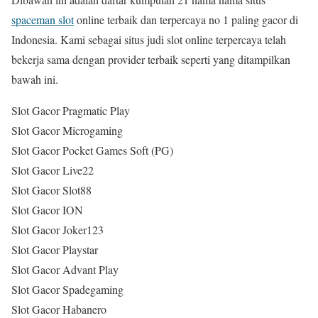
spaceman slot
online terbaik dan terpercaya no 1 paling gacor di
Indonesia. Kami sebagai situs judi slot online terpercaya telah
bekerja sama dengan provider terbaik seperti yang ditampilkan
bawah ini.
Slot Gacor Pragmatic Play
Slot Gacor Microgaming
Slot Gacor Pocket Games Soft (PG)
Slot Gacor Live22
Slot Gacor Slot88
Slot Gacor ION
Slot Gacor Joker123
Slot Gacor Playstar
Slot Gacor Advant Play
Slot Gacor Spadegaming
Slot Gacor Habanero