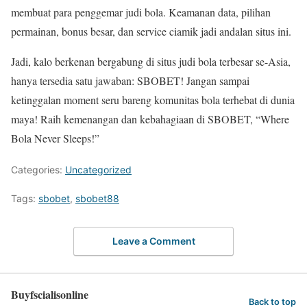
membuat para penggemar judi bola. Keamanan data, pilihan
permainan, bonus besar, dan service ciamik jadi andalan situs ini.
Jadi, kalo berkenan bergabung di situs judi bola terbesar se-Asia,
hanya tersedia satu jawaban: SBOBET! Jangan sampai
ketinggalan moment seru bareng komunitas bola terhebat di dunia
maya! Raih kemenangan dan kebahagiaan di SBOBET, “Where
Bola Never Sleeps!”
Categories:
Uncategorized
Tags:
sbobet
,
sbobet88
Leave a Comment
Buyfscialisonline
Back to top