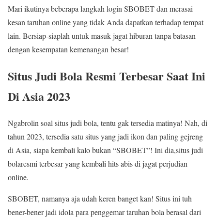
Mari ikutinya beberapa langkah login SBOBET dan merasai
kesan taruhan online yang tidak Anda dapatkan terhadap tempat
lain. Bersiap-siaplah untuk masuk jagat hiburan tanpa batasan
dengan kesempatan kemenangan besar!
Situs Judi Bola Resmi Terbesar Saat Ini
Di Asia 2023
Ngabrolin soal situs judi bola, tentu gak tersedia matinya! Nah, di
tahun 2023, tersedia satu situs yang jadi ikon dan paling gejreng
di Asia, siapa kembali kalo bukan “SBOBET”! Ini dia,situs judi
bolaresmi terbesar yang kembali hits abis di jagat perjudian
online.
SBOBET, namanya aja udah keren banget kan! Situs ini tuh
bener-bener jadi idola para penggemar taruhan bola berasal dari