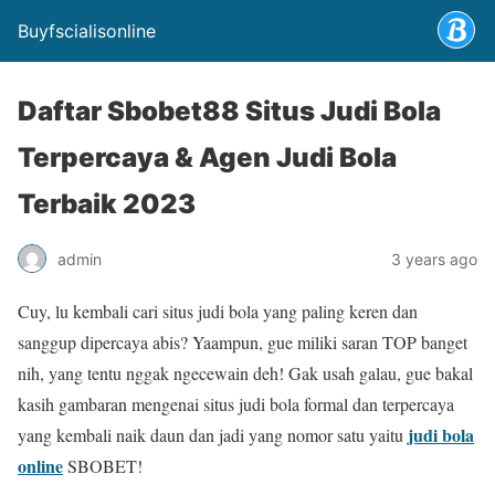
Buyfscialisonline
Daftar Sbobet88 Situs Judi Bola
Terpercaya & Agen Judi Bola
Terbaik 2023
admin
3 years ago
Cuy, lu kembali cari situs judi bola yang paling keren dan
sanggup dipercaya abis? Yaampun, gue miliki saran TOP banget
nih, yang tentu nggak ngecewain deh! Gak usah galau, gue bakal
kasih gambaran mengenai situs judi bola formal dan terpercaya
judi bola
yang kembali naik daun dan jadi yang nomor satu yaitu
online
SBOBET!